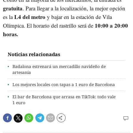
gratuita
. Para llegar a la localización, la mejor opción
L4 del metro
es la
y bajar en la estación de Vila
10:00 a 20:00
Olímpica. El horario del rastrillo será de
horas.
Noticias relacionadas
Badalona estrenará un mercadillo navideño de
artesanía
Los mejores locales con tapas a 1 euro de Barcelona
El bar de Barcelona que arrasa en TikTok: todo vale
1 euro