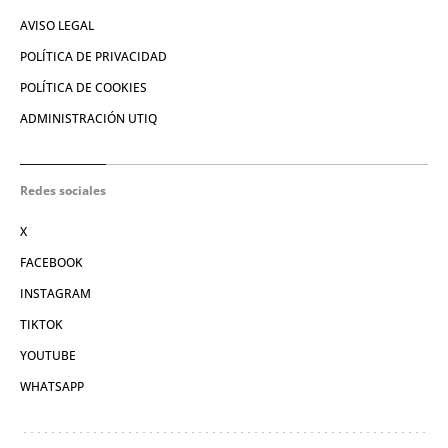
AVISO LEGAL
POLÍTICA DE PRIVACIDAD
POLÍTICA DE COOKIES
ADMINISTRACIÓN UTIQ
Redes sociales
X
FACEBOOK
INSTAGRAM
TIKTOK
YOUTUBE
WHATSAPP