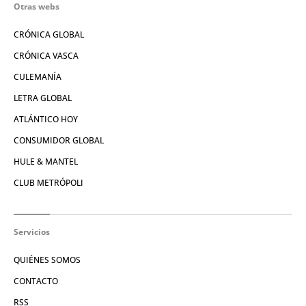
Otras webs
CRÓNICA GLOBAL
CRÓNICA VASCA
CULEMANÍA
LETRA GLOBAL
ATLÁNTICO HOY
CONSUMIDOR GLOBAL
HULE & MANTEL
CLUB METRÓPOLI
Servicios
QUIÉNES SOMOS
CONTACTO
RSS