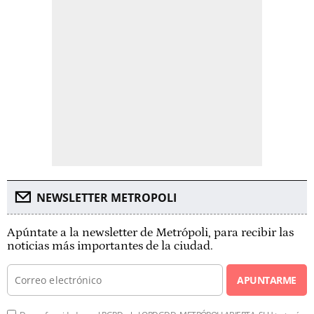
NEWSLETTER METROPOLI
Apúntate a la newsletter de Metrópoli, para recibir las
noticias más importantes de la ciudad.
APUNTARME