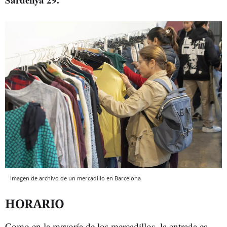
Imagen de archivo de un mercadillo en Barcelona
HORARIO
Como en la mayoría de los mercadillos, la entrada es