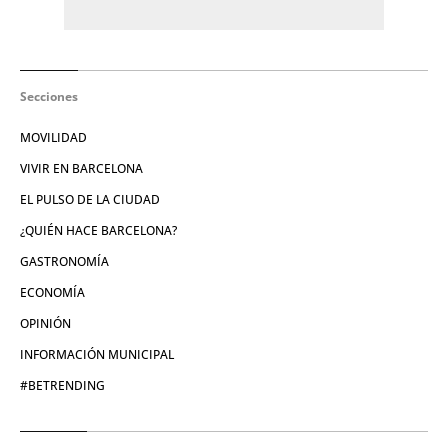
Secciones
MOVILIDAD
VIVIR EN BARCELONA
EL PULSO DE LA CIUDAD
¿QUIÉN HACE BARCELONA?
GASTRONOMÍA
ECONOMÍA
OPINIÓN
INFORMACIÓN MUNICIPAL
#BETRENDING