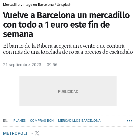
Mercadillo vintage en Barcelona / Unsplash
Vuelve a Barcelona un mercadillo
con todo a 1 euro este fin de
semana
El barrio de la Ribera acogerá un evento que contará
con más de una tonelada de ropa a precios de escándalo
21 septiembre, 2023
09:56
PLANES
COMPRAS BCN
MERCADILLOS BARCELONA
METRÓPOLI