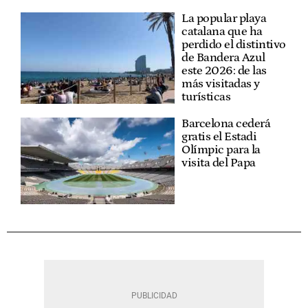
La popular playa
catalana que ha
perdido el distintivo
de Bandera Azul
este 2026: de las
más visitadas y
turísticas
Barcelona cederá
gratis el Estadi
Olímpic para la
visita del Papa