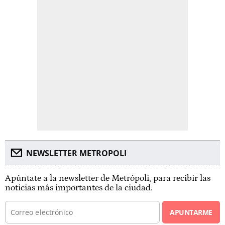
NEWSLETTER METROPOLI
Apúntate a la newsletter de Metrópoli, para recibir las
noticias más importantes de la ciudad.
APUNTARME