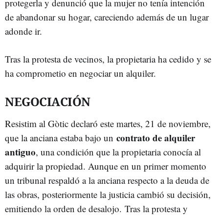
protegerla y denunció que la mujer no tenía intención
de abandonar su hogar, careciendo además de un lugar
adonde ir.
Tras la protesta de vecinos, la propietaria ha cedido y se
ha comprometio en negociar un alquiler.
NEGOCIACIÓN
Resistim al Gòtic declaró este martes, 21 de noviembre,
contrato de alquiler
que la anciana estaba bajo un
antiguo
, una condición que la propietaria conocía al
adquirir la propiedad. Aunque en un primer momento
un tribunal respaldó a la anciana respecto a la deuda de
las obras, posteriormente la justicia cambió su decisión,
emitiendo la orden de desalojo.
Tras la protesta y