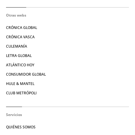
Otras webs
CRÓNICA GLOBAL
CRÓNICA VASCA
CULEMANÍA
LETRA GLOBAL
ATLÁNTICO HOY
CONSUMIDOR GLOBAL
HULE & MANTEL
CLUB METRÓPOLI
Servicios
QUIÉNES SOMOS