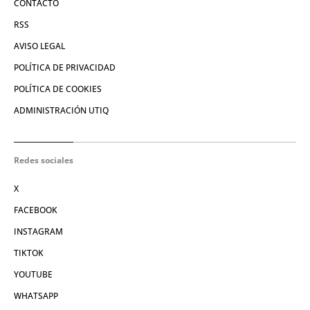
CONTACTO
RSS
AVISO LEGAL
POLÍTICA DE PRIVACIDAD
POLÍTICA DE COOKIES
ADMINISTRACIÓN UTIQ
Redes sociales
X
FACEBOOK
INSTAGRAM
TIKTOK
YOUTUBE
WHATSAPP