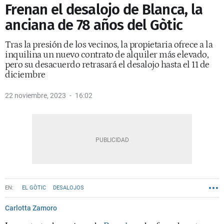
Frenan el desalojo de Blanca, la
anciana de 78 años del Gòtic
Tras la presión de los vecinos, la propietaria ofrece a la
inquilina un nuevo contrato de alquiler más elevado,
pero su desacuerdo retrasará el desalojo hasta el 11 de
diciembre
22 noviembre, 2023
16:02
EL GÒTIC
DESALOJOS
Carlotta Zamoro