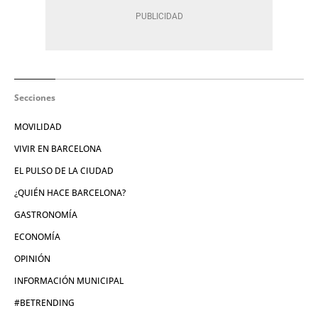
Secciones
MOVILIDAD
VIVIR EN BARCELONA
EL PULSO DE LA CIUDAD
¿QUIÉN HACE BARCELONA?
GASTRONOMÍA
ECONOMÍA
OPINIÓN
INFORMACIÓN MUNICIPAL
#BETRENDING