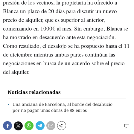
presión de los vecinos, la propietaria ha ofrecido a
Blanca un plazo de 20 días para discutir un nuevo
precio de alquiler, que es superior al anterior,
comenzando en 1000€ al mes. Sin embargo, Blanca se
ha mostrado en desacuerdo ante esta negociación.
Como resultado, el desalojo se ha pospuesto hasta el 11
de diciembre mientras ambas partes continúan las
negociaciones en busca de un acuerdo sobre el precio
del alquiler.
Noticias relacionadas
Una anciana de Barcelona, al borde del desahucio
por no pagar unas obras de 88 euros