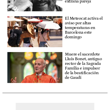
extraña pareja'
El Meteocat activa el
aviso por altas
temperaturas en
Barcelona este
domingo
Muere el sacerdote
Lluís Bonet, antiguo
rector de la Sagrada
Família e impulsor
de la beatificación
de Gaudí