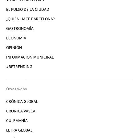
EL PULSO DE LA CIUDAD
¿QUIÉN HACE BARCELONA?
GASTRONOMÍA
ECONOMÍA
OPINIÓN
INFORMACIÓN MUNICIPAL
#BETRENDING
Otras webs
CRÓNICA GLOBAL
CRÓNICA VASCA
CULEMANÍA
LETRA GLOBAL