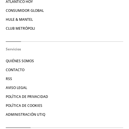
ATLÁNTICO HOY
CONSUMIDOR GLOBAL
HULE & MANTEL
CLUB METRÓPOLI
Servicios
QUIÉNES SOMOS
CONTACTO
RSS
AVISO LEGAL
POLÍTICA DE PRIVACIDAD
POLÍTICA DE COOKIES
ADMINISTRACIÓN UTIQ