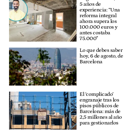
5 años de
experiencia: “Una
reforma integral
ahora supera los
100.000 euros y
antes costaba
75.000"
Lo que debes saber
hoy, 6 de agosto, de
Barcelona
El ‘complicado’
engranaje tras los
pisos públicos de
Barcelona: más de
2,5 millones al año
para gestionarlos