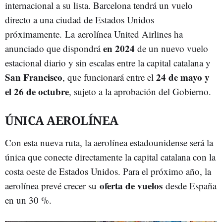
internacional a su lista. Barcelona tendrá un vuelo
directo a una ciudad de Estados Unidos
próximamente.
La aerolínea United Airlines ha
en 2024
anunciado que dispondrá
de un nuevo vuelo
estacional diario y sin escalas entre la capital catalana y
San Francisco
24 de mayo y
, que funcionará entre el
el 26 de octubre
, sujeto a la aprobación del Gobierno.
ÚNICA AEROLÍNEA
Con esta nueva ruta, la aerolínea estadounidense será la
única que conecte directamente la capital catalana con la
costa oeste de Estados Unidos. Para el próximo año, la
oferta de vuelos
aerolínea prevé crecer su
desde España
en un 30 %.