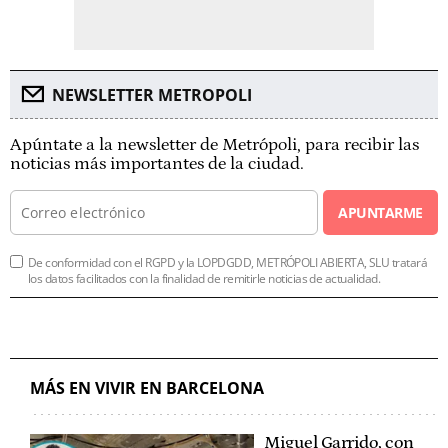
NEWSLETTER METROPOLI
Apúntate a la newsletter de Metrópoli, para recibir las
noticias más importantes de la ciudad.
APUNTARME
De conformidad con el RGPD y la LOPDGDD, METRÓPOLI ABIERTA, SLU tratará
los datos facilitados con la finalidad de remitirle noticias de actualidad.
MÁS EN VIVIR EN BARCELONA
Miguel Garrido, con