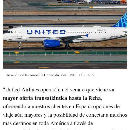
Un avión de la compañía United Airlines
UNITED AIRLINES
su
"United Airlines operará en el verano que viene
mayor oferta transatlántica hasta la fecha
,
ofreciendo a nuestros clientes en España opciones de
viaje aún mayores y la posibilidad de conectar a muchos
más destinos en toda América a través de