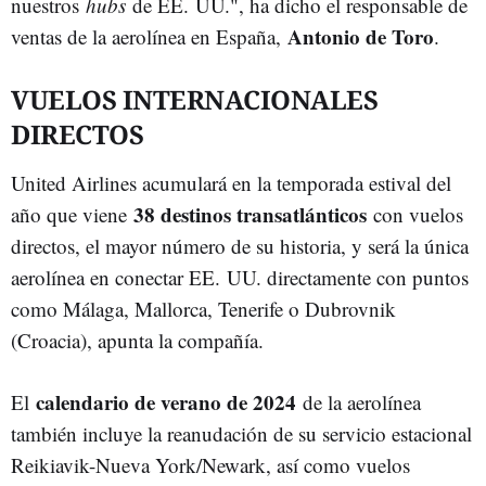
nuestros
hubs
de EE. UU.", ha dicho el responsable de
Antonio de Toro
ventas de la aerolínea en España,
.
VUELOS INTERNACIONALES
DIRECTOS
United Airlines acumulará en la temporada estival del
38 destinos transatlánticos
año que viene
con vuelos
directos, el mayor número de su historia, y será la única
aerolínea en conectar EE. UU. directamente con puntos
como Málaga, Mallorca, Tenerife o Dubrovnik
(Croacia), apunta la compañía.
calendario de verano de 2024
El
de la aerolínea
también incluye la reanudación de su servicio estacional
Reikiavik-Nueva York/Newark, así como vuelos