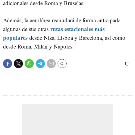
adicionales desde Roma y Bruselas.
Además, la aerolínea reanudará de forma anticipada
rutas estacionales más
algunas de sus otras
populares
desde Niza, Lisboa y Barcelona, así como
desde Roma, Milán y Nápoles.