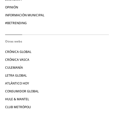
OPINIÓN
INFORMACIÓN MUNICIPAL
#BETRENDING
Otras webs
CRÓNICA GLOBAL
CRÓNICA VASCA
CULEMANÍA
LETRA GLOBAL
ATLÁNTICO HOY
CONSUMIDOR GLOBAL
HULE & MANTEL
CLUB METRÓPOLI