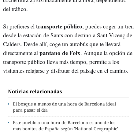
del tráfico.
transporte público
Si prefieres el
, puedes coger un tren
desde la estación de Sants con destino a Sant Vicenç de
Calders. Desde allí, coge un autobús que te llevará
pantano de Foix
directamente al
. Aunque la opción de
transporte público lleva más tiempo, permite a los
visitantes relajarse y disfrutar del paisaje en el camino.
Noticias relacionadas
El bosque a menos de una hora de Barcelona ideal
para pasar el día
Este pueblo a una hora de Barcelona es uno de los
más bonitos de España según 'National Geographic'