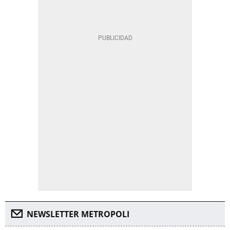
NEWSLETTER METROPOLI