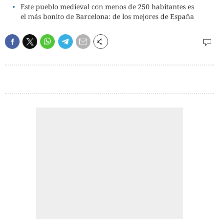
Este pueblo medieval con menos de 250 habitantes es
el más bonito de Barcelona: de los mejores de España