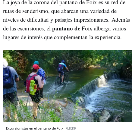
La joya de la corona del pantano de Foix es su red de
rutas de senderismo, que abarcan una variedad de
niveles de dificultad y paisajes impresionantes. Además
pantano de
de las excursiones, el
Foix alberga varios
lugares de interés que complementan la experiencia.
Excursionistas en el pantano de Foix
FLICKR