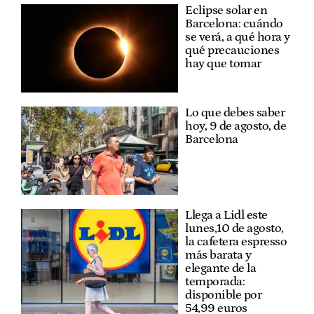
Eclipse solar en
Barcelona: cuándo
se verá, a qué hora y
qué precauciones
hay que tomar
Lo que debes saber
hoy, 9 de agosto, de
Barcelona
Llega a Lidl este
lunes,10 de agosto,
la cafetera espresso
más barata y
elegante de la
temporada:
disponible por
54,99 euros