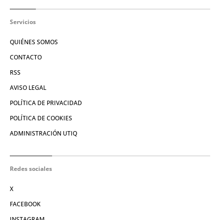
Servicios
QUIÉNES SOMOS
CONTACTO
RSS
AVISO LEGAL
POLÍTICA DE PRIVACIDAD
POLÍTICA DE COOKIES
ADMINISTRACIÓN UTIQ
Redes sociales
X
FACEBOOK
INSTAGRAM