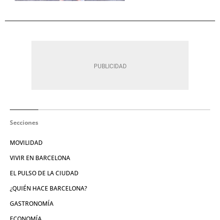
Secciones
MOVILIDAD
VIVIR EN BARCELONA
EL PULSO DE LA CIUDAD
¿QUIÉN HACE BARCELONA?
GASTRONOMÍA
ECONOMÍA