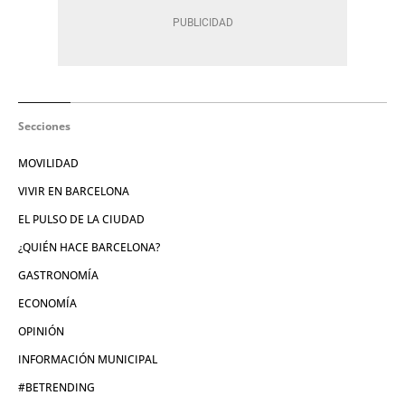
Secciones
MOVILIDAD
VIVIR EN BARCELONA
EL PULSO DE LA CIUDAD
¿QUIÉN HACE BARCELONA?
GASTRONOMÍA
ECONOMÍA
OPINIÓN
INFORMACIÓN MUNICIPAL
#BETRENDING