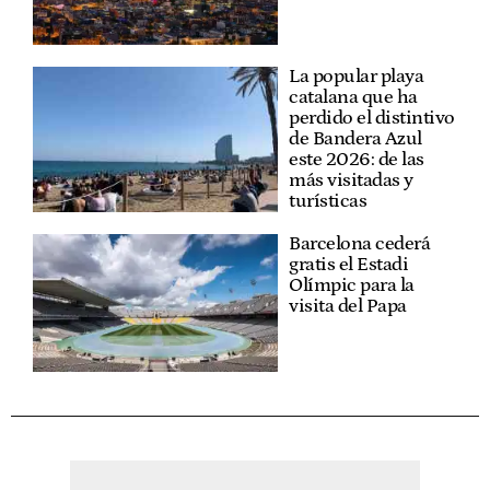
La popular playa
catalana que ha
perdido el distintivo
de Bandera Azul
este 2026: de las
más visitadas y
turísticas
Barcelona cederá
gratis el Estadi
Olímpic para la
visita del Papa