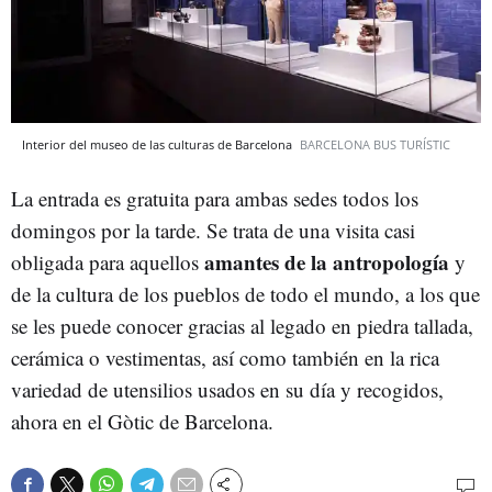
Interior del museo de las culturas de Barcelona
BARCELONA BUS TURÍSTIC
La entrada es gratuita para ambas sedes todos los
domingos por la tarde. Se trata de una visita casi
amantes de la antropología
obligada para aquellos
y
de la cultura de los pueblos de todo el mundo, a los que
se les puede conocer gracias al legado en piedra tallada,
cerámica o vestimentas, así como también en la rica
variedad de utensilios usados en su día y recogidos,
ahora en el Gòtic de Barcelona.