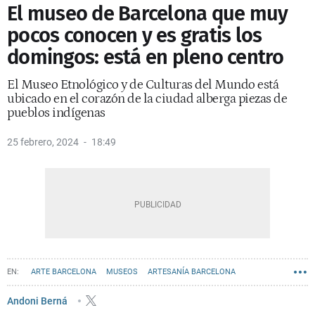
El museo de Barcelona que muy
pocos conocen y es gratis los
domingos: está en pleno centro
El Museo Etnológico y de Culturas del Mundo está
ubicado en el corazón de la ciudad alberga piezas de
pueblos indígenas
25 febrero, 2024
18:49
ARTE BARCELONA
MUSEOS
ARTESANÍA BARCELONA
Andoni Berná