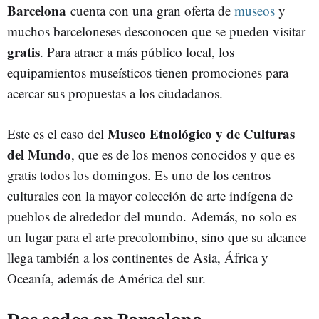
Barcelona
cuenta con una gran oferta de
museos
y
muchos barceloneses desconocen que se pueden visitar
gratis
. Para atraer a más público local, los
equipamientos museísticos tienen promociones para
acercar sus propuestas a los ciudadanos.
Museo Etnológico y de Culturas
Este es el caso del
del Mundo
, que es de los menos conocidos y que es
gratis todos los domingos. Es uno de los centros
culturales con la mayor colección de arte indígena de
pueblos de alrededor del mundo. Además, no solo es
un lugar para el arte precolombino, sino que su alcance
llega también a los continentes de Asia, África y
Oceanía, además de América del sur.