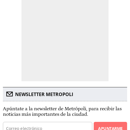
NEWSLETTER METROPOLI
Apúntate a la newsletter de Metrópoli, para recibir las
noticias más importantes de la ciudad.
APUNTARME