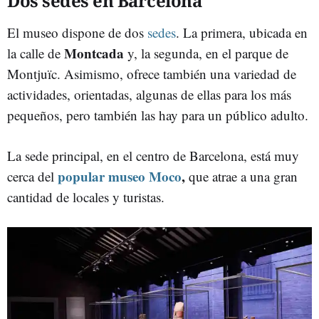
Dos sedes en Barcelona
El museo dispone de dos
sedes
. La primera, ubicada en
Montcada
la calle de
y, la segunda, en el parque de
Montjuïc. Asimismo, ofrece también una variedad de
actividades, orientadas, algunas de ellas para los más
pequeños, pero también las hay para un público adulto.
La sede principal, en el centro de Barcelona, está muy
popular museo Moco
,
cerca del
que atrae a una gran
cantidad de locales y turistas.