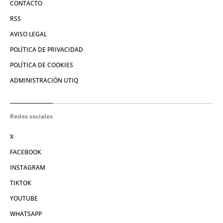
CONTACTO
RSS
AVISO LEGAL
POLÍTICA DE PRIVACIDAD
POLÍTICA DE COOKIES
ADMINISTRACIÓN UTIQ
Redes sociales
X
FACEBOOK
INSTAGRAM
TIKTOK
YOUTUBE
WHATSAPP