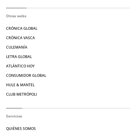
Otras webs
CRÓNICA GLOBAL
CRÓNICA VASCA
CULEMANÍA
LETRA GLOBAL
ATLÁNTICO HOY
CONSUMIDOR GLOBAL
HULE & MANTEL
CLUB METRÓPOLI
Servicios
QUIÉNES SOMOS