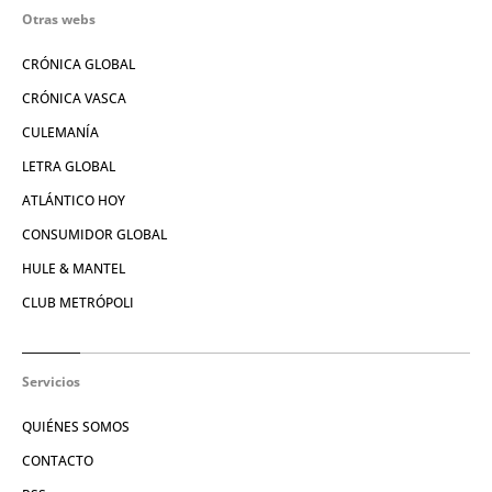
Otras webs
CRÓNICA GLOBAL
CRÓNICA VASCA
CULEMANÍA
LETRA GLOBAL
ATLÁNTICO HOY
CONSUMIDOR GLOBAL
HULE & MANTEL
CLUB METRÓPOLI
Servicios
QUIÉNES SOMOS
CONTACTO