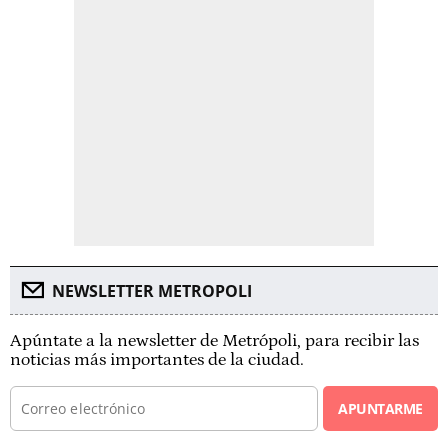
NEWSLETTER METROPOLI
Apúntate a la newsletter de Metrópoli, para recibir las
noticias más importantes de la ciudad.
APUNTARME