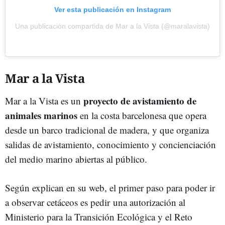
Ver esta publicación en Instagram
Una publicación compartida de Mar a la Vista (@maralavista)
Mar a la Vista
proyecto de avistamiento de
Mar a la Vista es un
animales marinos
en la costa barcelonesa que opera
desde un barco tradicional de madera, y que organiza
salidas de avistamiento, conocimiento y concienciación
del medio marino abiertas al público.
Según explican en su web, el primer paso para poder ir
a observar cetáceos es pedir una autorización al
Ministerio para la Transición Ecológica y el Reto