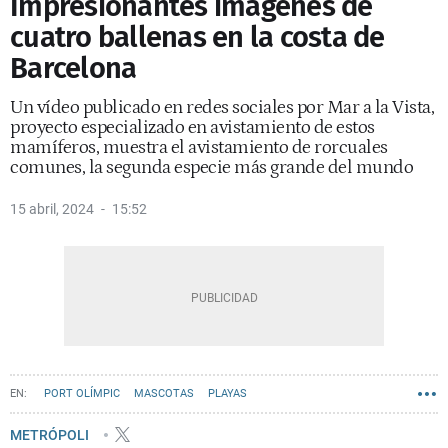
Impresionantes imágenes de
cuatro ballenas en la costa de
Barcelona
Un vídeo publicado en redes sociales por Mar a la Vista,
proyecto especializado en avistamiento de estos
mamíferos, muestra el avistamiento de rorcuales
comunes, la segunda especie más grande del mundo
15 abril, 2024
15:52
PORT OLÍMPIC
MASCOTAS
PLAYAS
METRÓPOLI