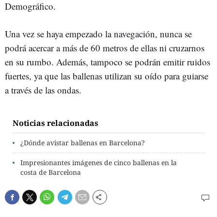
Demográfico.
Una vez se haya empezado la navegación, nunca se
podrá acercar a más de 60 metros de ellas ni cruzarnos
en su rumbo. Además, tampoco se podrán emitir ruidos
fuertes, ya que las ballenas utilizan su oído para guiarse
a través de las ondas.
Noticias relacionadas
¿Dónde avistar ballenas en Barcelona?
Impresionantes imágenes de cinco ballenas en la
costa de Barcelona