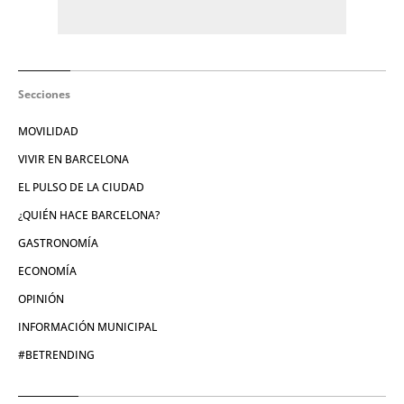
Secciones
MOVILIDAD
VIVIR EN BARCELONA
EL PULSO DE LA CIUDAD
¿QUIÉN HACE BARCELONA?
GASTRONOMÍA
ECONOMÍA
OPINIÓN
INFORMACIÓN MUNICIPAL
#BETRENDING