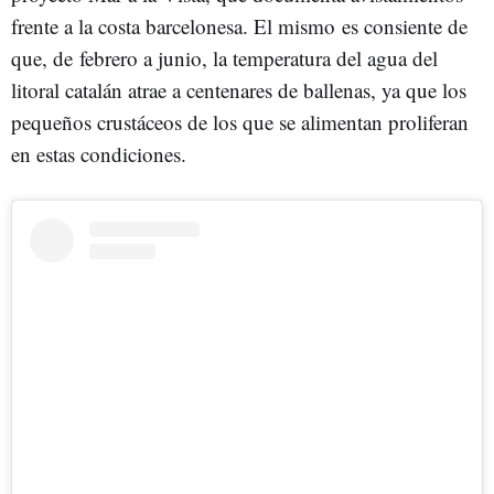
frente a la costa barcelonesa. El mismo es consiente de
que, de febrero a junio, la temperatura del agua del
litoral catalán atrae a centenares de ballenas, ya que los
pequeños crustáceos de los que se alimentan proliferan
en estas condiciones.