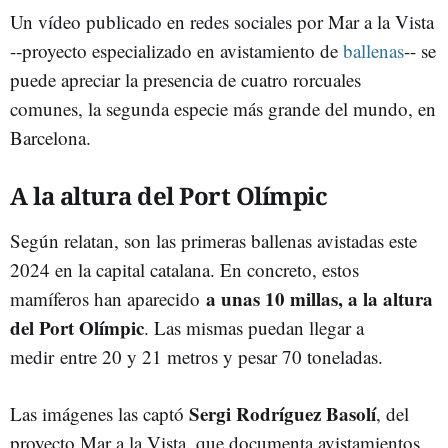
Un vídeo publicado en redes sociales por Mar a la Vista
--proyecto especializado en avistamiento de
ballenas
-- se
puede apreciar la presencia de cuatro rorcuales
comunes, la segunda especie más grande del mundo, en
Barcelona.
A la altura del Port Olímpic
Según relatan, son las primeras ballenas avistadas este
2024 en la capital catalana. En concreto, estos
a unas 10 millas, a la altura
mamíferos han aparecido
del Port Olímpic
. Las mismas puedan llegar a
medir entre 20 y 21 metros y pesar 70 toneladas.
Sergi Rodríguez Basolí
Las imágenes las captó
, del
proyecto Mar a la Vista, que documenta avistamientos