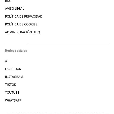
RSS
AVISO LEGAL
POLÍTICA DE PRIVACIDAD
POLÍTICA DE COOKIES
ADMINISTRACIÓN UTIQ
Redes sociales
X
FACEBOOK
INSTAGRAM
TIKTOK
YOUTUBE
WHATSAPP