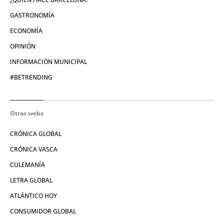
GASTRONOMÍA
ECONOMÍA
OPINIÓN
INFORMACIÓN MUNICIPAL
#BETRENDING
Otras webs
CRÓNICA GLOBAL
CRÓNICA VASCA
CULEMANÍA
LETRA GLOBAL
ATLÁNTICO HOY
CONSUMIDOR GLOBAL