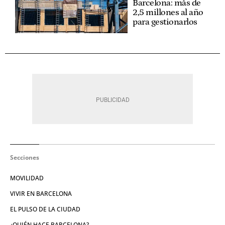
Barcelona: más de
2,5 millones al año
para gestionarlos
Secciones
MOVILIDAD
VIVIR EN BARCELONA
EL PULSO DE LA CIUDAD
¿QUIÉN HACE BARCELONA?