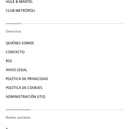
HULE & MANTEL
CLUB METRÓPOLI
Servicios
QUIÉNES SOMOS
CONTACTO
RSS
AVISO LEGAL
POLÍTICA DE PRIVACIDAD
POLÍTICA DE COOKIES
ADMINISTRACIÓN UTIQ
Redes sociales