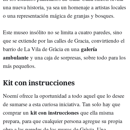
una nueva historia, ya sea un homenaje a artistas locales
o una representación mágica de granjas y bosques.
Este museo insólito no se limita a cuatro paredes, sino
que se extiende por las calles de Gracia, convirtiendo el
galería
barrio de La Vila de Gràcia en una
ambulante
y una caja de sorpresas, sobre todo para los
más pequeños.
Kit con instrucciones
Noemí ofrece la oportunidad a todo aquel que lo desee
de sumarse a esta curiosa iniciativa. Tan solo hay que
kit con instrucciones
comprar un
que ella misma
prepara, para que cualquier persona agregue su propia
obra a las paredes de los muros de Gràcia. Una