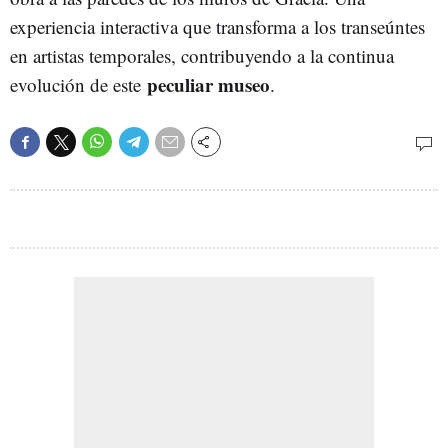
experiencia interactiva que transforma a los transeúntes
en artistas temporales, contribuyendo a la continua
peculiar museo
evolución de este
.