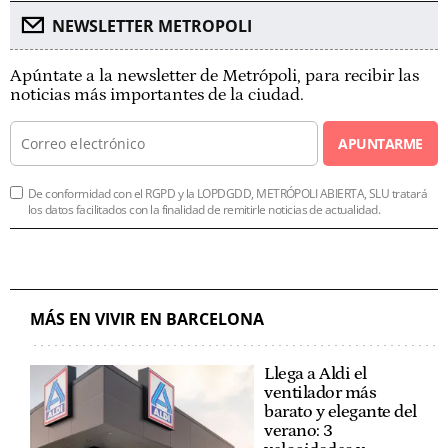
NEWSLETTER METROPOLI
Apúntate a la newsletter de Metrópoli, para recibir las
noticias más importantes de la ciudad.
APUNTARME
De conformidad con el RGPD y la LOPDGDD, METRÓPOLI ABIERTA, SLU tratará
los datos facilitados con la finalidad de remitirle noticias de actualidad.
MÁS EN VIVIR EN BARCELONA
Llega a Aldi el
ventilador más
barato y elegante del
verano: 3