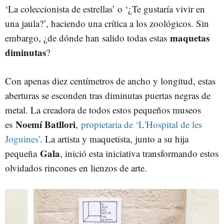
‘La coleccionista de estrellas’ o ‘¿Te gustaría vivir en
una jaula?’, haciendo una crítica a los zoológicos. Sin
maquetas
embargo, ¿de dónde han salido todas estas
diminutas
?
Con apenas diez centímetros de ancho y longitud, estas
aberturas se esconden tras diminutas puertas negras de
metal. La creadora de todos estos pequeños museos
Noemí Batllori
es
,
propietaria de ‘L'Hospital de les
Joguines’
. La artista y maquetista, junto a su hija
Gala
pequeña
, inició esta iniciativa transformando estos
olvidados rincones en lienzos de arte.