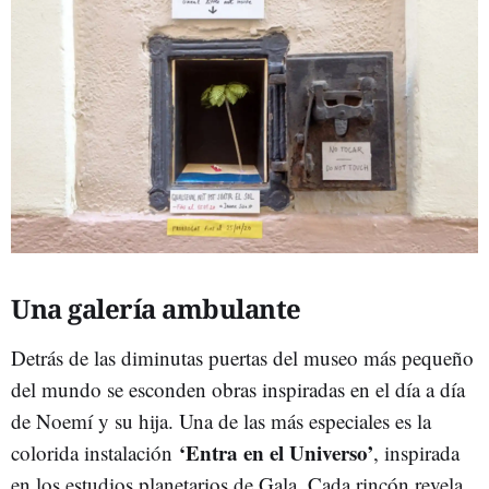
Una
galería ambulante
Detrás de las diminutas puertas del museo más pequeño
del mundo se esconden obras inspiradas en el día a día
de Noemí y su hija. Una de las más especiales es la
‘Entra en el Universo’
colorida instalación
, inspirada
en los estudios planetarios de Gala. Cada rincón revela