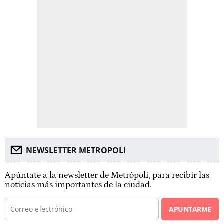
NEWSLETTER METROPOLI
Apúntate a la newsletter de Metrópoli, para recibir las
noticias más importantes de la ciudad.
APUNTARME