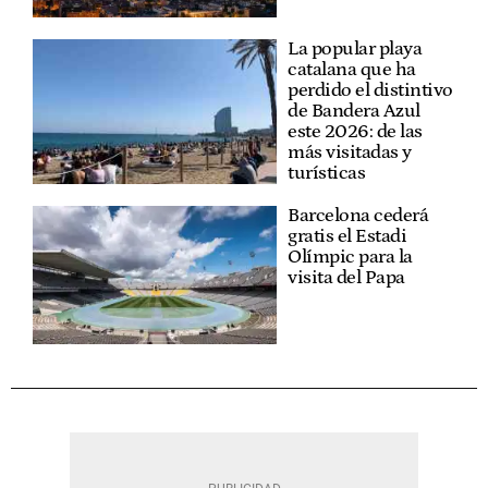
La popular playa
catalana que ha
perdido el distintivo
de Bandera Azul
este 2026: de las
más visitadas y
turísticas
Barcelona cederá
gratis el Estadi
Olímpic para la
visita del Papa