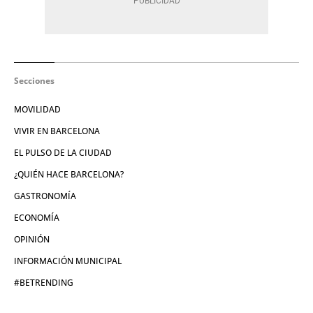
Secciones
MOVILIDAD
VIVIR EN BARCELONA
EL PULSO DE LA CIUDAD
¿QUIÉN HACE BARCELONA?
GASTRONOMÍA
ECONOMÍA
OPINIÓN
INFORMACIÓN MUNICIPAL
#BETRENDING