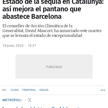
Estado de la sequía en Catalunya:
así mejora el pantano que
abastece Barcelona
El conseller de Acción Climática de la
Generalitat, David Mascort, ha anunciado este martes
que se levanta el estado de excepcionalidad
18 junio, 2024
18:57
CLIMA
TEMPORAL
SEQUÍA
METRÓPOLI