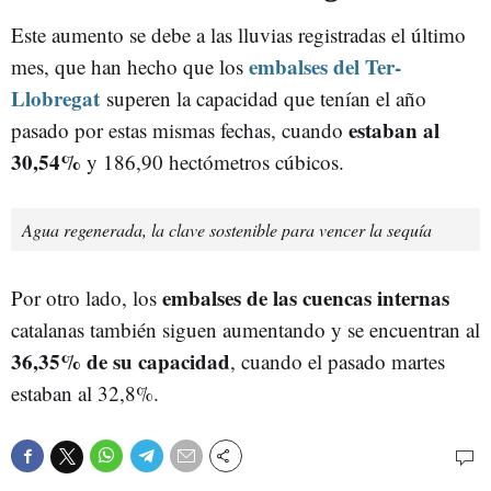
Este aumento se debe a las lluvias registradas el último
embalses del Ter-
mes, que han hecho que los
Llobregat
superen la capacidad que tenían el año
estaban al
pasado por estas mismas fechas, cuando
30,54%
y 186,90 hectómetros cúbicos.
Agua regenerada, la clave sostenible para vencer la sequía
embalses de las cuencas internas
Por otro lado, los
catalanas también siguen aumentando y se encuentran al
36,35% de su capacidad
, cuando el pasado martes
estaban al 32,8%.