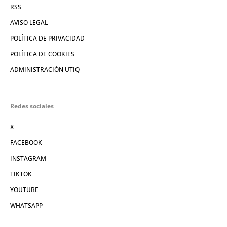
RSS
AVISO LEGAL
POLÍTICA DE PRIVACIDAD
POLÍTICA DE COOKIES
ADMINISTRACIÓN UTIQ
Redes sociales
X
FACEBOOK
INSTAGRAM
TIKTOK
YOUTUBE
WHATSAPP