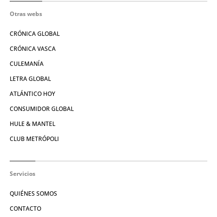
Otras webs
CRÓNICA GLOBAL
CRÓNICA VASCA
CULEMANÍA
LETRA GLOBAL
ATLÁNTICO HOY
CONSUMIDOR GLOBAL
HULE & MANTEL
CLUB METRÓPOLI
Servicios
QUIÉNES SOMOS
CONTACTO