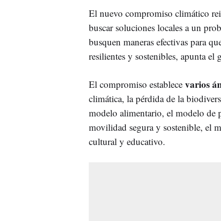
El nuevo compromiso climático rei
buscar soluciones locales a un pro
busquen maneras efectivas para que
resilientes y sostenibles, apunta el
varios á
El compromiso establece
climática, la pérdida de la biodivers
modelo alimentario, el modelo de p
movilidad segura y sostenible, el m
cultural y educativo.