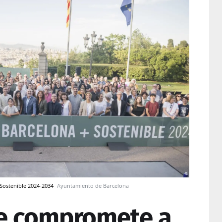
Sostenible 2024-2034
Ayuntamiento de Barcelona
se compromete a