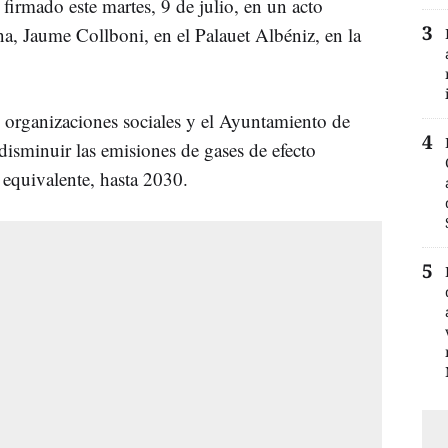
irmado este martes, 9 de julio, en un acto
na, Jaume Collboni, en el Palauet Albéniz, en la
e organizaciones sociales y el Ayuntamiento de
 disminuir las emisiones de gases de efecto
equivalente, hasta 2030.