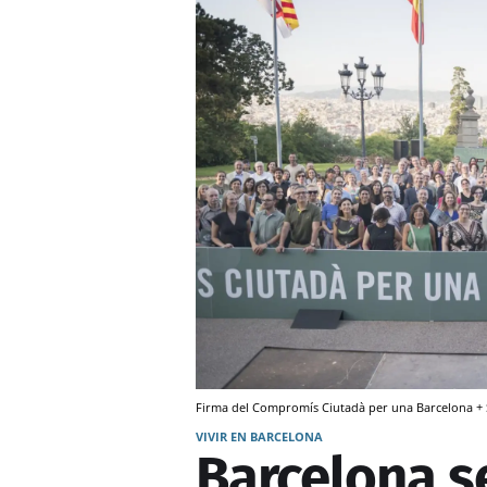
Firma del Compromís Ciutadà per una Barcelona + 
VIVIR EN BARCELONA
Barcelona 