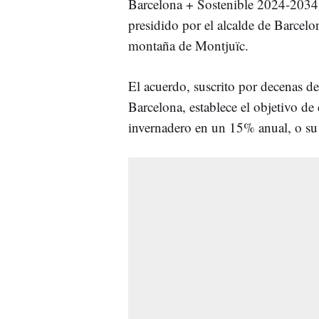
Barcelona + Sostenible 2024-2034 f
presidido por el alcalde de Barcelo
montaña de Montjuïc.
El acuerdo, suscrito por decenas d
Barcelona, establece el objetivo de
invernadero en un 15% anual, o su 