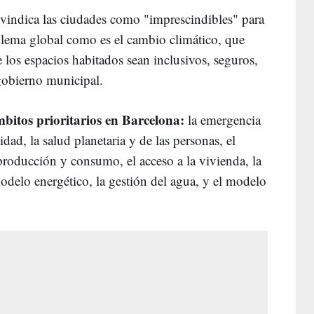
vindica las ciudades como "imprescindibles" para
blema global como es el cambio climático, que
 los espacios habitados sean inclusivos, seguros,
 gobierno municipal.
mbitos prioritarios en Barcelona:
la emergencia
idad, la salud planetaria y de las personas, el
roducción y consumo, el acceso a la vivienda, la
odelo energético, la gestión del agua, y el modelo