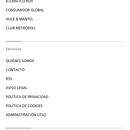
ATLÁNTICO HOY
CONSUMIDOR GLOBAL
HULE & MANTEL
CLUB METRÓPOLI
Servicios
QUIÉNES SOMOS
CONTACTO
RSS
AVISO LEGAL
POLÍTICA DE PRIVACIDAD
POLÍTICA DE COOKIES
ADMINISTRACIÓN UTIQ