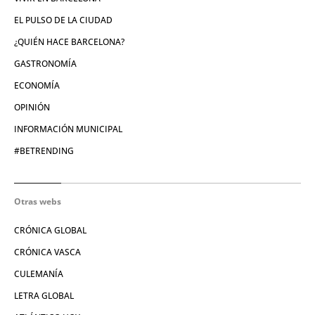
EL PULSO DE LA CIUDAD
¿QUIÉN HACE BARCELONA?
GASTRONOMÍA
ECONOMÍA
OPINIÓN
INFORMACIÓN MUNICIPAL
#BETRENDING
Otras webs
CRÓNICA GLOBAL
CRÓNICA VASCA
CULEMANÍA
LETRA GLOBAL