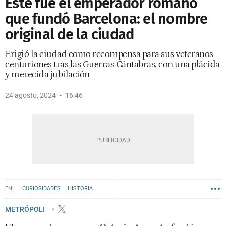
Este fue el emperador romano
que fundó Barcelona: el nombre
original de la ciudad
Erigió la ciudad como recompensa para sus veteranos
centuriones tras las Guerras Cántabras, con una plácida
y merecida jubilación
24 agosto, 2024
16:46
CURIOSIDADES
HISTORIA
METRÓPOLI