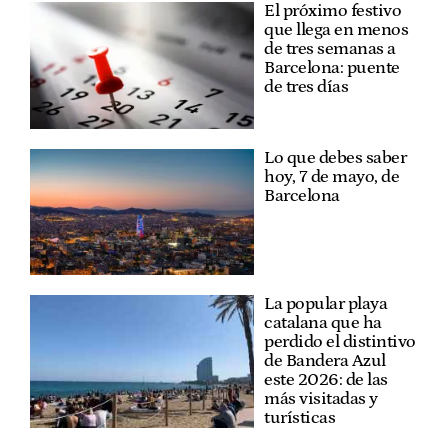
El próximo festivo
que llega en menos
de tres semanas a
Barcelona: puente
de tres días
Lo que debes saber
hoy, 7 de mayo, de
Barcelona
La popular playa
catalana que ha
perdido el distintivo
de Bandera Azul
este 2026: de las
más visitadas y
turísticas