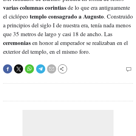
varias columnas corintias
de lo que era antiguamente
templo consagrado a Augusto
el
ciclópeo
. Construido
a principios del siglo I de nuestra era, tenía nada menos
que 35 metros de largo y casi 18 de ancho. Las
ceremonias
en honor al emperador se realizaban en el
exterior del templo, en el mismo foro.