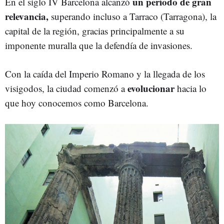
un período de gran
En el siglo IV Barcelona alcanzó
relevancia,
superando incluso a Tarraco (Tarragona), la
capital de la región, gracias principalmente a su
imponente muralla que la defendía de invasiones.
Con la caída del Imperio Romano y la llegada de los
evolucionar
visigodos, la ciudad comenzó a
hacia lo
que hoy conocemos como Barcelona.