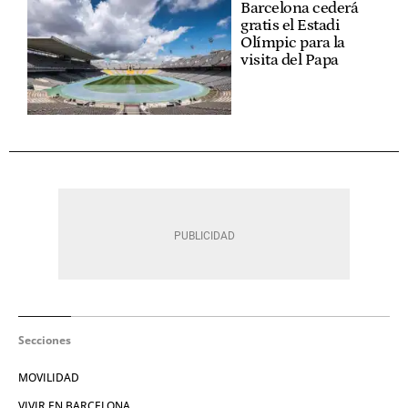
Barcelona cederá
gratis el Estadi
Olímpic para la
visita del Papa
Secciones
MOVILIDAD
VIVIR EN BARCELONA