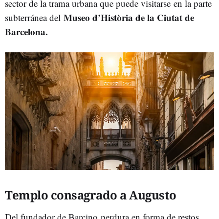
sector de la trama urbana que puede visitarse en la parte
Museo d’Història de la Ciutat de
subterránea del
Barcelona.
Templo consagrado a Augusto
Del fundador de Barcino perdura en forma de restos