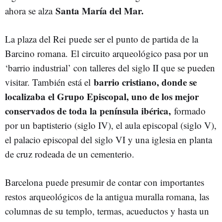
Santa María del Mar.
ahora se alza
La plaza del Rei puede ser el punto de partida de la
Barcino romana. El circuito arqueológico pasa por un
‘barrio industrial’ con talleres del siglo II que se pueden
barrio cristiano, donde se
visitar. También está el
localizaba el Grupo Episcopal, uno de los mejor
conservados de toda la península ibérica,
formado
por un baptisterio (siglo IV), el aula episcopal (siglo V),
el palacio episcopal del siglo VI y una iglesia en planta
de cruz rodeada de un cementerio.
Barcelona puede presumir de contar con importantes
restos arqueológicos de la antigua muralla romana, las
columnas de su templo, termas, acueductos y hasta un