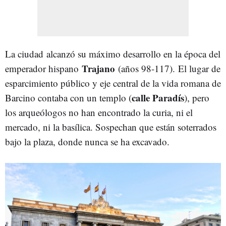
La ciudad alcanzó su máximo desarrollo en la época del
Trajano
emperador hispano
(años 98-117). El lugar de
esparcimiento público y eje central de la vida romana de
calle Paradís
Barcino contaba con un templo (
), pero
los arqueólogos no han encontrado la curia, ni el
mercado, ni la basílica. Sospechan que están soterrados
bajo la plaza, donde nunca se ha excavado.