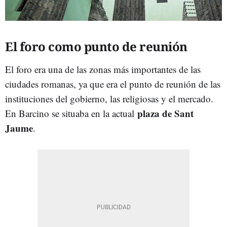
El foro como punto de reunión
El foro era una de las zonas más importantes de las
ciudades romanas, ya que era el punto de reunión de las
instituciones del gobierno, las religiosas y el mercado.
plaza de Sant
En Barcino se situaba en la actual
Jaume
.