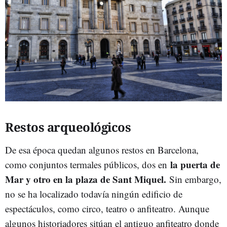
Restos arqueológicos
De esa época quedan algunos restos en Barcelona,
la puerta de
como conjuntos termales públicos, dos en
Mar y otro en la plaza de Sant Miquel.
Sin embargo,
no se ha localizado todavía ningún edificio de
espectáculos, como circo, teatro o anfiteatro. Aunque
algunos historiadores sitúan el antiguo anfiteatro donde