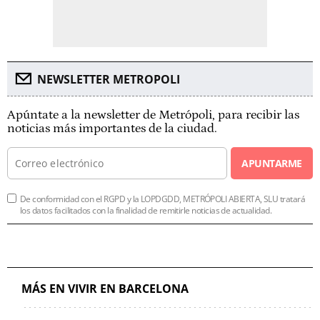
NEWSLETTER METROPOLI
Apúntate a la newsletter de Metrópoli, para recibir las
noticias más importantes de la ciudad.
APUNTARME
De conformidad con el RGPD y la LOPDGDD, METRÓPOLI ABIERTA, SLU tratará
los datos facilitados con la finalidad de remitirle noticias de actualidad.
MÁS EN VIVIR EN BARCELONA