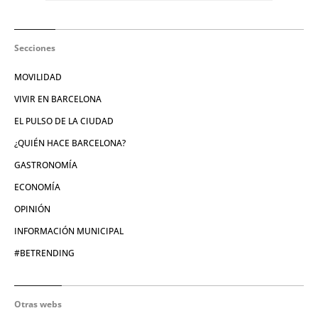
Secciones
MOVILIDAD
VIVIR EN BARCELONA
EL PULSO DE LA CIUDAD
¿QUIÉN HACE BARCELONA?
GASTRONOMÍA
ECONOMÍA
OPINIÓN
INFORMACIÓN MUNICIPAL
#BETRENDING
Otras webs