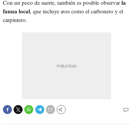
la
Con un poco de suerte, también es posible observar
fauna local
, que incluye aves como el carbonero y el
carpintero.