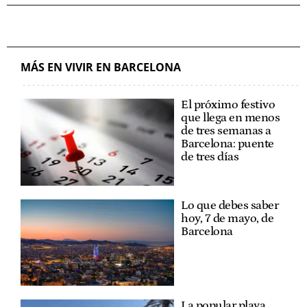
MÁS EN VIVIR EN BARCELONA
El próximo festivo
que llega en menos
de tres semanas a
Barcelona: puente
de tres días
Lo que debes saber
hoy, 7 de mayo, de
Barcelona
La popular playa