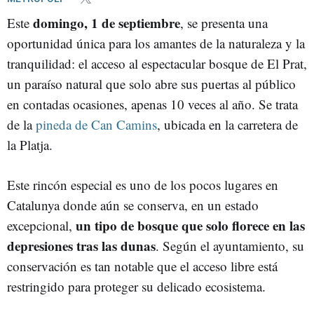
domingo, 1 de septiembre
Este
, se presenta una
oportunidad única para los amantes de la naturaleza y la
tranquilidad: el acceso al espectacular bosque de El Prat,
un paraíso natural que solo abre sus puertas al público
en contadas ocasiones, apenas 10 veces al año. Se trata
de la
pineda de Can Camins
, ubicada en la carretera de
la Platja.
Este rincón especial es uno de los pocos lugares en
Catalunya donde aún se conserva, en un estado
un tipo de bosque que solo florece en las
excepcional,
depresiones tras las dunas
. Según el ayuntamiento, su
conservación es tan notable que el acceso libre está
restringido para proteger su delicado ecosistema.