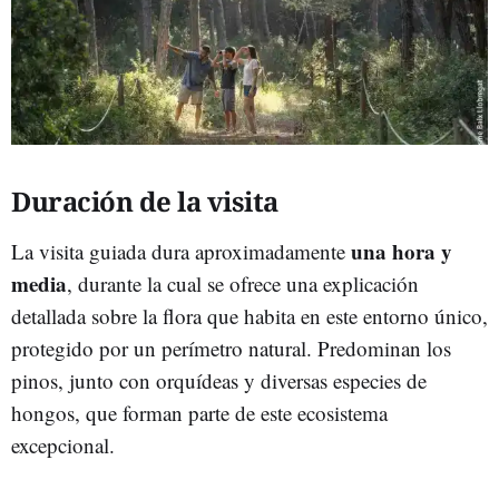
Duración de la visita
una hora y
La visita guiada dura aproximadamente
media
, durante la cual se ofrece una explicación
detallada sobre la flora que habita en este entorno único,
protegido por un perímetro natural. Predominan los
pinos, junto con orquídeas y diversas especies de
hongos, que forman parte de este ecosistema
excepcional.