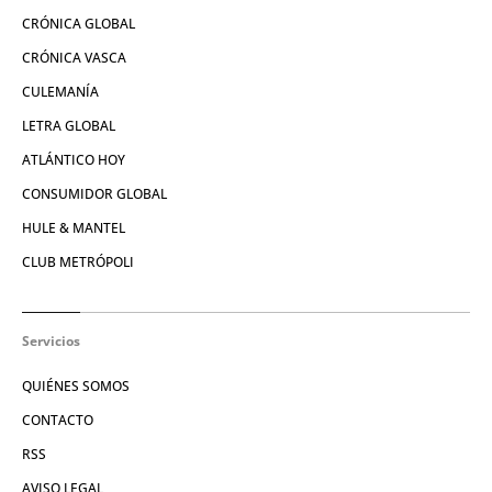
CRÓNICA GLOBAL
CRÓNICA VASCA
CULEMANÍA
LETRA GLOBAL
ATLÁNTICO HOY
CONSUMIDOR GLOBAL
HULE & MANTEL
CLUB METRÓPOLI
Servicios
QUIÉNES SOMOS
CONTACTO
RSS
AVISO LEGAL