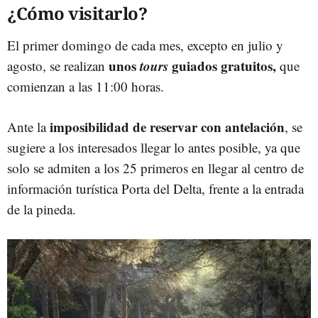
¿Cómo visitarlo?
El primer domingo de cada mes, excepto en julio y
unos
tours
guiados gratuitos,
agosto, se realizan
que
comienzan a las 11:00 horas.
imposibilidad de reservar con antelación
Ante la
, se
sugiere a los interesados llegar lo antes posible, ya que
solo se admiten a los 25 primeros en llegar al centro de
información turística Porta del Delta, frente a la entrada
de la pineda.