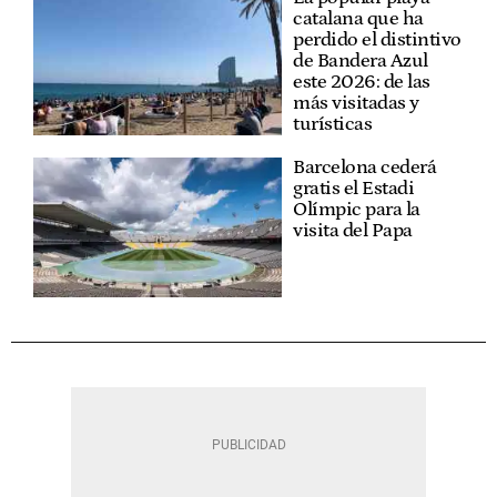
catalana que ha
perdido el distintivo
de Bandera Azul
este 2026: de las
más visitadas y
turísticas
Barcelona cederá
gratis el Estadi
Olímpic para la
visita del Papa