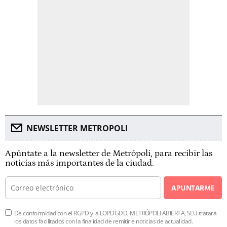
NEWSLETTER METROPOLI
Apúntate a la newsletter de Metrópoli, para recibir las
noticias más importantes de la ciudad.
APUNTARME
De conformidad con el RGPD y la LOPDGDD, METRÓPOLI ABIERTA, SLU tratará
los datos facilitados con la finalidad de remitirle noticias de actualidad.