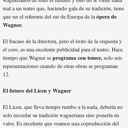
mal a un teatro que, haciendo gala de su tradición, tiene
ópera de
que ser el referente del sur de Europa de la
Wagner.
El fracaso de la directora, pero el éxito de la orquesta y
el coro, es una excelente publicidad para el teatro. Hace
programa con temor,
tiempo que Wagner se
solo seis
representaciones cuando de otras obras se programan
12.
El futuro del Liceu y Wagner
El Liceu, que lleva tiempo rumbo a la nada, debería no
solo recordar su tradición wagneriana sino ponerla en
valor. Es excelente que veamos una coproducción del