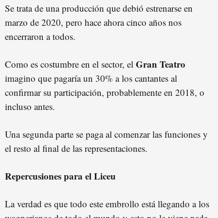
Se trata de una producción que debió estrenarse en
marzo de 2020, pero hace ahora cinco años nos
encerraron a todos.
Gran Teatro
Como es costumbre en el sector, el
imagino que pagaría un 30% a los cantantes al
confirmar su participación, probablemente en 2018, o
incluso antes.
Una segunda parte se paga al comenzar las funciones y
el resto al final de las representaciones.
Repercusiones para el Liceu
La verdad es que todo este embrollo está llegando a los
wagnerianos de todo el mundo y esto no le viene nada