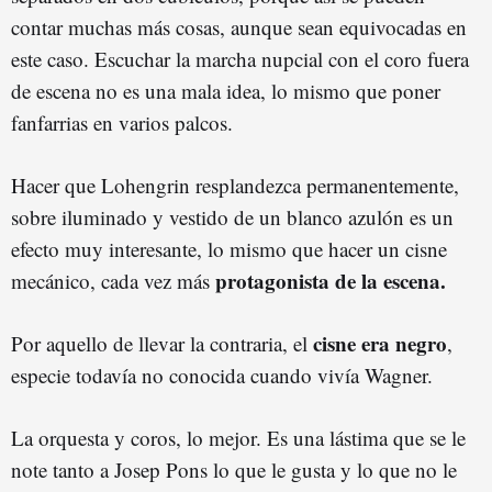
contar muchas más cosas, aunque sean equivocadas en
este caso. Escuchar la marcha nupcial con el coro fuera
de escena no es una mala idea, lo mismo que poner
fanfarrias en varios palcos.
Hacer que Lohengrin resplandezca permanentemente,
sobre iluminado y vestido de un blanco azulón es un
efecto muy interesante, lo mismo que hacer un cisne
protagonista de la escena.
mecánico, cada vez más
cisne era negro
Por aquello de llevar la contraria, el
,
especie todavía no conocida cuando vivía Wagner.
La orquesta y coros, lo mejor. Es una lástima que se le
note tanto a Josep Pons lo que le gusta y lo que no le