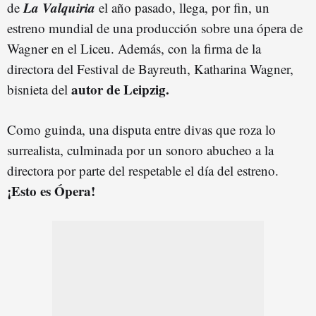
La Valquiria
de
el año pasado, llega, por fin, un
estreno mundial de una producción sobre una ópera de
Wagner en el Liceu. Además, con la firma de la
directora del Festival de Bayreuth, Katharina Wagner,
autor de Leipzig.
bisnieta del
Como guinda, una disputa entre divas que roza lo
surrealista, culminada por un sonoro abucheo a la
directora por parte del respetable el día del estreno.
¡Esto es Ópera!