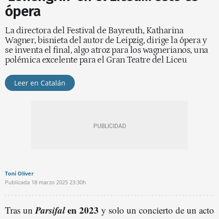
ópera
La directora del Festival de Bayreuth, Katharina
Wagner, bisnieta del autor de Leipzig, dirige la ópera y
se inventa el final, algo atroz para los wagnerianos, una
polémica excelente para el Gran Teatre del Liceu
Leer en Catalán
Toni Oliver
Publicada
18 marzo 2025
23:30h
Parsifal
en 2023
Tras un
y solo un concierto de un acto