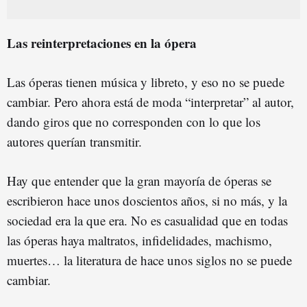
Las reinterpretaciones en la ópera
Las óperas tienen música y libreto, y eso no se puede
cambiar. Pero ahora está de moda “interpretar” al autor,
dando giros que no corresponden con lo que los
autores querían transmitir.
Hay que entender que la gran mayoría de óperas se
escribieron hace unos doscientos años, si no más, y la
sociedad era la que era. No es casualidad que en todas
las óperas haya maltratos, infidelidades, machismo,
muertes… la literatura de hace unos siglos no se puede
cambiar.