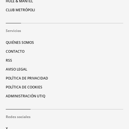
HULE & MANTEL
CLUB METRÓPOLI
Servicios
QUIÉNES SOMOS
CONTACTO
RSS
AVISO LEGAL
POLÍTICA DE PRIVACIDAD
POLÍTICA DE COOKIES
ADMINISTRACIÓN UTIQ
Redes sociales
X