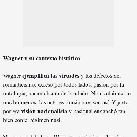
Wagner y su contexto histórico
ejemplifica las virtudes
Wagner
y los defectos del
romanticismo: exceso por todos lados, pasión por la
mitología, nacionalismo desbordado. No es el único ni
mucho menos; los autores románticos son así. Y justo
visión nacionalista
por esa
y pasional enganchó tan
bien con el régimen nazi.