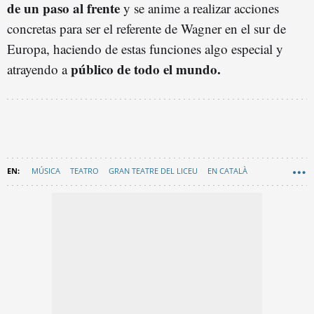
de un paso al frente
y se anime a realizar acciones
concretas para ser el referente de Wagner en el sur de
Europa, haciendo de estas funciones algo especial y
público de todo el mundo.
atrayendo a
MÚSICA
TEATRO
GRAN TEATRE DEL LICEU
EN CATALÀ
BARCELONA