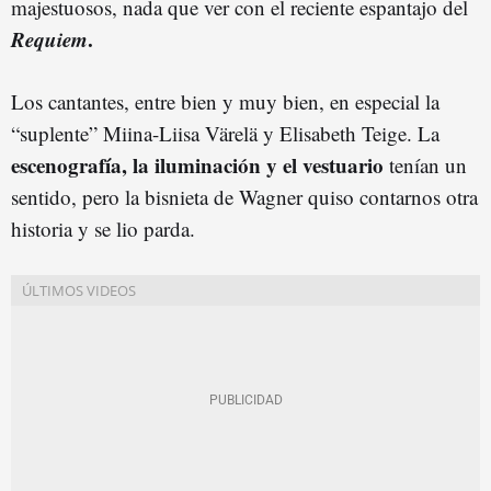
majestuosos, nada que ver con el reciente espantajo del
Requiem
.
Los cantantes, entre bien y muy bien, en especial la
“suplente” Miina-Liisa Värelä y Elisabeth Teige. La
escenografía, la iluminación y el vestuario
tenían un
sentido, pero la bisnieta de Wagner quiso contarnos otra
historia y se lio parda.