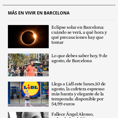
MÁS EN VIVIR EN BARCELONA
Eclipse solar en Barcelona:
cuándo se verá, a qué hora y
qué precauciones hay que
tomar
Lo que debes saber hoy, 9 de
agosto, de Barcelona
Llega a Lidl este lunes,10 de
agosto, la cafetera espresso
más barata y elegante de la
temporada: disponible por
54,99 euros
Fallece Ángel Alonso,