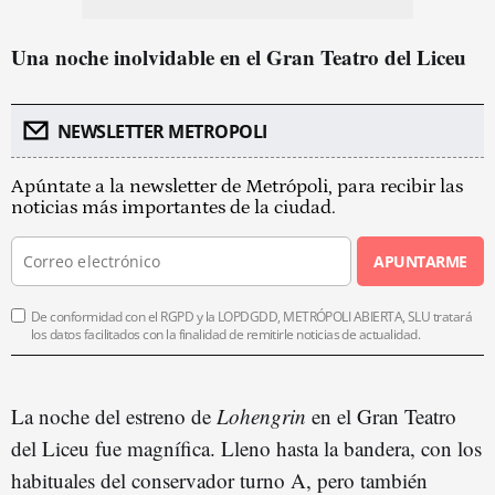
Una noche inolvidable en el Gran Teatro del Liceu
NEWSLETTER METROPOLI
Apúntate a la newsletter de Metrópoli, para recibir las
noticias más importantes de la ciudad.
APUNTARME
De conformidad con el RGPD y la LOPDGDD, METRÓPOLI ABIERTA, SLU tratará
los datos facilitados con la finalidad de remitirle noticias de actualidad.
La noche del estreno de
Lohengrin
en el Gran Teatro
del Liceu fue magnífica. Lleno hasta la bandera, con los
habituales del conservador turno A, pero también