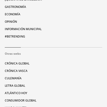
GASTRONOMÍA
ECONOMÍA
OPINIÓN
INFORMACIÓN MUNICIPAL
#BETRENDING
Otras webs
CRÓNICA GLOBAL
CRÓNICA VASCA
CULEMANÍA
LETRA GLOBAL
ATLÁNTICO HOY
CONSUMIDOR GLOBAL