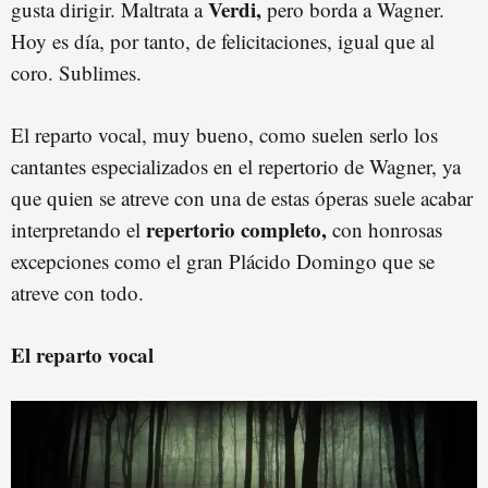
Verdi,
gusta dirigir. Maltrata a
pero borda a Wagner.
Hoy es día, por tanto, de felicitaciones, igual que al
coro. Sublimes.
El reparto vocal, muy bueno, como suelen serlo los
cantantes especializados en el repertorio de Wagner, ya
que quien se atreve con una de estas óperas suele acabar
repertorio completo,
interpretando el
con honrosas
excepciones como el gran Plácido Domingo que se
atreve con todo.
El reparto vocal