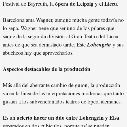
ópera de Leipzig y el Liceu.
Festival de Bayreuth, la
Barcelona ama Wagner, aunque mucha gente todavía no
lo sepa. Wagner tiene que ser uno de los pilares que
saque de la segunda división al Gran Teatro del Liceu
Lohengrin
antes de que sea demasiado tarde. Este
y sus
abucheos hay que aprovecharlos.
Aspectos destacables de la producción
Más allá del aberrante cambio de guion, la producción
va en la línea de las interpretaciones modernas que tanto
gustan a los subvencionados teatros de ópera alemanes.
acierto hacer un dúo entre Lohengrin y Elsa
Es un
separados en dos cubículos, porque así se pueden