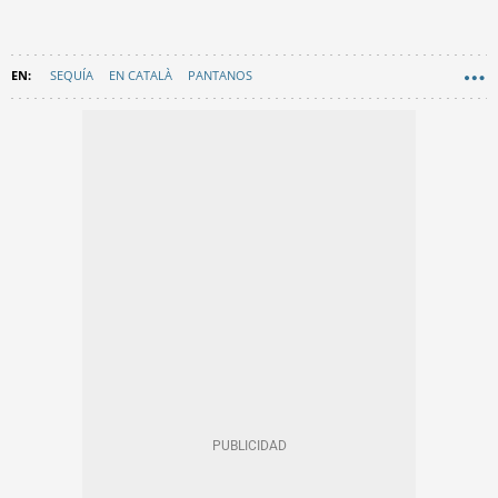
SEQUÍA
EN CATALÀ
PANTANOS