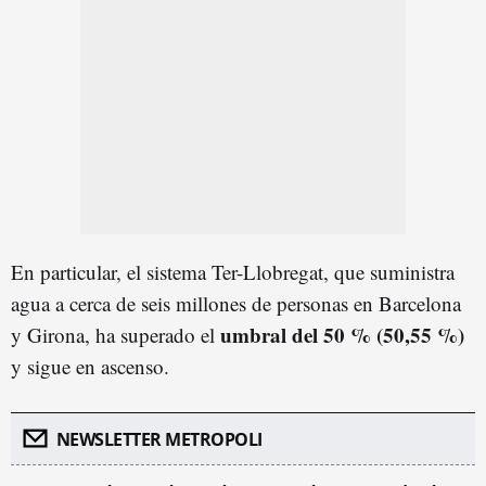
En particular, el sistema Ter-Llobregat, que suministra
agua a cerca de seis millones de personas en Barcelona
umbral del 50 % (50,55 %)
y Girona, ha superado el
y sigue en ascenso.
NEWSLETTER METROPOLI