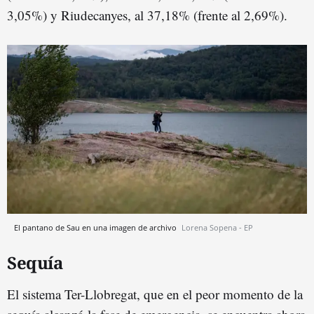
3,05%) y Riudecanyes, al 37,18% (frente al 2,69%).
El pantano de Sau en una imagen de archivo
Lorena Sopena - EP
Sequía
El sistema Ter-Llobregat, que en el peor momento de la