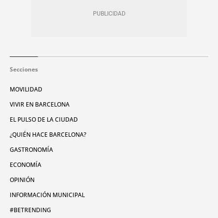
Secciones
MOVILIDAD
VIVIR EN BARCELONA
EL PULSO DE LA CIUDAD
¿QUIÉN HACE BARCELONA?
GASTRONOMÍA
ECONOMÍA
OPINIÓN
INFORMACIÓN MUNICIPAL
#BETRENDING