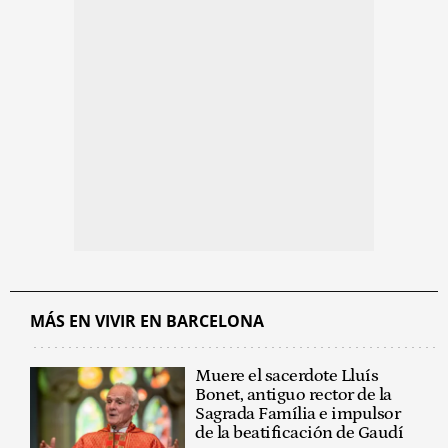
MÁS EN VIVIR EN BARCELONA
Muere el sacerdote Lluís
Bonet, antiguo rector de la
Sagrada Família e impulsor
de la beatificación de Gaudí