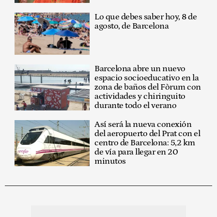
Lo que debes saber hoy, 8 de
agosto, de Barcelona
Barcelona abre un nuevo
espacio socioeducativo en la
zona de baños del Fòrum con
actividades y chiringuito
durante todo el verano
Así será la nueva conexión
del aeropuerto del Prat con el
centro de Barcelona: 5,2 km
de vía para llegar en 20
minutos