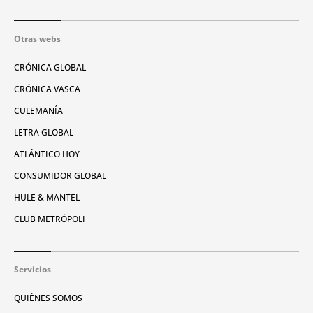
Otras webs
CRÓNICA GLOBAL
CRÓNICA VASCA
CULEMANÍA
LETRA GLOBAL
ATLÁNTICO HOY
CONSUMIDOR GLOBAL
HULE & MANTEL
CLUB METRÓPOLI
Servicios
QUIÉNES SOMOS