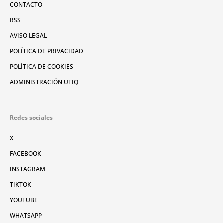
CONTACTO
RSS
AVISO LEGAL
POLÍTICA DE PRIVACIDAD
POLÍTICA DE COOKIES
ADMINISTRACIÓN UTIQ
Redes sociales
X
FACEBOOK
INSTAGRAM
TIKTOK
YOUTUBE
WHATSAPP