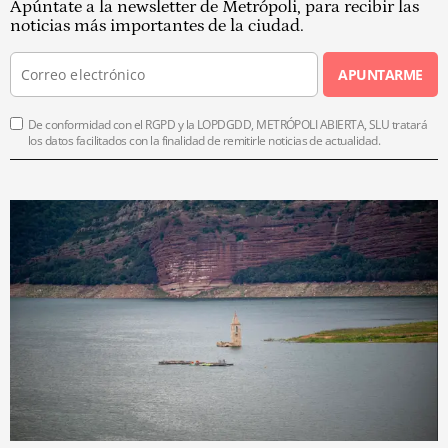
Apúntate a la newsletter de Metrópoli, para recibir las
noticias más importantes de la ciudad.
APUNTARME
De conformidad con el RGPD y la LOPDGDD, METRÓPOLI ABIERTA, SLU tratará
los datos facilitados con la finalidad de remitirle noticias de actualidad.