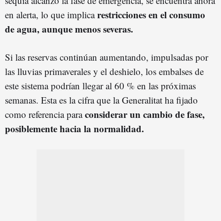
sequía alcanzó la fase de emergencia, se encuentra ahora
restricciones en el consumo
en alerta, lo que implica
de agua, aunque menos severas.
Si las reservas continúan aumentando, impulsadas por
las lluvias primaverales y el deshielo, los embalses de
este sistema podrían llegar al 60 % en las próximas
semanas. Esta es la cifra que la Generalitat ha fijado
considerar un cambio de fase,
como referencia para
posiblemente hacia la normalidad.