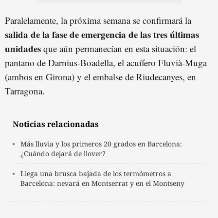
Paralelamente, la próxima semana se confirmará la
salida de la fase de emergencia de las tres últimas
unidades
que aún permanecían en esta situación: el
pantano de Darnius-Boadella, el acuífero Fluvià-Muga
(ambos en Girona) y el embalse de Riudecanyes, en
Tarragona.
Noticias relacionadas
Más lluvia y los primeros 20 grados en Barcelona:
¿Cuándo dejará de llover?
Llega una brusca bajada de los termómetros a
Barcelona: nevará en Montserrat y en el Montseny