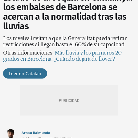
los embalses de Barcelona se
acercan a la normalidad tras las
lluvias
Los niveles invitan a que la Generalitat pueda retirar
restricciones si llegan hasta el 60% de su capacidad
Otras informaciones:
Más lluvia y los primeros 20
grados en Barcelona: ¿Cuándo dejará de llover?
Leer en Catalán
Arnau Raimundo