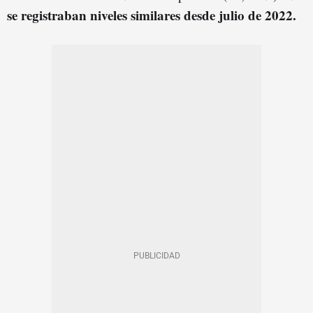
se registraban niveles similares desde julio de 2022.