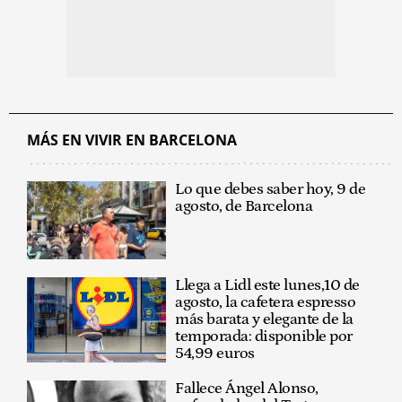
MÁS EN VIVIR EN BARCELONA
Lo que debes saber hoy, 9 de
agosto, de Barcelona
Llega a Lidl este lunes,10 de
agosto, la cafetera espresso
más barata y elegante de la
temporada: disponible por
54,99 euros
Fallece Ángel Alonso,