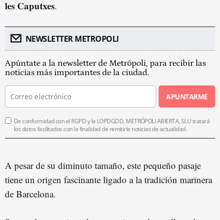
les Caputxes
.
NEWSLETTER METROPOLI
Apúntate a la newsletter de Metrópoli, para recibir las
noticias más importantes de la ciudad.
APUNTARME
De conformidad con el RGPD y la LOPDGDD, METRÓPOLI ABIERTA, SLU tratará
los datos facilitados con la finalidad de remitirle noticias de actualidad.
A pesar de su diminuto tamaño, este pequeño pasaje
tiene un origen fascinante ligado a la tradición marinera
de Barcelona.