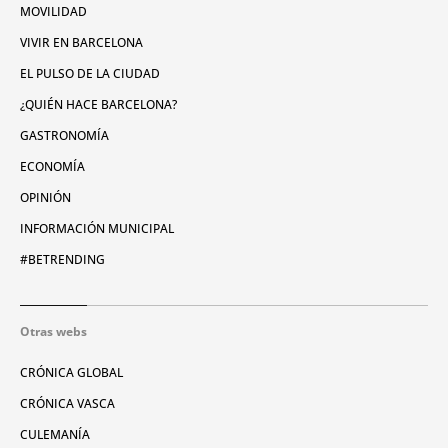
MOVILIDAD
VIVIR EN BARCELONA
EL PULSO DE LA CIUDAD
¿QUIÉN HACE BARCELONA?
GASTRONOMÍA
ECONOMÍA
OPINIÓN
INFORMACIÓN MUNICIPAL
#BETRENDING
Otras webs
CRÓNICA GLOBAL
CRÓNICA VASCA
CULEMANÍA