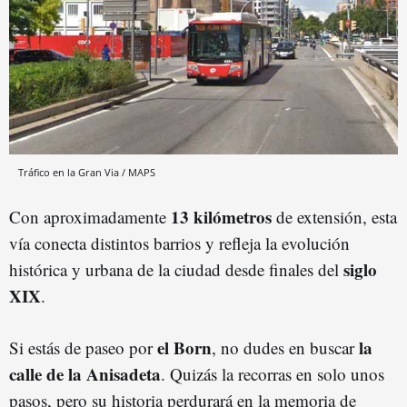
Tráfico en la Gran Via / MAPS
13 kilómetros
Con aproximadamente
de extensión, esta
vía conecta distintos barrios y refleja la evolución
siglo
histórica y urbana de la ciudad desde finales del
XIX
.
el Born
la
Si estás de paseo por
, no dudes en buscar
calle de la Anisadeta
. Quizás la recorras en solo unos
pasos, pero su historia perdurará en la memoria de