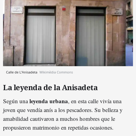
Calle de L’Anisadeta
Wikimèdia Commons
La leyenda de la Anisadeta
leyenda urbana
Según una
, en esta calle vivía una
joven que vendía anís a los pescadores. Su belleza y
amabilidad cautivaron a muchos hombres que le
propusieron matrimonio en repetidas ocasiones.