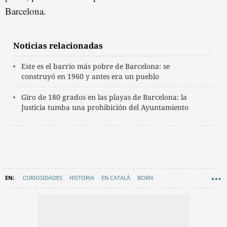
Barcelona.
Noticias relacionadas
Este es el barrio más pobre de Barcelona: se
construyó en 1960 y antes era un pueblo
Giro de 180 grados en las playas de Barcelona: la
Justicia tumba una prohibición del Ayuntamiento
CURIOSIDADES
HISTORIA
EN CATALÀ
BORN