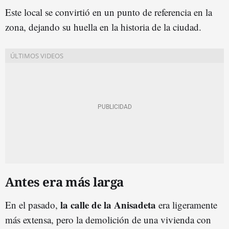
Este local se convirtió en un punto de referencia en la
zona, dejando su huella en la historia de la ciudad.
Antes era más larga
la calle de la Anisadeta
En el pasado,
era ligeramente
más extensa, pero la demolición de una vivienda con