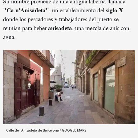
Su nombre proviene de una antigua taberna llamada
"Ca n'Anisadeta"
siglo X
, un establecimiento del
donde los pescadores y trabajadores del puerto se
anisadeta
reunían para beber
, una mezcla de anís con
agua.
Calle de l'Anisadeta de Barcelona / GOOGLE MAPS