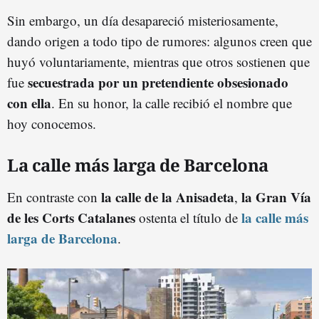
Sin embargo, un día desapareció misteriosamente,
dando origen a todo tipo de rumores: algunos creen que
huyó voluntariamente, mientras que otros sostienen que
secuestrada por un pretendiente obsesionado
fue
con ella
. En su honor, la calle recibió el nombre que
hoy conocemos.
La calle más larga de Barcelona
la calle de la Anisadeta
la Gran Vía
En contraste con
,
de les Corts Catalanes
la calle más
ostenta el título de
larga de Barcelona
.