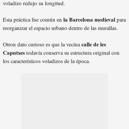
voladizo redujo su longitud.
la Barcelona medieval
Esta práctica fue común en
para
reorganizar el espacio urbano dentro de las murallas.
calle de les
Otron dato curioso es que la vecina
Caputxes
todavía conserva su estructura original con
los característicos voladizos de la época.