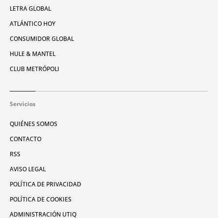
LETRA GLOBAL
ATLÁNTICO HOY
CONSUMIDOR GLOBAL
HULE & MANTEL
CLUB METRÓPOLI
Servicios
QUIÉNES SOMOS
CONTACTO
RSS
AVISO LEGAL
POLÍTICA DE PRIVACIDAD
POLÍTICA DE COOKIES
ADMINISTRACIÓN UTIQ