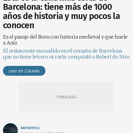
Barcelona: tiene más de 1000
años de historia y muy pocos la
conocen
Es el pasaje del Born con historia medieval y que huele
a Anís
El restaurante escondido en el corazón de Barcelona
que no tiene letrero ni carta: conquistó a Robert de Niro
Leer en Catalán
METRÓPOLI