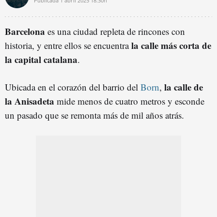
Publicada
1 abril 2025
18:30h
Barcelona
es una ciudad repleta de rincones con
la calle más corta de
historia, y entre ellos se encuentra
la capital catalana
.
la calle de
Ubicada en el corazón del barrio del
Born
,
la Anisadeta
mide menos de cuatro metros y esconde
un pasado que se remonta más de mil años atrás.