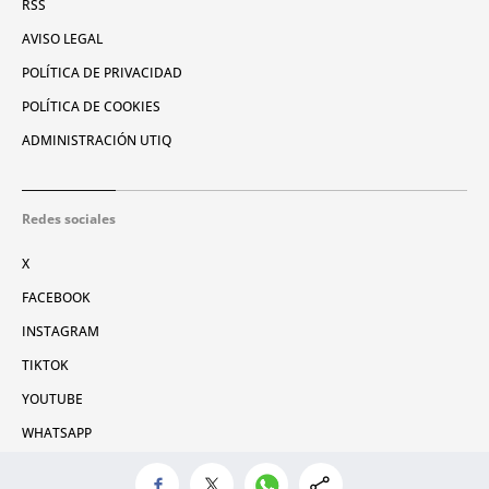
RSS
AVISO LEGAL
POLÍTICA DE PRIVACIDAD
POLÍTICA DE COOKIES
ADMINISTRACIÓN UTIQ
Redes sociales
X
FACEBOOK
INSTAGRAM
TIKTOK
YOUTUBE
WHATSAPP