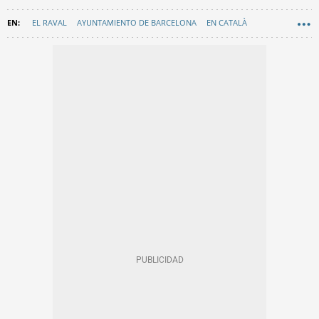
EL RAVAL
AYUNTAMIENTO DE BARCELONA
EN CATALÀ
CULTURA