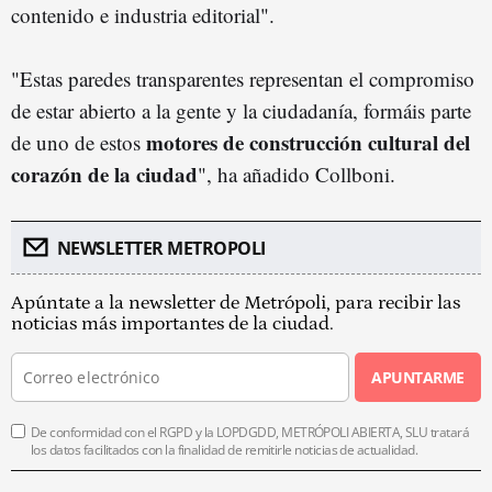
contenido e industria editorial".
"Estas paredes transparentes representan el compromiso
de estar abierto a la gente y la ciudadanía, formáis parte
motores de construcción cultural del
de uno de estos
corazón de la ciudad
", ha añadido Collboni.
NEWSLETTER METROPOLI
Apúntate a la newsletter de Metrópoli, para recibir las
noticias más importantes de la ciudad.
APUNTARME
De conformidad con el RGPD y la LOPDGDD, METRÓPOLI ABIERTA, SLU tratará
los datos facilitados con la finalidad de remitirle noticias de actualidad.