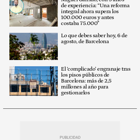
de experiencia: “Una reforma
integral ahora supera los
100.000 euros y antes
costaba 75.000"
Lo que debes saber hoy, 6 de
agosto, de Barcelona
El ‘complicado’ engranaje tras
los pisos públicos de
Barcelona: más de 2,5
millones al año para
gestionarlos