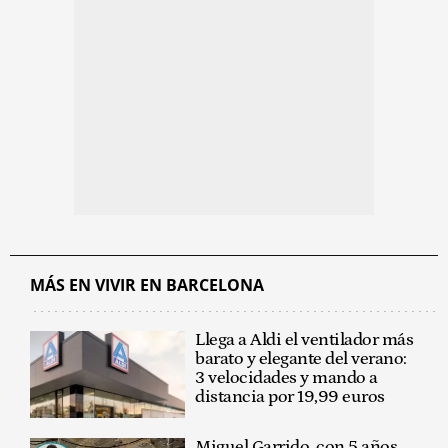
MÁS EN VIVIR EN BARCELONA
Llega a Aldi el ventilador más
barato y elegante del verano:
3 velocidades y mando a
distancia por 19,99 euros
Miguel Garrido, con 5 años