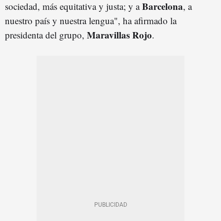
Barcelona
sociedad, más equitativa y justa; y a
, a
nuestro país y nuestra lengua", ha afirmado la
Maravillas Rojo
presidenta del grupo,
.