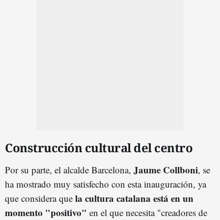
Construcción cultural del centro
Jaume Collboni
Por su parte, el alcalde Barcelona,
, se
ha mostrado muy satisfecho con esta inauguración, ya
la cultura catalana está en un
que considera que
momento "positivo"
en el que necesita "creadores de