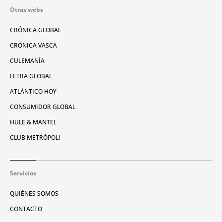
Otras webs
CRÓNICA GLOBAL
CRÓNICA VASCA
CULEMANÍA
LETRA GLOBAL
ATLÁNTICO HOY
CONSUMIDOR GLOBAL
HULE & MANTEL
CLUB METRÓPOLI
Servicios
QUIÉNES SOMOS
CONTACTO