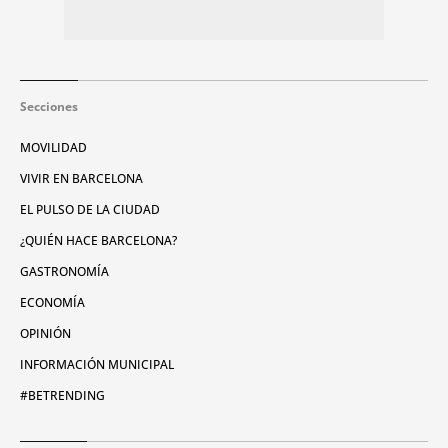
Secciones
MOVILIDAD
VIVIR EN BARCELONA
EL PULSO DE LA CIUDAD
¿QUIÉN HACE BARCELONA?
GASTRONOMÍA
ECONOMÍA
OPINIÓN
INFORMACIÓN MUNICIPAL
#BETRENDING