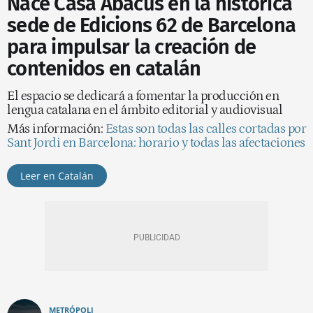
Nace Casa Abacus en la histórica
sede de Edicions 62 de Barcelona
para impulsar la creación de
contenidos en catalán
El espacio se dedicará a fomentar la producción en
lengua catalana en el ámbito editorial y audiovisual
Más información:
Estas son todas las calles cortadas por
Sant Jordi en Barcelona: horario y todas las afectaciones
Leer en Catalán
METRÓPOLI