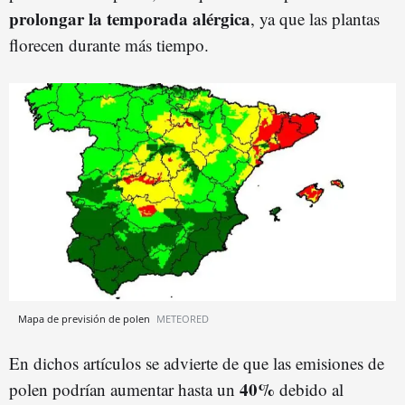
prolongar la temporada alérgica
, ya que las plantas
florecen durante más tiempo.
Mapa de previsión de polen
METEORED
En dichos artículos se advierte de que las emisiones de
40%
polen podrían aumentar hasta un
debido al