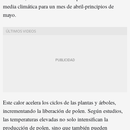
media climática para un mes de abril-principios de
mayo.
Este calor acelera los ciclos de las plantas y árboles,
incrementando la liberación de polen. Según estudios,
las temperaturas elevadas no solo intensifican la
producción de polen, sino que también pueden