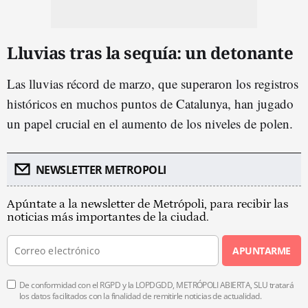
Lluvias tras la sequía: un detonante
Las lluvias récord de marzo, que superaron los registros
históricos en muchos puntos de Catalunya, han jugado
un papel crucial en el aumento de los niveles de polen.
NEWSLETTER METROPOLI
Apúntate a la newsletter de Metrópoli, para recibir las
noticias más importantes de la ciudad.
APUNTARME
De conformidad con el RGPD y la LOPDGDD, METRÓPOLI ABIERTA, SLU tratará
los datos facilitados con la finalidad de remitirle noticias de actualidad.