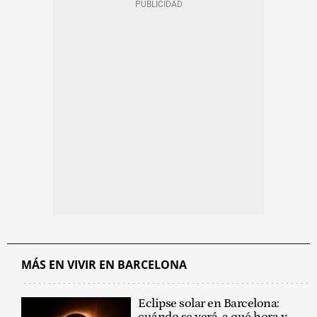
MÁS EN VIVIR EN BARCELONA
Eclipse solar en Barcelona: