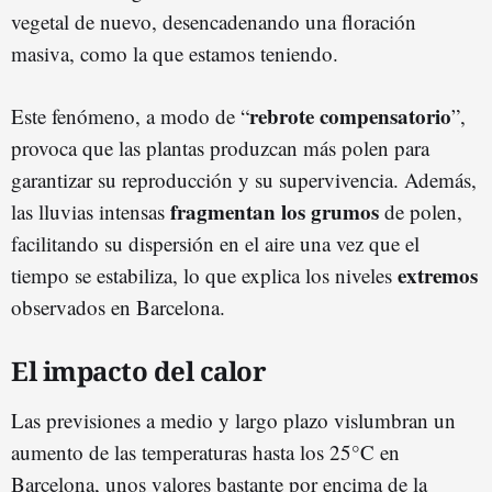
vegetal de nuevo, desencadenando una floración
masiva, como la que estamos teniendo.
rebrote compensatorio
Este fenómeno, a modo de “
”,
provoca que las plantas produzcan más polen para
garantizar su reproducción y su supervivencia. Además,
fragmentan los grumos
las lluvias intensas
de polen,
facilitando su dispersión en el aire una vez que el
extremos
tiempo se estabiliza, lo que explica los niveles
observados en Barcelona.
El impacto del calor
Las previsiones a medio y largo plazo vislumbran un
aumento de las temperaturas hasta los 25°C en
Barcelona, unos valores bastante por encima de la