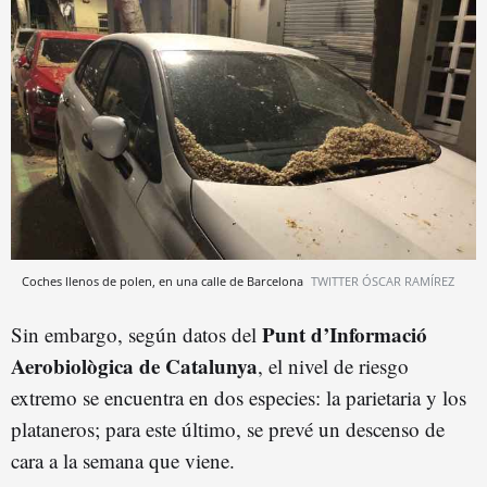
Coches llenos de polen, en una calle de Barcelona
TWITTER ÓSCAR RAMÍREZ
Punt d’Informació
Sin embargo, según datos del
Aerobiològica de Catalunya
, el nivel de riesgo
extremo se encuentra en dos especies: la parietaria y los
plataneros; para este último, se prevé un descenso de
cara a la semana que viene.