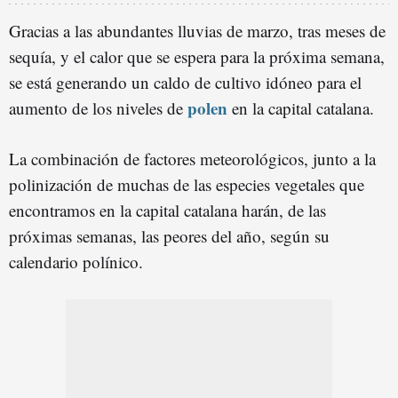
Gracias a las abundantes lluvias de marzo, tras meses de
sequía, y el calor que se espera para la próxima semana,
se está generando un caldo de cultivo idóneo para el
polen
aumento de los niveles de
en la capital catalana.
La combinación de factores meteorológicos, junto a la
polinización de muchas de las especies vegetales que
encontramos en la capital catalana harán, de las
próximas semanas, las peores del año, según su
calendario polínico.