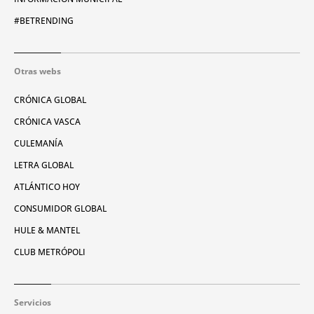
#BETRENDING
Otras webs
CRÓNICA GLOBAL
CRÓNICA VASCA
CULEMANÍA
LETRA GLOBAL
ATLÁNTICO HOY
CONSUMIDOR GLOBAL
HULE & MANTEL
CLUB METRÓPOLI
Servicios