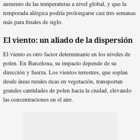
aumento de las temperaturas a nivel global, y que la
temporada alérgica podría prolongarse casi tres semanas
más para finales de siglo.
El viento: un aliado de la dispersión
El viento es otro factor determinante en los niveles de
polen. En Barcelona, su impacto depende de su
dirección y fuerza. Los vientos terrestres, que soplan
desde áreas rurales ricas en vegetación, transportan
grandes cantidades de polen hacia la ciudad, elevando
las concentraciones en el aire.