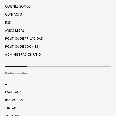
QUIÉNES SOMOS
CONTACTO
RSS
AVISO LEGAL
POLÍTICA DE PRIVACIDAD
POLÍTICA DE COOKIES
ADMINISTRACIÓN UTIQ
Redes sociales
X
FACEBOOK
INSTAGRAM
TIKTOK
YOUTUBE