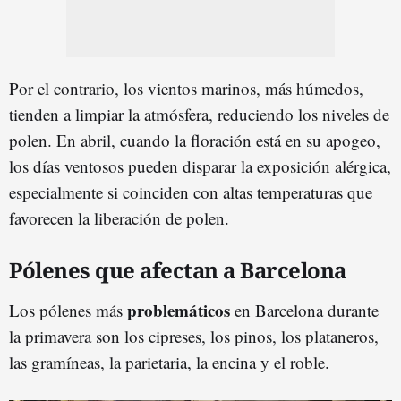
Por el contrario, los vientos marinos, más húmedos,
tienden a limpiar la atmósfera, reduciendo los niveles de
polen. En abril, cuando la floración está en su apogeo,
los días ventosos pueden disparar la exposición alérgica,
especialmente si coinciden con altas temperaturas que
favorecen la liberación de polen.
Pólenes que afectan a Barcelona
problemáticos
Los pólenes más
en Barcelona durante
la primavera son los cipreses, los pinos, los plataneros,
las gramíneas, la parietaria, la encina y el roble.