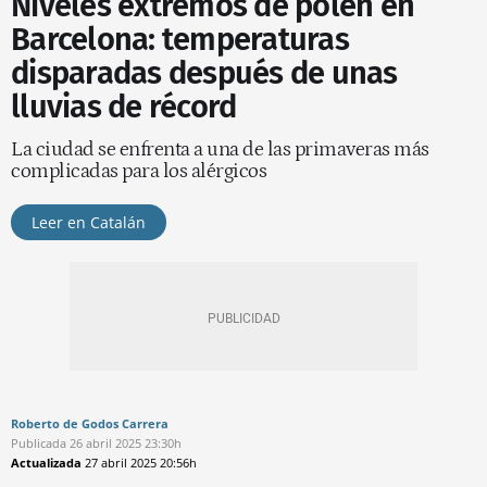
Niveles extremos de polen en
Barcelona: temperaturas
disparadas después de unas
lluvias de récord
La ciudad se enfrenta a una de las primaveras más
complicadas para los alérgicos
Leer en Catalán
Roberto de Godos Carrera
Publicada
26 abril 2025
23:30h
Actualizada
27 abril 2025
20:56h