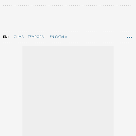
CLIMA
TEMPORAL
EN CATALÀ