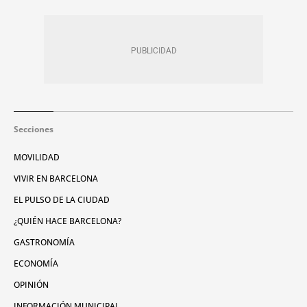
Secciones
MOVILIDAD
VIVIR EN BARCELONA
EL PULSO DE LA CIUDAD
¿QUIÉN HACE BARCELONA?
GASTRONOMÍA
ECONOMÍA
OPINIÓN
INFORMACIÓN MUNICIPAL