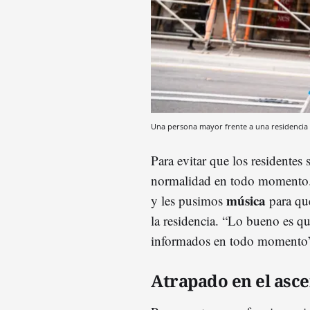
Una persona mayor frente a una residencia
Para evitar que los residentes 
normalidad en todo momento
música
y les pusimos
para que
la residencia. “Lo bueno es qu
informados en todo momento”
Atrapado en el asc