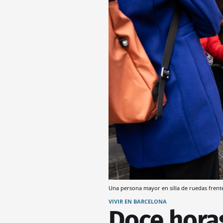
Una persona mayor en silla de ruedas frent
VIVIR EN BARCELONA
Doce hora