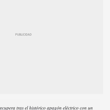
ecupera tras el histórico apagón eléctrico con un