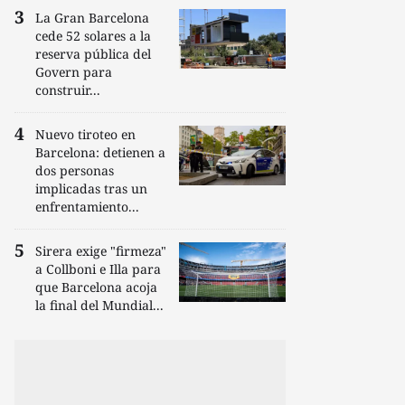
La Gran Barcelona
cede 52 solares a la
reserva pública del
Govern para
construir...
Nuevo tiroteo en
Barcelona: detienen a
dos personas
implicadas tras un
enfrentamiento...
Sirera exige "firmeza"
a Collboni e Illa para
que Barcelona acoja
la final del Mundial...