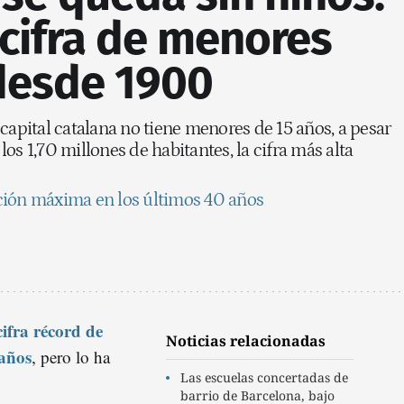
 cifra de menores
desde 1900
capital catalana no tiene menores de 15 años, a pesar
os 1,70 millones de habitantes, la cifra más alta
ción máxima en los últimos 40 años
cifra récord de
Noticias relacionadas
 años
, pero lo ha
Las escuelas concertadas de
barrio de Barcelona, bajo