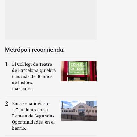
Metrópoli recomienda:
El Col·legi de Teatre
de Barcelona quiebra
tras más de 40 años
de historia
marcado...
Barcelona invierte
1,7 millones en su
Escuela de Segundas
Oportunidades: en el
barrio...