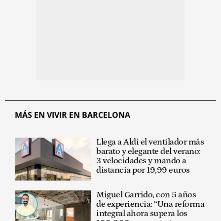
MÁS EN VIVIR EN BARCELONA
Llega a Aldi el ventilador más
barato y elegante del verano:
3 velocidades y mando a
distancia por 19,99 euros
Miguel Garrido, con 5 años
de experiencia: “Una reforma
integral ahora supera los