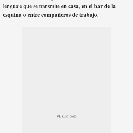
en casa
en el bar de la
lenguaje que se transmite
,
esquina
entre compañeros de trabajo
o
.