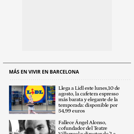
MÁS EN VIVIR EN BARCELONA
Llega a Lidl este lunes,10 de
agosto, la cafetera espresso
más barata y elegante de la
temporada: disponible por
54,99 euros
Fallece Ángel Alonso,
cofundador del Teatre
Villarroel y director de 'La