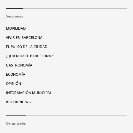
Secciones
MOVILIDAD
VIVIR EN BARCELONA
EL PULSO DE LA CIUDAD
¿QUIÉN HACE BARCELONA?
GASTRONOMÍA
ECONOMÍA
OPINIÓN
INFORMACIÓN MUNICIPAL
#BETRENDING
Otras webs