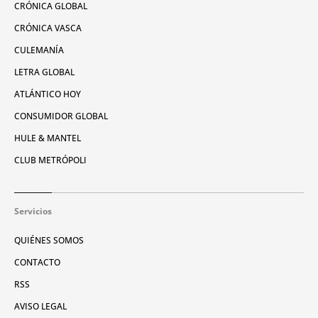
CRÓNICA GLOBAL
CRÓNICA VASCA
CULEMANÍA
LETRA GLOBAL
ATLÁNTICO HOY
CONSUMIDOR GLOBAL
HULE & MANTEL
CLUB METRÓPOLI
Servicios
QUIÉNES SOMOS
CONTACTO
RSS
AVISO LEGAL