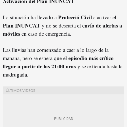
Activación del Plan INUNCAT
Protecció Civil
La situación ha llevado a
a activar el
Plan INUNCAT
envío de alertas a
y no se descarta el
móviles
en caso de emergencia.
Las lluvias han comenzado a caer a lo largo de la
episodio más crítico
mañana, pero se espera que el
llegue a partir de las 21:00 oras
y se extienda hasta la
madrugada.