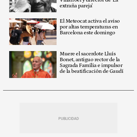
extraña pareja'
El Meteocat activa el aviso
por altas temperaturas en
Barcelona este domingo
Muere el sacerdote Lluís
Bonet, antiguo rector de la
Sagrada Família e impulsor
de la beatificación de Gaudí