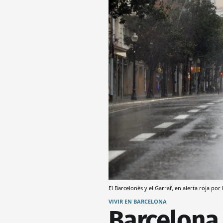
El Barcelonès y el Garraf, en alerta roja por 
VIVIR EN BARCELONA
Barcelona,