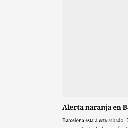
Alerta naranja en B
Barcelona estará este sábado, 