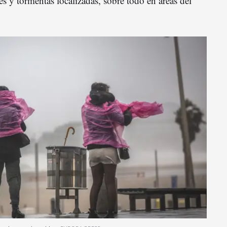
s y tormentas localizadas, sobre todo en áreas del