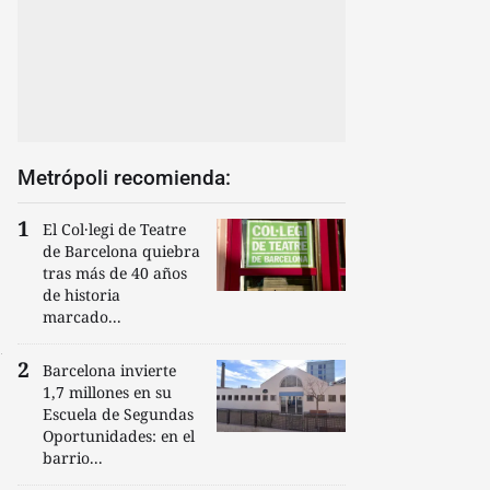
Metrópoli recomienda:
El Col·legi de Teatre
de Barcelona quiebra
tras más de 40 años
de historia
marcado...
Barcelona invierte
1,7 millones en su
Escuela de Segundas
Oportunidades: en el
barrio...