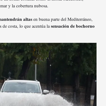
 mar y la cobertura nubosa.
mantendrán altas
en buena parte del Mediterráneo,
sensación de bochorno
 de costa, lo que acentúa la