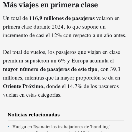
Más viajes en primera clase
116,9 millones de pasajeros
Un total de
volaron en
primera clase durante 2024, lo que supone un
incremento de casi el 12% con respecto a un año antes.
Del total de vuelos, los pasajeros que viajan en clase
premium supusieron un 6% y Europa acumula el
mayor número de pasajeros de este tipo
, con 39,3
millones, mientras que la mayor proporción se da en
Oriente Próximo,
donde el 14,7% de los pasajeros
vuelan en estas categorías.
Noticias relacionadas
Huelga en Ryanair: los trabajadores de 'handling'