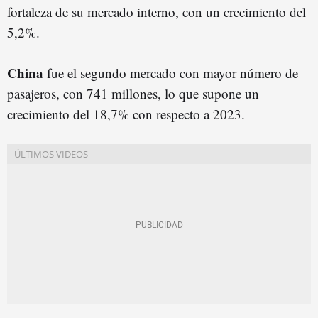
fortaleza de su mercado interno, con un crecimiento del
5,2%.
China
fue el segundo mercado con mayor número de
pasajeros, con 741 millones, lo que supone un
crecimiento del 18,7% con respecto a 2023.