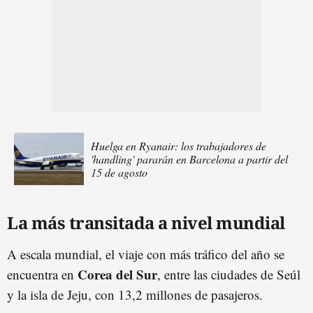
Huelga en Ryanair: los trabajadores de
'handling' pararán en Barcelona a partir del
15 de agosto
La más transitada a nivel mundial
A escala mundial, el viaje con más tráfico del año se
Corea del Sur
encuentra en
, entre las ciudades de Seúl
y la isla de Jeju, con 13,2 millones de pasajeros.