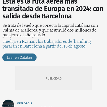
Esta es la ruta aérea más
transitada de Europa en 2024: con
salida desde Barcelona
Se trata del vuelo que conecta la capital catalana con
Palma de Mallorca, y que acumuló dos millones de
pasajeros el año pasado
Huelga en Ryanair: los trabajadores de ‘handling’
pararán en Barcelona a partir del 15 de agosto
Leer en Catalán
METRÓPOLI