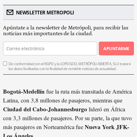
NEWSLETTER METROPOLI
Apúntate a la newsletter de Metrópoli, para recibir las
noticias más importantes de la ciudad.
APUNTARME
De conformidad con el RGPD y la LOPDGDD, METRÓPOLI ABIERTA, SLU tratará
los datos facilitados con la finalidad de remitirle noticias de actualidad.
Bogotá-Medellín
fue la ruta más transitada de América
Latina, con 3,8 millones de pasajeros, mientras que
Ciudad del Cabo-Johannesburgo
lideró en África
con 3,3 millones de pasajeros. Por su parte, la que tuvo
Nueva York JFK-
más pasajeros en Norteamérica fue
Los Ángeles
.