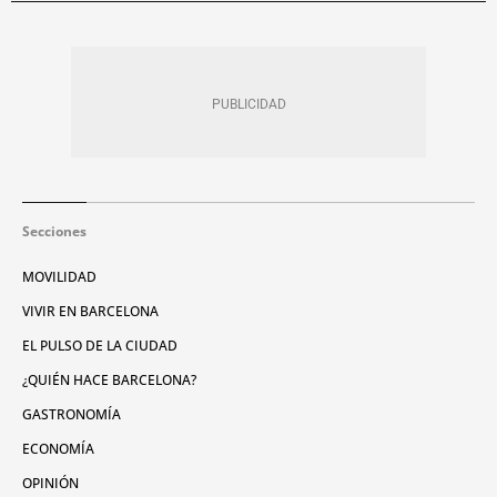
Secciones
MOVILIDAD
VIVIR EN BARCELONA
EL PULSO DE LA CIUDAD
¿QUIÉN HACE BARCELONA?
GASTRONOMÍA
ECONOMÍA
OPINIÓN