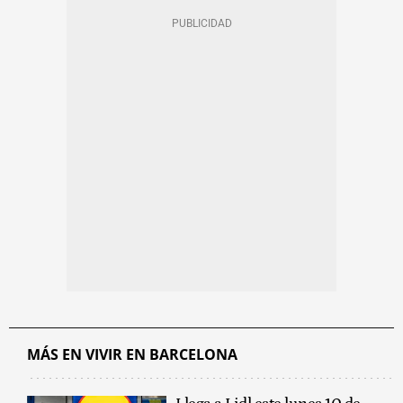
MÁS EN VIVIR EN BARCELONA