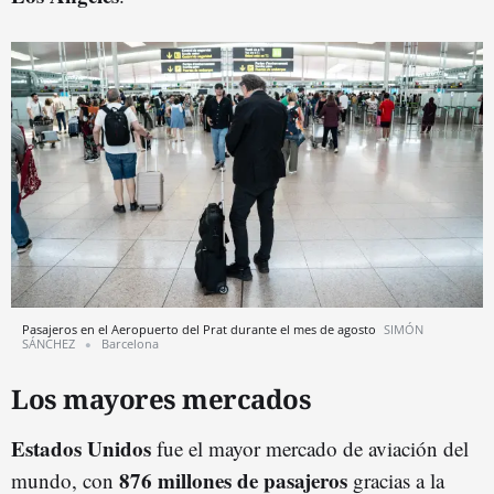
Pasajeros en el Aeropuerto del Prat durante el mes de agosto
SIMÓN
SÁNCHEZ
Barcelona
Los mayores mercados
Estados Unidos
fue el mayor mercado de aviación del
876 millones de pasajeros
mundo, con
gracias a la