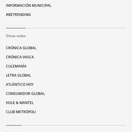
INFORMACIÓN MUNICIPAL
#BETRENDING
Otras webs
CRÓNICA GLOBAL
CRÓNICA VASCA
CULEMANÍA
LETRA GLOBAL
ATLÁNTICO HOY
CONSUMIDOR GLOBAL
HULE & MANTEL
CLUB METRÓPOLI