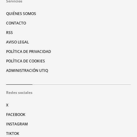
Servicios
QUIÉNES SOMOS
CONTACTO
RSS
AVISO LEGAL
POLÍTICA DE PRIVACIDAD
POLÍTICA DE COOKIES
ADMINISTRACIÓN UTIQ
Redes sociales
X
FACEBOOK
INSTAGRAM
TIKTOK