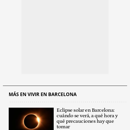
MÁS EN VIVIR EN BARCELONA
Eclipse solar en Barcelona:
cuándo se verá, a qué hora y
qué precauciones hay que
tomar