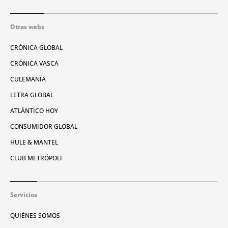
Otras webs
CRÓNICA GLOBAL
CRÓNICA VASCA
CULEMANÍA
LETRA GLOBAL
ATLÁNTICO HOY
CONSUMIDOR GLOBAL
HULE & MANTEL
CLUB METRÓPOLI
Servicios
QUIÉNES SOMOS