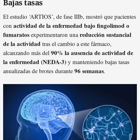
Bajas tasas
El estudio ‘ARTIOS’, de fase IIIb, mostró que pacientes
actividad de la enfermedad bajo fingolimod o
con
fumaratos
reducción sustancial
experimentaron una
de la actividad
tras el cambio a este fármaco,
90% la ausencia de actividad de
alcanzando más del
la enfermedad (NEDA-3)
y manteniendo bajas tasas
96 semanas
anualizadas de brotes durante
.