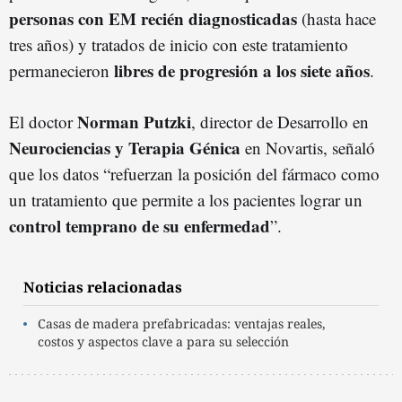
personas con EM recién diagnosticadas
(hasta hace
tres años) y tratados de inicio con este tratamiento
libres de progresión a los siete años
permanecieron
.
Norman Putzki
El doctor
, director de Desarrollo en
Neurociencias y Terapia Génica
en Novartis, señaló
que los datos “refuerzan la posición del fármaco como
un tratamiento que permite a los pacientes lograr un
control temprano de su enfermedad
”.
Noticias relacionadas
Casas de madera prefabricadas: ventajas reales,
costos y aspectos clave a para su selección