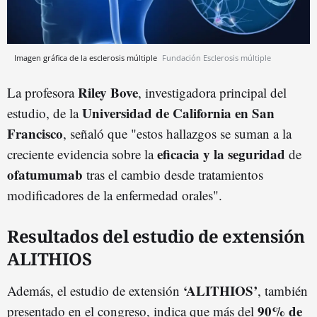
Imagen gráfica de la esclerosis múltiple
Fundación Esclerosis múltiple
Riley Bove
La profesora
, investigadora principal del
Universidad de California en San
estudio, de la
Francisco
, señaló que "estos hallazgos se suman a la
eficacia y la seguridad
creciente evidencia sobre la
de
ofatumumab
tras el cambio desde tratamientos
modificadores de la enfermedad orales".
Resultados del estudio de extensión
ALITHIOS
‘ALITHIOS’
Además, el estudio de extensión
, también
90% de
presentado en el congreso, indica que más del