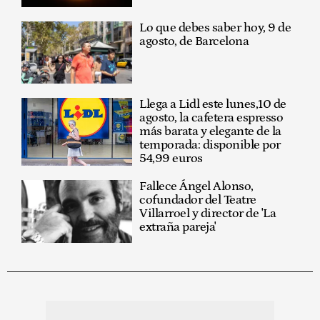
Lo que debes saber hoy, 9 de
agosto, de Barcelona
Llega a Lidl este lunes,10 de
agosto, la cafetera espresso
más barata y elegante de la
temporada: disponible por
54,99 euros
Fallece Ángel Alonso,
cofundador del Teatre
Villarroel y director de 'La
extraña pareja'