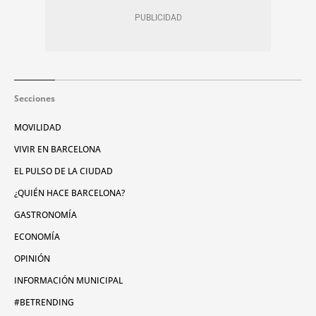
Secciones
MOVILIDAD
VIVIR EN BARCELONA
EL PULSO DE LA CIUDAD
¿QUIÉN HACE BARCELONA?
GASTRONOMÍA
ECONOMÍA
OPINIÓN
INFORMACIÓN MUNICIPAL
#BETRENDING