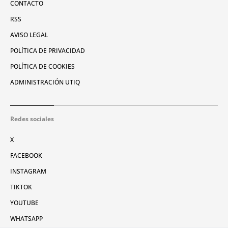
CONTACTO
RSS
AVISO LEGAL
POLÍTICA DE PRIVACIDAD
POLÍTICA DE COOKIES
ADMINISTRACIÓN UTIQ
Redes sociales
X
FACEBOOK
INSTAGRAM
TIKTOK
YOUTUBE
WHATSAPP