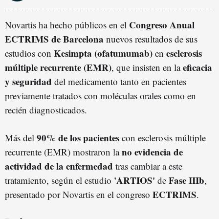
Congreso Anual
Novartis ha hecho públicos en el
ECTRIMS de Barcelona
nuevos resultados de sus
Kesimpta (ofatumumab)
esclerosis
estudios con
en
múltiple recurrente (EMR)
eficacia
, que insisten en la
y seguridad
del medicamento tanto en pacientes
previamente tratados con moléculas orales como en
recién diagnosticados.
90% de los pacientes
Más del
con esclerosis múltiple
no evidencia de
recurrente (EMR) mostraron la
actividad de la enfermedad
tras cambiar a este
'ARTIOS'
Fase IIIb
tratamiento, según el estudio
de
,
ECTRIMS
presentado por Novartis en el congreso
.