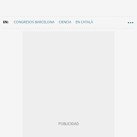
CONGRESOS BARCELONA
CIENCIA
EN CATALÀ