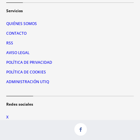
Servicios
QUIÉNES SOMOS
CONTACTO
RSS
AVISO LEGAL
POLÍTICA DE PRIVACIDAD
POLÍTICA DE COOKIES
ADMINISTRACIÓN UTIQ
Redes sociales
X
FACEBOOK
INSTAGRAM