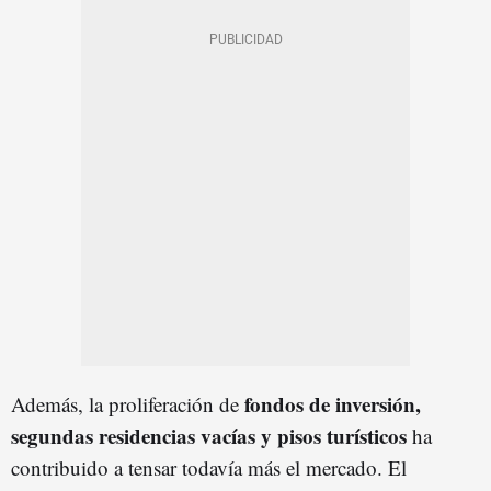
fondos de inversión,
Además, la proliferación de
segundas residencias vacías y pisos turísticos
ha
contribuido a tensar todavía más el mercado. El