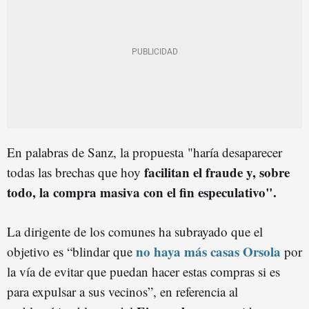
En palabras de Sanz, la propuesta
"haría desaparecer
facilitan el fraude y, sobre
todas las brechas que hoy
todo, la compra masiva con el fin especulativo".
La dirigente de los comunes ha subrayado que el
no haya más casas Orsola
objetivo es “b
lindar que
por
la vía de evitar que puedan hacer estas compras si es
para expulsar a sus vecinos
”, en referencia al