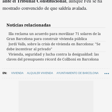
ante el Tribunal Constitucional
, aunque Feu se ha
mostrado convencido de que saldría avalada.
Noticias relacionadas
Illa reclama un acuerdo para movilizar 71 solares de la
Gran Barcelona para construir vivienda pública
Jordi Valls, sobre la crisis de vivienda en Barcelona: "Se
debe incentivar al privado"
Vivienda, seguridad y lucha contra la desigualdad: las
claves del presupuesto récord de Collboni en Barcelona
VIVIENDA
ALQUILER VIVIENDA
AYUNTAMIENTO DE BARCELONA
EN CATALÀ