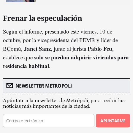
Frenar la especulación
Según el informe, presentado este viernes, 10 de
octubre, por la vicepresidenta del PEMB y líder de
Janet Sanz
Pablo Feu
BComú,
, junto al jurista
,
solo se puedan adquirir viviendas para
establece que
residencia habitual
.
NEWSLETTER METROPOLI
Apúntate a la newsletter de Metrópoli, para recibir las
noticias más importantes de la ciudad.
APUNTARME