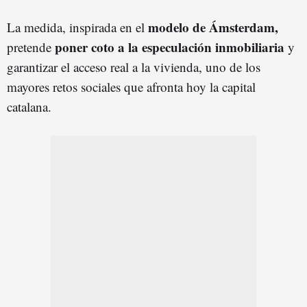
modelo de Ámsterdam,
La medida, inspirada en el
poner coto a la especulación inmobiliaria
pretende
y
garantizar el acceso real a la vivienda, uno de los
mayores retos sociales que afronta hoy la capital
catalana.