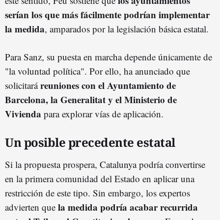
los ayuntamientos
este sentido, Feu sostiene que
serían los que más fácilmente podrían implementar
la medida
, amparados por la legislación básica estatal.
Para Sanz, su puesta en marcha depende únicamente de
"la voluntad política". Por ello, ha anunciado que
reuniones con el Ayuntamiento de
solicitará
Barcelona, la Generalitat y el Ministerio de
Vivienda
para explorar vías de aplicación.
Un posible precedente estatal
Si la propuesta prospera, Catalunya podría convertirse
en la primera comunidad del Estado en aplicar una
restricción de este tipo. Sin embargo, los expertos
la medida podría acabar recurrida
advierten que