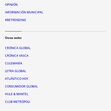
OPINIÓN
INFORMACIÓN MUNICIPAL
#BETRENDING
Otras webs
CRÓNICA GLOBAL
CRÓNICA VASCA
CULEMANÍA
LETRA GLOBAL
ATLÁNTICO HOY
CONSUMIDOR GLOBAL
HULE & MANTEL
CLUB METRÓPOLI