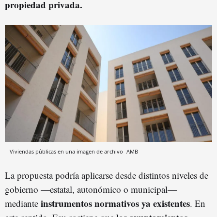
propiedad privada.
Viviendas públicas en una imagen de archivo
AMB
La propuesta podría aplicarse desde distintos niveles de
gobierno —estatal, autonómico o municipal—
instrumentos normativos ya existentes
mediante
. En