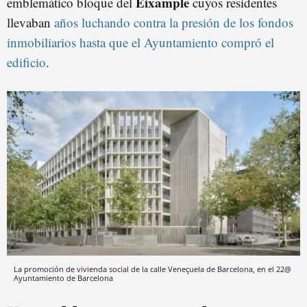
Eixample
emblemático bloque del
cuyos residentes
llevaban
años luchando contra la presión de los fondos
inmobiliarios hasta que el Ayuntamiento compró el
edificio
.
La promoción de vivienda social de la calle Veneçuela de Barcelona, en el 22@
Ayuntamiento de Barcelona