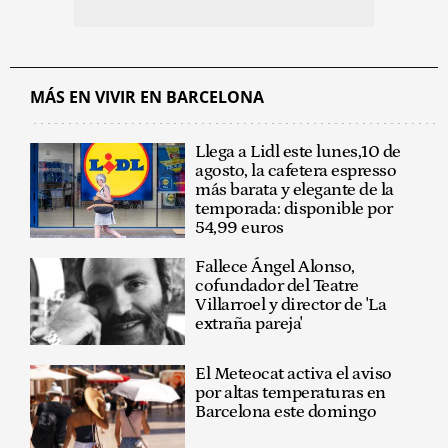
MÁS EN VIVIR EN BARCELONA
Llega a Lidl este lunes,10 de
agosto, la cafetera espresso
más barata y elegante de la
temporada: disponible por
54,99 euros
Fallece Ángel Alonso,
cofundador del Teatre
Villarroel y director de 'La
extraña pareja'
El Meteocat activa el aviso
por altas temperaturas en
Barcelona este domingo