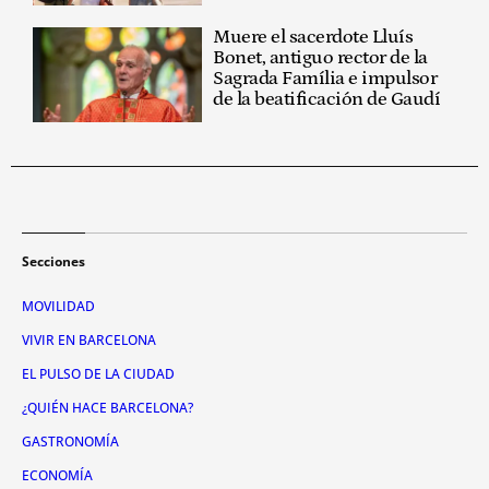
Muere el sacerdote Lluís
Bonet, antiguo rector de la
Sagrada Família e impulsor
de la beatificación de Gaudí
Secciones
MOVILIDAD
VIVIR EN BARCELONA
EL PULSO DE LA CIUDAD
¿QUIÉN HACE BARCELONA?
GASTRONOMÍA
ECONOMÍA