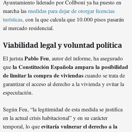
Ayuntamiento liderado por Collboni ya ha puesto en
marcha las
medidas para dejar de otorgar licencias
turísticas,
con la que calcula que 10.000 pisos pasarán
al mercado residencial.
Viabilidad legal y voluntad política
Pablo Feu
El jurista
, autor del informe, ha asegurado
la Constitución Española ampara la posibilidad
que
de limitar la compra de viviendas
cuando se trata de
garantizar el acceso al derecho a la vivienda y evitar la
especulación.
Según Feu, “la legitimidad de esta medida se justifica
en la actual crisis habitacional” y en su carácter
evitaría vulnerar el derecho a la
temporal, lo que