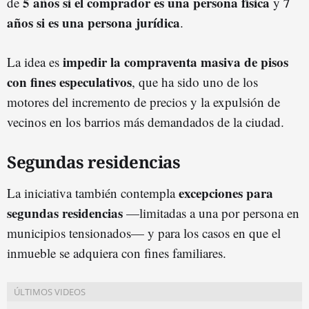
5 años si el comprador es una persona física
7
de
y
años si es una persona jurídica
.
impedir la compraventa masiva de pisos
La idea es
con fines especulativos
, que ha sido uno de los
motores del incremento de precios y la expulsión de
vecinos en los barrios más demandados de la ciudad.
Segundas residencias
excepciones para
La iniciativa también contempla
segundas residencias
—limitadas a una por persona en
municipios tensionados— y para los casos en que el
inmueble se adquiera con fines familiares.