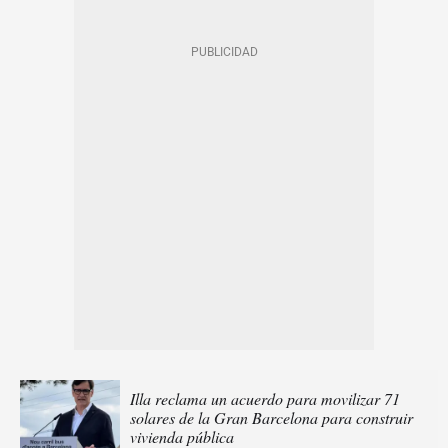
Illa reclama un acuerdo para movilizar 71
solares de la Gran Barcelona para construir
vivienda pública