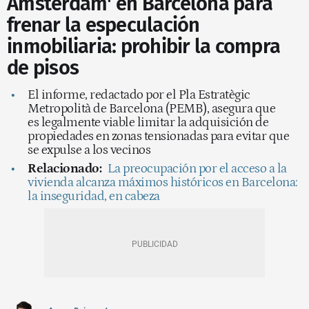
Ámsterdam' en Barcelona para
frenar la especulación
inmobiliaria: prohibir la compra
de pisos
El informe, redactado por el Pla Estratègic
Metropolità de Barcelona (PEMB), asegura que
es legalmente viable limitar la adquisición de
propiedades en zonas tensionadas para evitar que
se expulse a los vecinos
Relacionado:
La preocupación por el acceso a la
vivienda alcanza máximos históricos en Barcelona:
la inseguridad, en cabeza