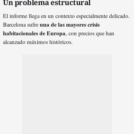
Un problema estructural
El informe llega en un contexto especialmente delicado.
una de las mayores crisis
Barcelona sufre
habitacionales de Europa
, con precios que han
alcanzado máximos históricos.