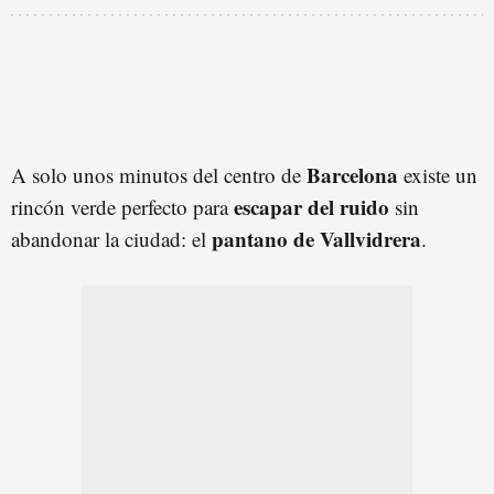
Barcelona
A solo unos minutos del centro de
existe un
escapar del ruido
rincón verde perfecto para
sin
pantano de Vallvidrera
abandonar la ciudad: el
.