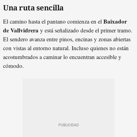
Una ruta sencilla
Baixador
El camino hasta el pantano comienza en el
de Vallvidrera
y está señalizado desde el primer tramo.
El sendero avanza entre pinos, encinas y zonas abiertas
con vistas al entorno natural. Incluso quienes no están
acostumbrados a caminar lo encuentran accesible y
cómodo.