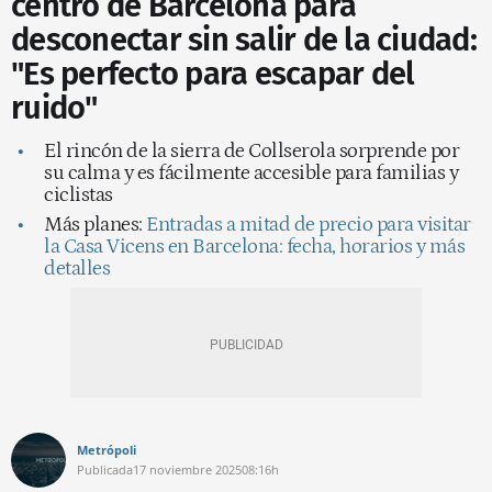
centro de Barcelona para
desconectar sin salir de la ciudad:
"Es perfecto para escapar del
ruido"
El rincón de la sierra de Collserola sorprende por
su calma y es fácilmente accesible para familias y
ciclistas
Más planes:
Entradas a mitad de precio para visitar
la Casa Vicens en Barcelona: fecha, horarios y más
detalles
Metrópoli
Publicada
17 noviembre 2025
08:16h