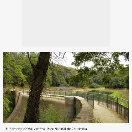
El pantano de Vallvidrera
Parc Natural de Collserola