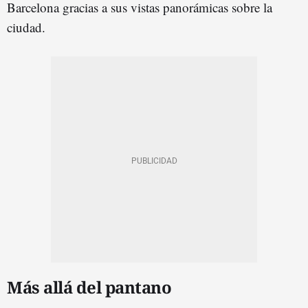
Barcelona gracias a sus vistas panorámicas sobre la
ciudad.
Más allá del pantano