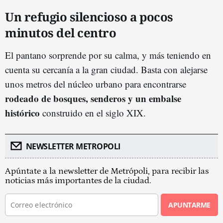
Un refugio silencioso a pocos
minutos del centro
El pantano sorprende por su calma, y más teniendo en
cuenta su cercanía a la gran ciudad. Basta con alejarse
unos metros del núcleo urbano para encontrarse
rodeado de bosques, senderos y un embalse
histórico
construido en el siglo XIX.
NEWSLETTER METROPOLI
Apúntate a la newsletter de Metrópoli, para recibir las
noticias más importantes de la ciudad.
APUNTARME