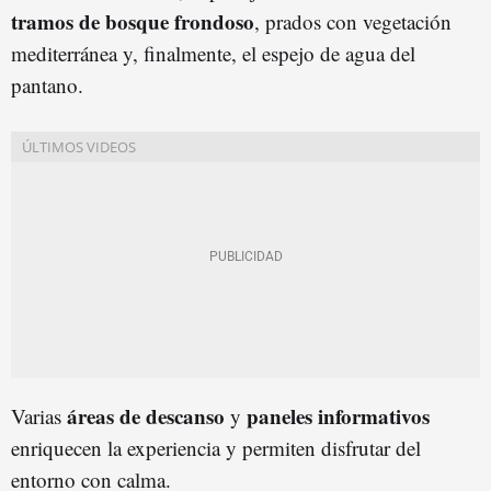
tramos de bosque frondoso
, prados con vegetación
mediterránea y, finalmente, el espejo de agua del
pantano.
áreas de descanso
paneles informativos
Varias
y
enriquecen la experiencia y permiten disfrutar del
entorno con calma.