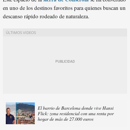
en uno de los destinos favoritos para quienes buscan un
descanso rápido rodeado de naturaleza.
El barrio de Barcelona donde vive Hansi
Flick: zona residencial con una renta por
hogar de más de 27.000 euros