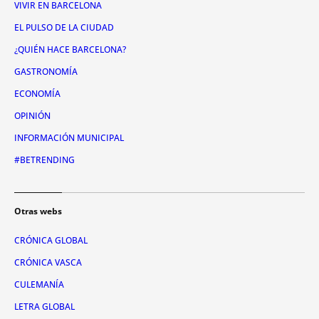
VIVIR EN BARCELONA
EL PULSO DE LA CIUDAD
¿QUIÉN HACE BARCELONA?
GASTRONOMÍA
ECONOMÍA
OPINIÓN
INFORMACIÓN MUNICIPAL
#BETRENDING
Otras webs
CRÓNICA GLOBAL
CRÓNICA VASCA
CULEMANÍA
LETRA GLOBAL