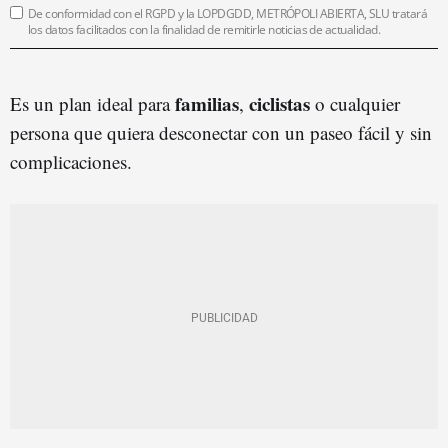
De conformidad con el RGPD y la LOPDGDD, METRÓPOLI ABIERTA, SLU tratará
los datos facilitados con la finalidad de remitirle noticias de actualidad.
familias
ciclistas
Es un plan ideal para
,
o cualquier
persona que quiera desconectar con un paseo fácil y sin
complicaciones.