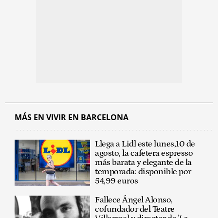
MÁS EN VIVIR EN BARCELONA
Llega a Lidl este lunes,10 de
agosto, la cafetera espresso
más barata y elegante de la
temporada: disponible por
54,99 euros
Fallece Ángel Alonso,
cofundador del Teatre