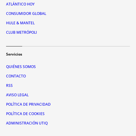
ATLÁNTICO HOY
CONSUMIDOR GLOBAL
HULE & MANTEL
CLUB METRÓPOLI
Servicios
QUIÉNES SOMOS
CONTACTO
RSS
AVISO LEGAL
POLÍTICA DE PRIVACIDAD
POLÍTICA DE COOKIES
ADMINISTRACIÓN UTIQ