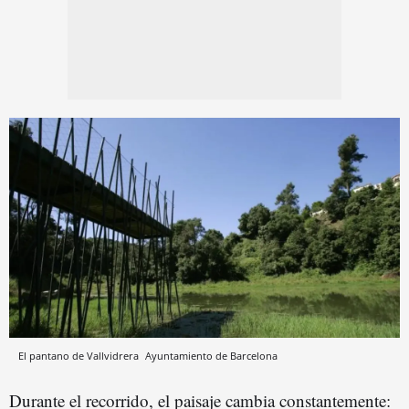
El pantano de Vallvidrera
Ayuntamiento de Barcelona
Durante el recorrido, el paisaje cambia constantemente: