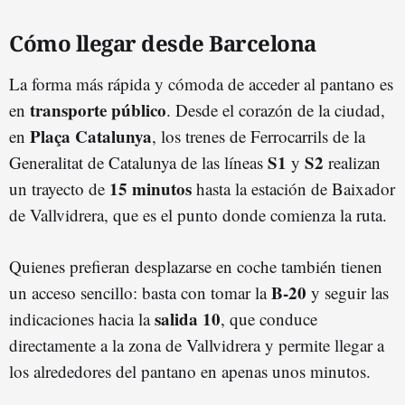
Cómo llegar desde Barcelona
La forma más rápida y cómoda de acceder al pantano es
transporte público
en
. Desde el corazón de la ciudad,
Plaça Catalunya
en
, los trenes de Ferrocarrils de la
S1
S2
Generalitat de Catalunya de las líneas
y
realizan
15 minutos
un trayecto de
hasta la estación de Baixador
de Vallvidrera, que es el punto donde comienza la ruta.
Quienes prefieran desplazarse en coche también tienen
B-20
un acceso sencillo: basta con tomar la
y seguir las
salida 10
indicaciones hacia la
, que conduce
directamente a la zona de Vallvidrera y permite llegar a
los alrededores del pantano en apenas unos minutos.