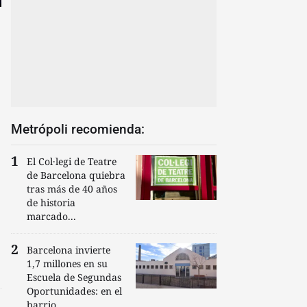
Metrópoli recomienda:
El Col·legi de Teatre
de Barcelona quiebra
tras más de 40 años
de historia
marcado...
Barcelona invierte
1,7 millones en su
Escuela de Segundas
Oportunidades: en el
barrio...