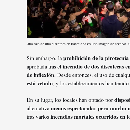
Una sala de una discoteca en Barcelona en una imagen de archivo
C
prohibición de la pirotecnia
Sin embargo, la
incendio de dos discotecas 
aprobada tras el
de inflexión
. Desde entonces, el uso de cualq
está vetado
, y los establecimientos han tenido
dispos
En su lugar, los locales han optado por
menos espectacular pero mucho 
alternativa
incendios mortales ocurridos en l
tras varios