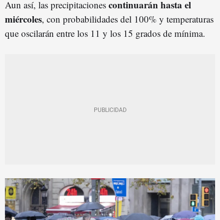
continuarán hasta el
Aun así, las precipitaciones
miércoles
, con probabilidades del 100% y temperaturas
que oscilarán entre los 11 y los 15 grados de mínima.