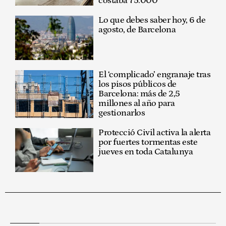
costaba 75.000"
Lo que debes saber hoy, 6 de
agosto, de Barcelona
El ‘complicado’ engranaje tras
los pisos públicos de
Barcelona: más de 2,5
millones al año para
gestionarlos
Protecció Civil activa la alerta
por fuertes tormentas este
jueves en toda Catalunya