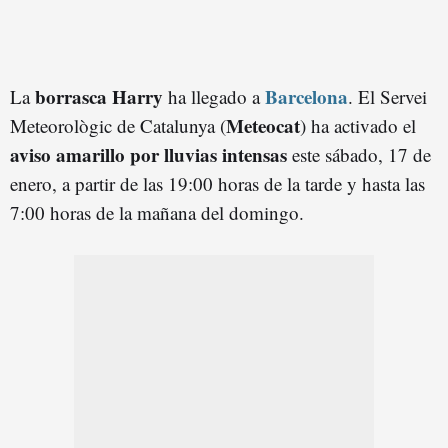
borrasca Harry
Barcelona
La
ha llegado a
. El Servei
Meteocat
Meteorològic de Catalunya (
) ha activado el
aviso amarillo por lluvias intensas
este sábado, 17 de
enero, a partir de las 19:00 horas de la tarde y hasta las
7:00 horas de la mañana del domingo.