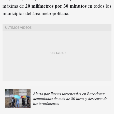
20 milímetros por 30 minutos
máxima de
en todos los
municipios del área metropolitana.
Alerta por lluvias torrenciales en Barcelona:
acumulados de más de 80 litros y descenso de
los termómetros