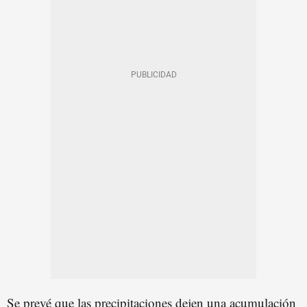
Se prevé que las precipitaciones dejen una acumulación