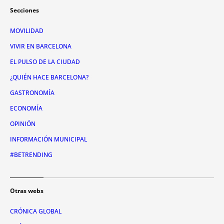
Secciones
MOVILIDAD
VIVIR EN BARCELONA
EL PULSO DE LA CIUDAD
¿QUIÉN HACE BARCELONA?
GASTRONOMÍA
ECONOMÍA
OPINIÓN
INFORMACIÓN MUNICIPAL
#BETRENDING
Otras webs
CRÓNICA GLOBAL