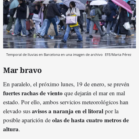
Temporal de lluvias en Barcelona en una imagen de archivo
EFE/Marta Pérez
Mar bravo
En paralelo, el próximo lunes, 19 de enero, se prevén
fuertes rachas de viento
que dejarán el mar en mal
estado. Por ello, ambos servicios meteorológicos han
avisos a naranja en el litoral
elevado sus
por la
olas de hasta cuatro metros de
posible aparición de
altura
.