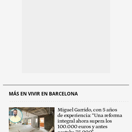
MÁS EN VIVIR EN BARCELONA
Miguel Garrido, con 5 años
de experiencia: “Una reforma
integral ahora supera los
100.000 euros y antes