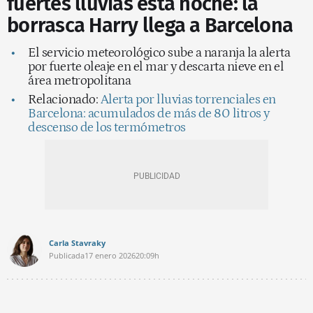
fuertes lluvias esta noche: la
borrasca Harry llega a Barcelona
El servicio meteorológico sube a naranja la alerta
por fuerte oleaje en el mar y descarta nieve en el
área metropolitana
Relacionado:
Alerta por lluvias torrenciales en
Barcelona: acumulados de más de 80 litros y
descenso de los termómetros
Carla Stavraky
Publicada
17 enero 2026
20:09h