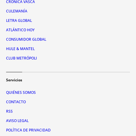
CRÓNICA VASCA
CULEMANÍA
LETRA GLOBAL
ATLÁNTICO HOY
CONSUMIDOR GLOBAL
HULE & MANTEL
CLUB METRÓPOLI
Servicios
QUIÉNES SOMOS
CONTACTO
RSS
AVISO LEGAL
POLÍTICA DE PRIVACIDAD