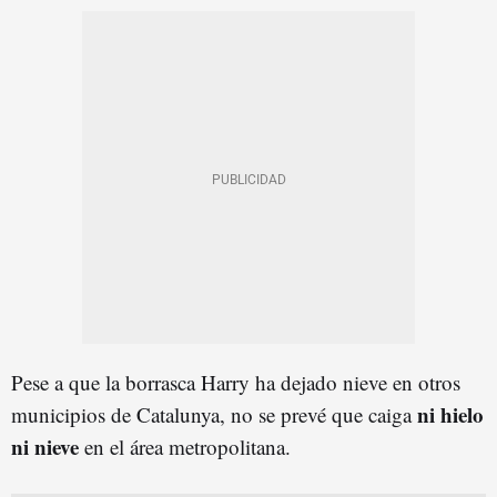
Pese a que la borrasca Harry ha dejado nieve en otros
ni hielo
municipios de Catalunya, no se prevé que caiga
ni nieve
en el área metropolitana.