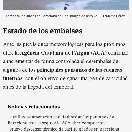
Temporal de lluvias en Barcelona en una imagen de archivo
EFE/Marta Pérez
Estado de los embalses
Ante las previsiones meteorológicas para los próximos
Agència Catalana de l'Aigua
ACA
días, la
(
) comenzó
a incrementar de forma controlada el desembalse de
principales pantanos de las cuencas
algunos de los
internas
, con el objetivo de ganar margen de capacidad
antes de la llegada del temporal.
Noticias relacionadas
Las lluvias amenazan con desbordar los pantanos de
Barcelona tras la sequía: la ACA abre compuertas
Nuevo descenso térmico de casi 10 grados en Barcelona: