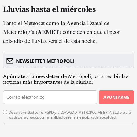
Lluvias hasta el miércoles
Tanto el Meteocat como la Agencia Estatal de
AEMET
Meteorología (
) coinciden en que el peor
episodio de lluvias será el de esta noche.
NEWSLETTER METROPOLI
Apúntate a la newsletter de Metrópoli, para recibir las
noticias más importantes de la ciudad.
APUNTARME
De conformidad con el RGPD y la LOPDGDD, METRÓPOLI ABIERTA, SLU tratará
los datos facilitados con la finalidad de remitirle noticias de actualidad.