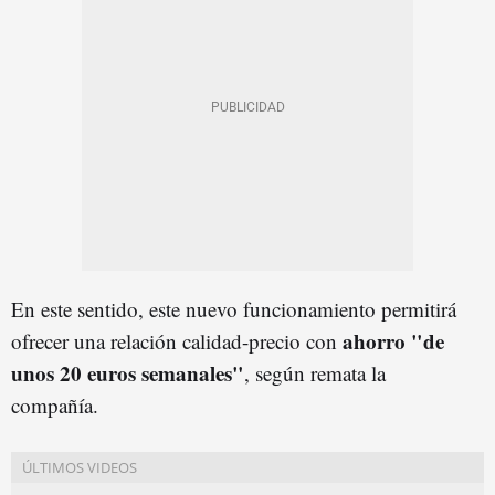
En este sentido, este nuevo funcionamiento permitirá
ahorro "de
ofrecer una relación calidad-precio con
unos 20 euros semanales"
, según remata la
compañía.