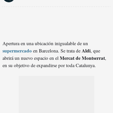
Apertura en una ubicación inigualable de un
supermercado
Aldi
en Barcelona. Se trata de
, que
Mercat de Montserrat
abrirá un nuevo espacio en el
,
en su objetivo de expandirse por toda Catalunya.