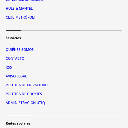
HULE & MANTEL
CLUB METRÓPOLI
Servicios
QUIÉNES SOMOS
CONTACTO
RSS
AVISO LEGAL
POLÍTICA DE PRIVACIDAD
POLÍTICA DE COOKIES
ADMINISTRACIÓN UTIQ
Redes sociales