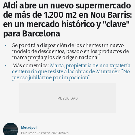
Aldi abre un nuevo supermercado
de más de 1.200 m2 en Nou Barris:
en un mercado histórico y "clave"
para Barcelona
Se pondrá a disposición de los clientes un nuevo
modelo de descuentos, basado en los productos de
marca propia y los de origen nacional
Más comercios:
Marta, propietaria de una zapatería
centenaria que resiste a las obras de Muntaner: "No
pienso jubilarme por imposición"
Metrópoli
Publicada
22 enero 2026
18:42h