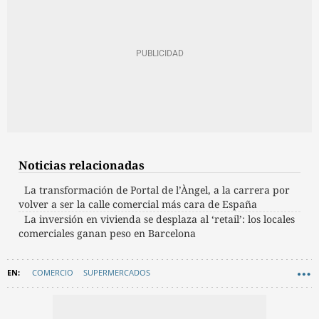
Noticias relacionadas
La transformación de Portal de l’Àngel, a la carrera por
volver a ser la calle comercial más cara de España
La inversión en vivienda se desplaza al ‘retail’: los locales
comerciales ganan peso en Barcelona
COMERCIO
SUPERMERCADOS