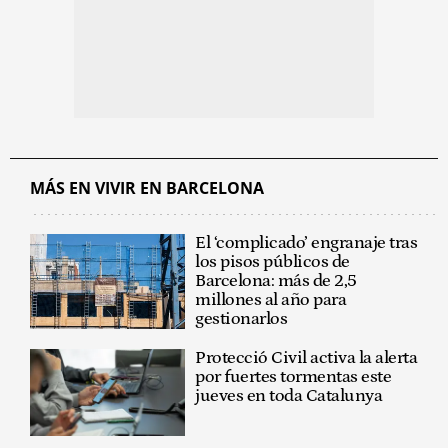
MÁS EN VIVIR EN BARCELONA
El ‘complicado’ engranaje tras
los pisos públicos de
Barcelona: más de 2,5
millones al año para
gestionarlos
Protecció Civil activa la alerta
por fuertes tormentas este
jueves en toda Catalunya