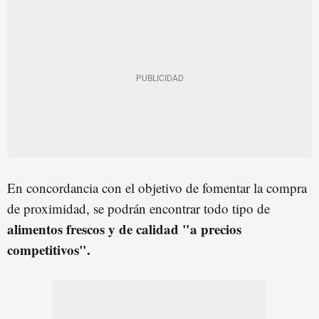
En concordancia con el objetivo de fomentar la compra
de proximidad, se podrán encontrar todo tipo de
alimentos frescos y de calidad "a precios
competitivos".