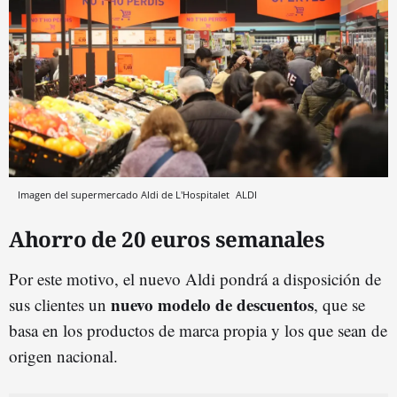
Imagen del supermercado Aldi de L'Hospitalet
ALDI
Ahorro de 20 euros semanales
Por este motivo, el nuevo Aldi pondrá a disposición de
nuevo modelo de descuentos
sus clientes un
, que se
basa en los productos de marca propia y los que sean de
origen nacional.