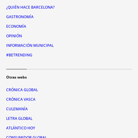
¿QUIÉN HACE BARCELONA?
GASTRONOMÍA
ECONOMÍA
OPINIÓN
INFORMACIÓN MUNICIPAL
#BETRENDING
Otras webs
CRÓNICA GLOBAL
CRÓNICA VASCA
CULEMANÍA
LETRA GLOBAL
ATLÁNTICO HOY
CONSUMIDOR GLOBAL