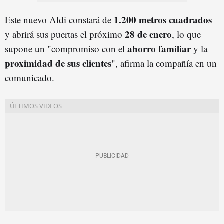
1.200 metros cuadrados
Este nuevo Aldi constará de
28 de enero
y abrirá sus puertas el próximo
, lo que
ahorro familiar
supone un "compromiso con el
y la
proximidad de sus clientes
", afirma la compañía en un
comunicado.