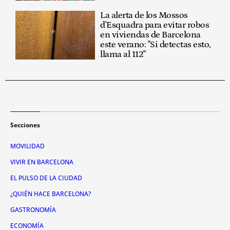
La alerta de los Mossos
d'Esquadra para evitar robos
en viviendas de Barcelona
este verano: "Si detectas esto,
llama al 112"
Secciones
MOVILIDAD
VIVIR EN BARCELONA
EL PULSO DE LA CIUDAD
¿QUIÉN HACE BARCELONA?
GASTRONOMÍA
ECONOMÍA