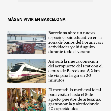
MÁS EN VIVIR EN BARCELONA
Barcelona abre un nuevo
espacio socioeducativo en la
zona de baños del Fòrum con
actividades y chiringuito
durante todo el verano
Así será la nueva conexión
del aeropuerto del Prat con el
centro de Barcelona: 5,2 km
de vía para llegar en 20
minutos
El mercadillo medieval ideal
para visitar hasta el 9 de
agosto: puestos de artesanía,
gastronomía y alrededor de
40 espectáculos