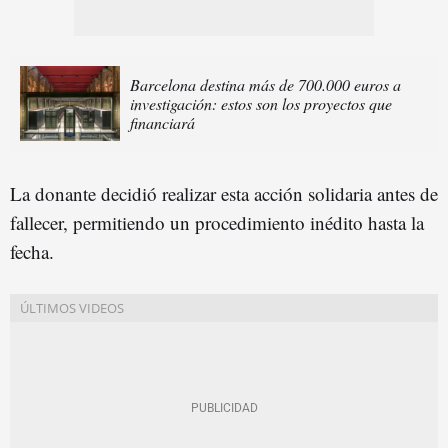
Barcelona destina más de 700.000 euros a
investigación: estos son los proyectos que
financiará
La donante decidió realizar esta acción solidaria antes de
fallecer, permitiendo un procedimiento inédito hasta la
fecha.