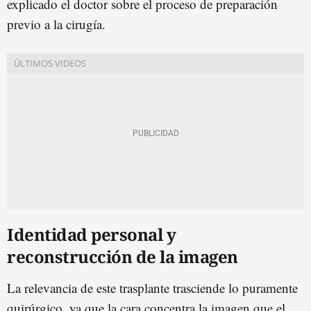
explicado el doctor sobre el proceso de preparación
previo a la cirugía.
Identidad personal y
reconstrucción de la imagen
La relevancia de este trasplante trasciende lo puramente
quirúrgico, ya que la cara concentra la imagen que el