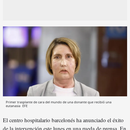
Primer trasplante de cara del mundo de una donante que recibió una
eutanasia
EFE
El centro hospitalario barcelonés ha anunciado el éxito
de la intervención este lunes en una rueda de prensa. En