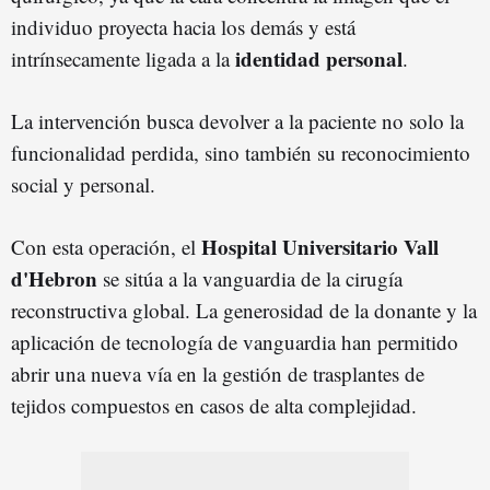
individuo proyecta hacia los demás y está
identidad personal
intrínsecamente ligada a la
.
La intervención busca devolver a la paciente no solo la
funcionalidad perdida, sino también su reconocimiento
social y personal.
Hospital Universitario Vall
Con esta operación, el
d'Hebron
se sitúa a la vanguardia de la cirugía
reconstructiva global. La generosidad de la donante y la
aplicación de tecnología de vanguardia han permitido
abrir una nueva vía en la gestión de trasplantes de
tejidos compuestos en casos de alta complejidad.