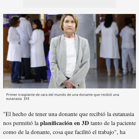
Primer trasplante de cara del mundo de una donante que recibió una
eutanasia
EFE
"El hecho de tener una donante que recibió la eutanasia
planificación en 3D
nos permitió la
tanto de la paciente
como de la donante, cosa que facilitó el trabajo", ha