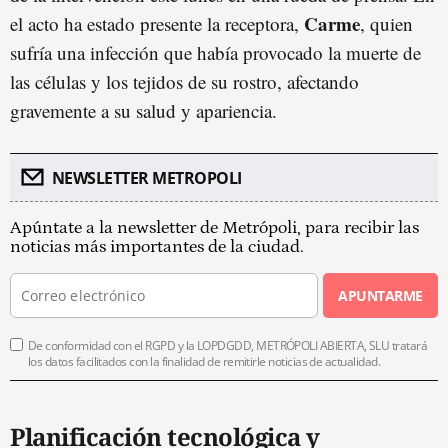
Carme
el acto ha estado presente la receptora,
, quien
sufría una infección que había provocado la muerte de
las células y los tejidos de su rostro, afectando
gravemente a su salud y apariencia.
NEWSLETTER METROPOLI
Apúntate a la newsletter de Metrópoli, para recibir las
noticias más importantes de la ciudad.
APUNTARME
De conformidad con el RGPD y la LOPDGDD, METRÓPOLI ABIERTA, SLU tratará
los datos facilitados con la finalidad de remitirle noticias de actualidad.
Planificación tecnológica y