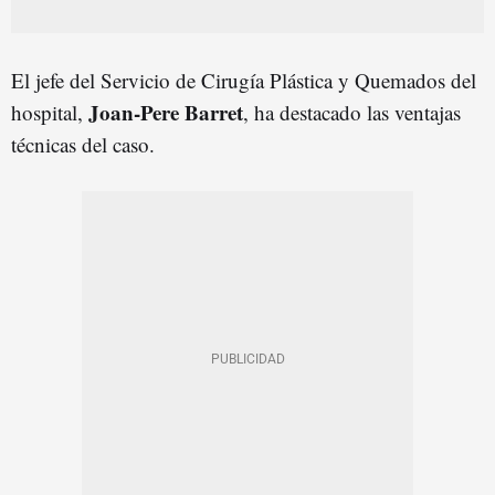
El jefe del Servicio de Cirugía Plástica y Quemados del
Joan-Pere Barret
hospital,
, ha destacado las ventajas
técnicas del caso.