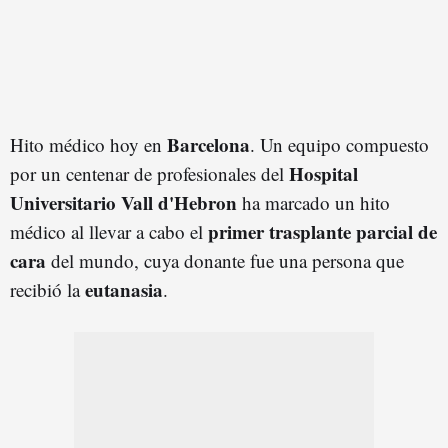
Barcelona
Hito médico hoy en
. Un equipo compuesto
Hospital
por un centenar de profesionales del
Universitario Vall d'Hebron
ha marcado un hito
primer trasplante parcial de
médico al llevar a cabo el
cara
del mundo, cuya donante fue una persona que
eutanasia
recibió la
.