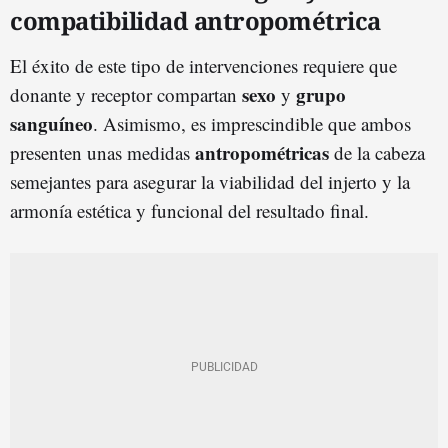
compatibilidad antropométrica
El éxito de este tipo de intervenciones requiere que
sexo
grupo
donante y receptor compartan
y
sanguíneo
. Asimismo, es imprescindible que ambos
antropométricas
presenten unas medidas
de la cabeza
semejantes para asegurar la viabilidad del injerto y la
armonía estética y funcional del resultado final.