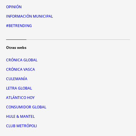
OPINIÓN
INFORMACIÓN MUNICIPAL
#BETRENDING
Otras webs
CRÓNICA GLOBAL
CRÓNICA VASCA
CULEMANÍA
LETRA GLOBAL
ATLÁNTICO HOY
CONSUMIDOR GLOBAL
HULE & MANTEL
CLUB METRÓPOLI