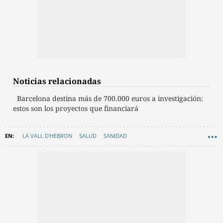
Noticias relacionadas
Barcelona destina más de 700.000 euros a investigación:
estos son los proyectos que financiará
LA VALL D'HEBRON
SALUD
SANIDAD