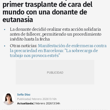
primer trasplante de cara del
mundo con una donante de
eutanasia
La donante decidió realizar esta acción solidaria
antes de fallecer, permitiendo un procedimiento
inédito hasta la fecha
Otras noticias:
Manifestación de enfermeras contra
la precariedad en Barcelona: “La sobrecarga de
trabajo nos provoca estrés”
Sofía Díaz
Publicada
2 febrero 2026
13:16h
Actualizada
2 febrero 2026
13:54h