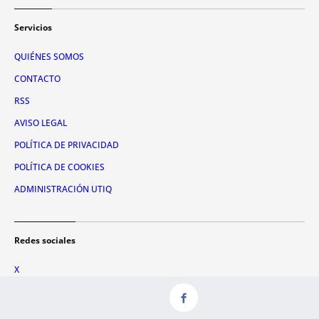
Servicios
QUIÉNES SOMOS
CONTACTO
RSS
AVISO LEGAL
POLÍTICA DE PRIVACIDAD
POLÍTICA DE COOKIES
ADMINISTRACIÓN UTIQ
Redes sociales
X
FACEBOOK
INSTAGRAM