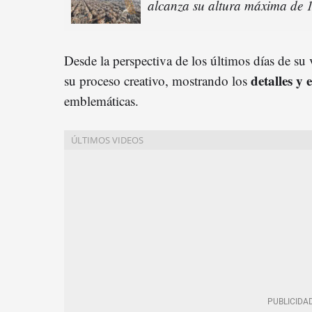
alcanza su altura máxima de 
Desde la perspectiva de los últimos días de su 
detalles y 
su proceso creativo, mostrando los
emblemáticas.