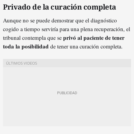
Privado de la curación completa
Aunque no se puede demostrar que el diagnóstico
cogido a tiempo serviría para una plena recuperación, el
privó al paciente de tener
tribunal contempla que se
toda la posibilidad
de tener una curación completa.