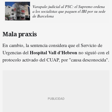
Varapalo judicial al PSC: el Supremo ordena
a los socialistas que paguen el IBI por su sede
de Barcelona
Mala praxis
En cambio, la sentencia considera que el Servicio de
Hospital Vall d'Hebron
Urgencias del
no siguió con el
protocolo activado del CUAP, por "causa desconocida".