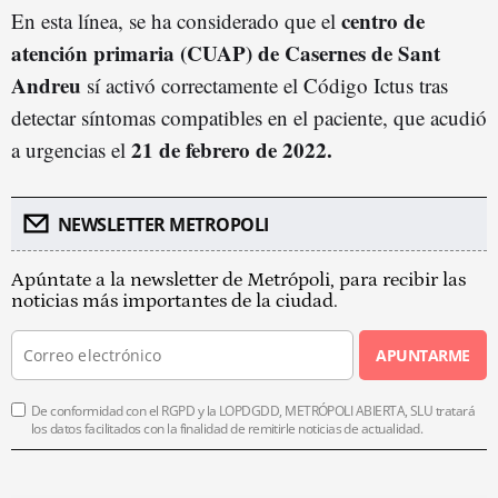
centro de
En esta línea, se ha considerado que el
atención primaria (CUAP) de Casernes de Sant
Andreu
sí activó correctamente el Código Ictus tras
detectar síntomas compatibles en el paciente, que acudió
21 de febrero de 2022.
a urgencias el
NEWSLETTER METROPOLI
Apúntate a la newsletter de Metrópoli, para recibir las
noticias más importantes de la ciudad.
APUNTARME
De conformidad con el RGPD y la LOPDGDD, METRÓPOLI ABIERTA, SLU tratará
los datos facilitados con la finalidad de remitirle noticias de actualidad.