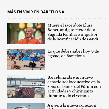
MÁS EN VIVIR EN BARCELONA
Muere el sacerdote Lluís
Bonet, antiguo rector de la
Sagrada Família e impulsor
de la beatificación de Gaudí
Lo que debes saber hoy, 8 de
agosto, de Barcelona
Barcelona abre un nuevo
espacio socioeducativo en la
zona de baños del Fòrum con
actividades y chiringuito
durante todo el verano
Así será la nueva conexión