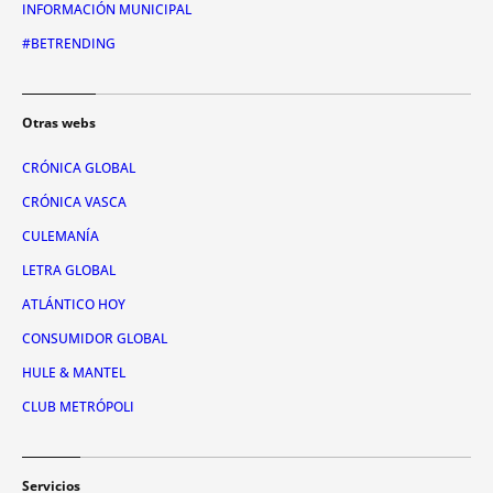
INFORMACIÓN MUNICIPAL
#BETRENDING
Otras webs
CRÓNICA GLOBAL
CRÓNICA VASCA
CULEMANÍA
LETRA GLOBAL
ATLÁNTICO HOY
CONSUMIDOR GLOBAL
HULE & MANTEL
CLUB METRÓPOLI
Servicios