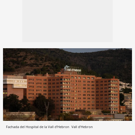
Fachada del Hospital de la Vall d’Hebron
Vall d'Hebron