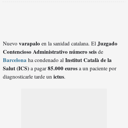
varapalo
Juzgado
Nuevo
en la sanidad catalana. El
Contencioso Administrativo número seis
de
Barcelona
Institut Català de la
ha condenado al
Salut (ICS)
85.000 euros
a pagar
a un paciente por
ictus
diagnosticarle tarde un
.