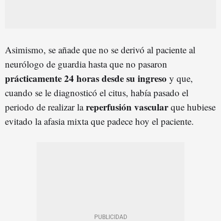
Asimismo, se añade que no se derivó al paciente al
neurólogo de guardia hasta que no pasaron
prácticamente 24 horas desde su ingreso
y que,
cuando se le diagnosticó el citus, había pasado el
reperfusión vascular
periodo de realizar la
que hubiese
evitado la afasia mixta que padece hoy el paciente.