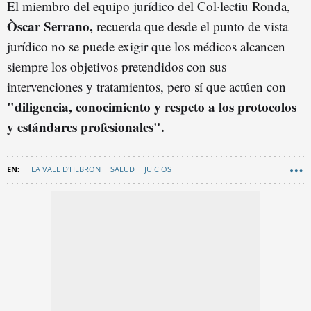
El miembro del equipo jurídico del Col·lectiu Ronda,
Òscar Serrano,
recuerda que desde el punto de vista
jurídico no se puede exigir que los médicos alcancen
siempre los objetivos pretendidos con sus
intervenciones y tratamientos, pero sí que actúen con
"diligencia, conocimiento y respeto a los protocolos
y estándares profesionales".
LA VALL D'HEBRON
SALUD
JUICIOS