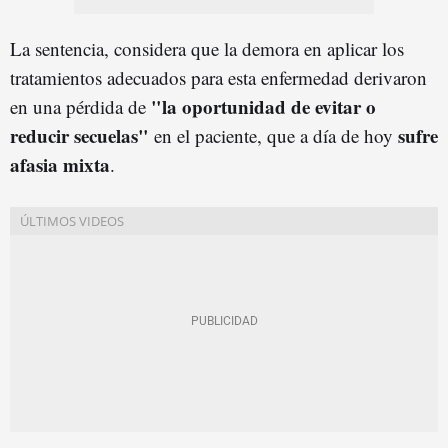
La sentencia, considera que la demora en aplicar los
tratamientos adecuados para esta enfermedad derivaron
"la oportunidad de evitar o
en una pérdida de
reducir secuelas"
sufre
en el paciente, que a día de hoy
afasia mixta
.