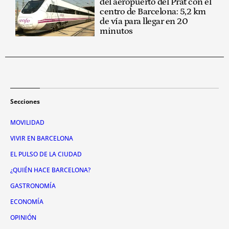
del aeropuerto del Prat con el
centro de Barcelona: 5,2 km
de vía para llegar en 20
minutos
Secciones
MOVILIDAD
VIVIR EN BARCELONA
EL PULSO DE LA CIUDAD
¿QUIÉN HACE BARCELONA?
GASTRONOMÍA
ECONOMÍA
OPINIÓN