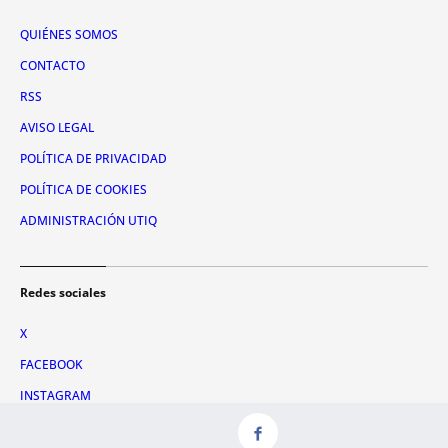
QUIÉNES SOMOS
CONTACTO
RSS
AVISO LEGAL
POLÍTICA DE PRIVACIDAD
POLÍTICA DE COOKIES
ADMINISTRACIÓN UTIQ
Redes sociales
X
FACEBOOK
INSTAGRAM
TIKTOK