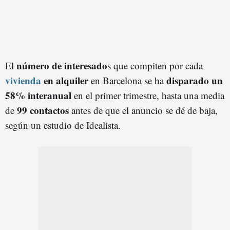
número de interesado
El
s que compiten por cada
vivienda
en alquiler
disparado un
en Barcelona se ha
58% interanual
en el primer trimestre, hasta una media
99 contactos
de
antes de que el anuncio se dé de baja,
según un estudio de Idealista.