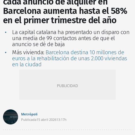
cada anuncio de alquiler en
Barcelona aumenta hasta el 58%
en el primer trimestre del año
La capital catalana ha presentado un disparo con
una media de 99 contactos antes de que el
anuncio se dé de baja
Más vivienda:
Barcelona destina 10 millones de
euros a la rehabilitación de unas 2.000 viviendas
en la ciudad
Metrópoli
Publicada
15 abril 2026
13:17h