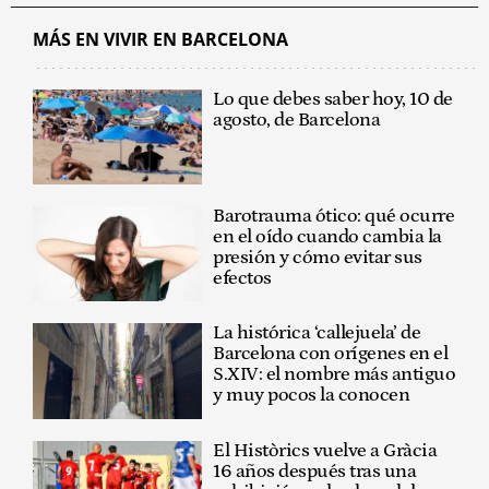
MÁS EN VIVIR EN BARCELONA
Lo que debes saber hoy, 10 de
agosto, de Barcelona
Barotrauma ótico: qué ocurre
en el oído cuando cambia la
presión y cómo evitar sus
efectos
La histórica ‘callejuela’ de
Barcelona con orígenes en el
S.XIV: el nombre más antiguo
y muy pocos la conocen
El Històrics vuelve a Gràcia
16 años después tras una