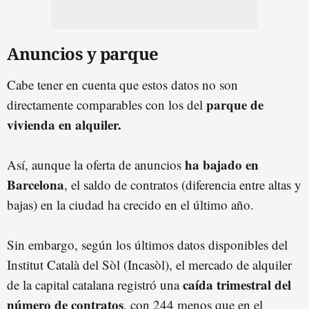
Anuncios y parque
Cabe tener en cuenta que estos datos no son
parque de
directamente comparables con los del
vivienda en alquiler.
ha bajado en
Así, aunque la oferta de anuncios
Barcelona
, el saldo de contratos (diferencia entre altas y
bajas) en la ciudad ha crecido en el último año.
Sin embargo, según los últimos datos disponibles del
Institut Català del Sòl (Incasòl), el mercado de alquiler
caída trimestral del
de la capital catalana registró una
número de contrato
s
, con 244 menos que en el