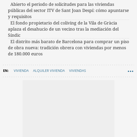
Abierto el periodo de solicitudes para las viviendas
públicas del sector ITV de Sant Joan Despí: cómo apuntarse
y requisitos
El fondo propietario del coliving de la Vila de Gràcia
aplaza el desahucio de un vecino tras la mediación del
Síndic
El distrito más barato de Barcelona para comprar un piso
de obra nueva: tradición obrera con viviendas por menos
de 180.000 euros
VIVIENDA
ALQUILER VIVIENDA
VIVIENDAS