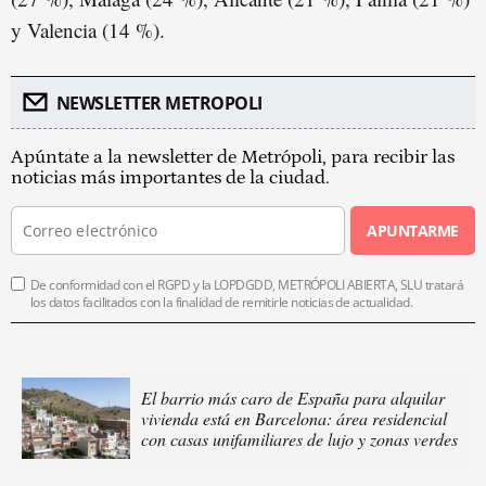
y Valencia (14 %).
NEWSLETTER METROPOLI
Apúntate a la newsletter de Metrópoli, para recibir las
noticias más importantes de la ciudad.
APUNTARME
De conformidad con el RGPD y la LOPDGDD, METRÓPOLI ABIERTA, SLU tratará
los datos facilitados con la finalidad de remitirle noticias de actualidad.
El barrio más caro de España para alquilar
vivienda está en Barcelona: área residencial
con casas unifamiliares de lujo y zonas verdes