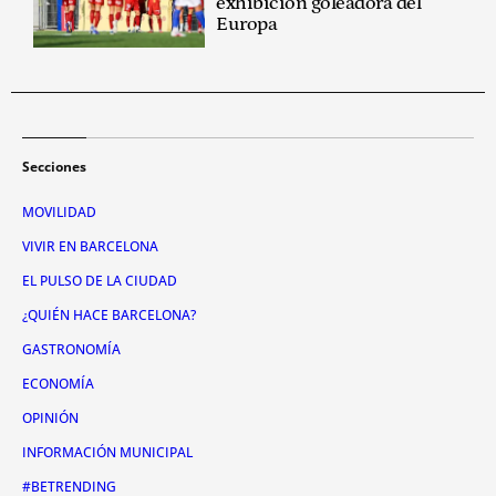
exhibición goleadora del
Europa
Secciones
MOVILIDAD
VIVIR EN BARCELONA
EL PULSO DE LA CIUDAD
¿QUIÉN HACE BARCELONA?
GASTRONOMÍA
ECONOMÍA
OPINIÓN
INFORMACIÓN MUNICIPAL
#BETRENDING