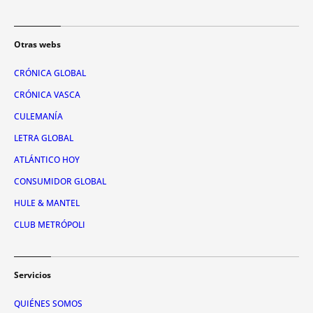
Otras webs
CRÓNICA GLOBAL
CRÓNICA VASCA
CULEMANÍA
LETRA GLOBAL
ATLÁNTICO HOY
CONSUMIDOR GLOBAL
HULE & MANTEL
CLUB METRÓPOLI
Servicios
QUIÉNES SOMOS