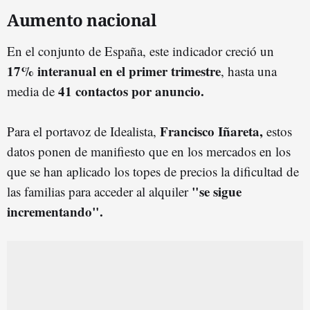
Aumento nacional
En el conjunto de España, este indicador creció un
17% interanual en el primer trimestre
, hasta una
41 contactos por anuncio.
media de
Francisco Iñareta,
Para el portavoz de Idealista,
estos
datos ponen de manifiesto que en los mercados en los
que se han aplicado los topes de precios la dificultad de
"se sigue
las familias para acceder al alquiler
incrementando".