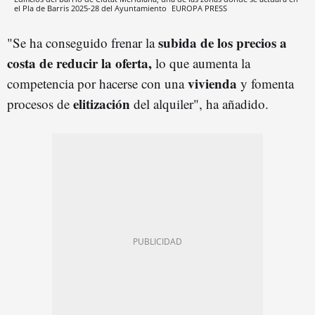
el Pla de Barris 2025-28 del Ayuntamiento
EUROPA PRESS
subida de los precios a
"Se ha conseguido frenar la
costa de reducir la oferta,
lo que aumenta la
vivienda
competencia por hacerse con una
y fomenta
elitización
procesos de
del alquiler", ha añadido.