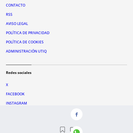
CONTACTO
RSS
AVISO LEGAL
POLÍTICA DE PRIVACIDAD
POLÍTICA DE COOKIES
ADMINISTRACIÓN UTIQ
Redes sociales
X
FACEBOOK
INSTAGRAM
TIKTOK
YOUTUBE
WHATSAPP