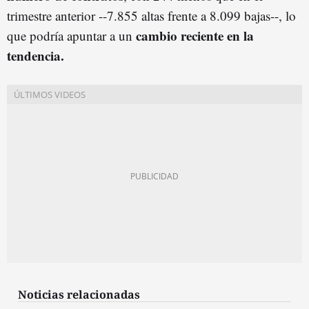
trimestre anterior --7.855 altas frente a 8.099 bajas--, lo
cambio reciente en la
que podría apuntar a un
tendencia.
Noticias relacionadas