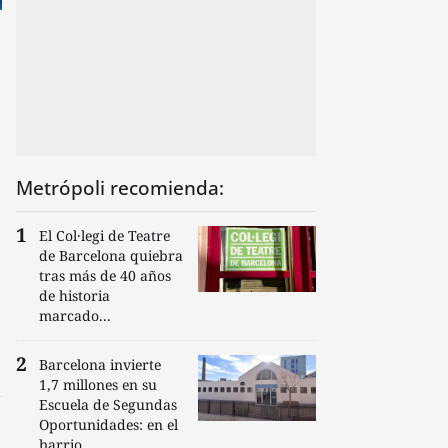
Metrópoli recomienda:
El Col·legi de Teatre
de Barcelona quiebra
tras más de 40 años
de historia
marcado...
Barcelona invierte
1,7 millones en su
Escuela de Segundas
Oportunidades: en el
barrio...