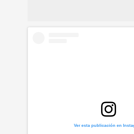
Ver esta publicación en Inst