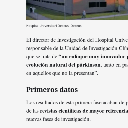
Hospital Universitari Dexeus
Dexeus
El director de Investigación del Hospital Unive
responsable de la Unidad de Investigación Clí
“un enfoque muy innovador pa
que se trata de
evolución natural del párkinson
, tanto en 
en aquellos que no la presentan”.
Primeros datos
Los resultados de esta primera fase acaban de 
revistas científicas de mayor referenci
de las
nuevas fases de investigación.