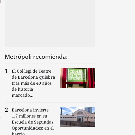
Metrópoli recomienda:
El Col·legi de Teatre
de Barcelona quiebra
tras más de 40 años
de historia
marcado...
Barcelona invierte
1,7 millones en su
Escuela de Segundas
Oportunidades: en el
barrio...