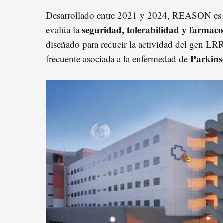
Desarrollado entre 2021 y 2024, REASON es 
seguridad, tolerabilidad y farma
evalúa la
diseñado para reducir la actividad del gen LRR
Parkin
frecuente asociada a la enfermedad de