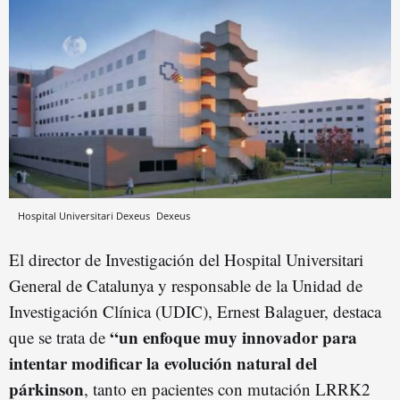
Hospital Universitari Dexeus
Dexeus
El director de Investigación del Hospital Universitari
General de Catalunya y responsable de la Unidad de
Investigación Clínica (UDIC), Ernest Balaguer, destaca
“un enfoque muy innovador para
que se trata de
intentar modificar la evolución natural del
párkinson
, tanto en pacientes con mutación LRRK2