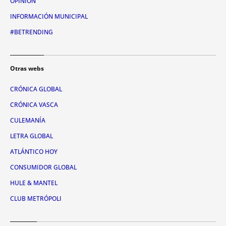
OPINIÓN
INFORMACIÓN MUNICIPAL
#BETRENDING
Otras webs
CRÓNICA GLOBAL
CRÓNICA VASCA
CULEMANÍA
LETRA GLOBAL
ATLÁNTICO HOY
CONSUMIDOR GLOBAL
HULE & MANTEL
CLUB METRÓPOLI