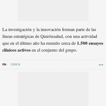
La investigación y la innovación forman parte de las
líneas estratégicas de Quirónsalud, con una actividad
1.500 ensayos
que en el último año ha reunido cerca de
clínicos activos
en el conjunto del grupo.
CIENCIA