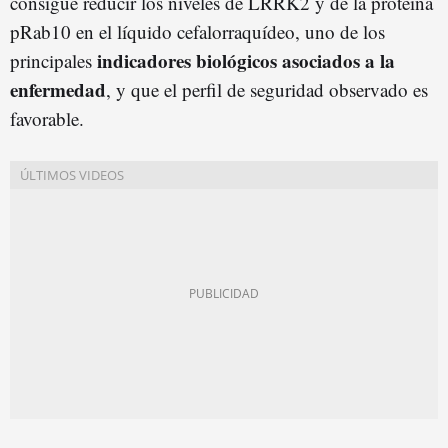
consigue reducir los niveles de LRRK2 y de la proteína
pRab10 en el líquido cefalorraquídeo, uno de los
indicadores biológicos asociados a la
principales
enfermedad
, y que el perfil de seguridad observado es
favorable.