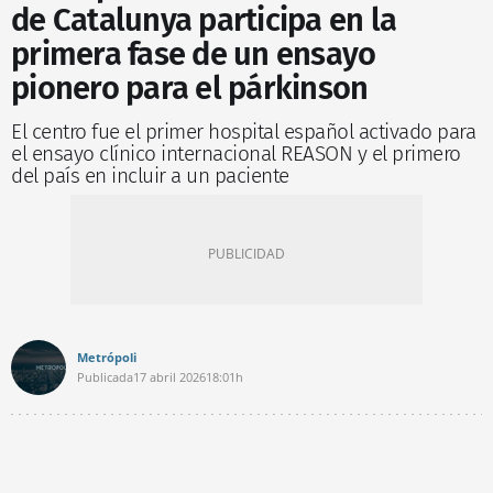
de Catalunya participa en la
primera fase de un ensayo
pionero para el párkinson
El centro fue el primer hospital español activado para
el ensayo clínico internacional REASON y el primero
del país en incluir a un paciente
Metrópoli
Publicada
17 abril 2026
18:01h