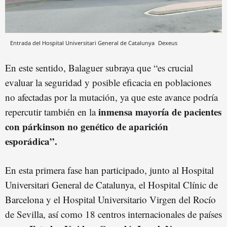
Entrada del Hospital Universitari General de Catalunya
Dexeus
En este sentido, Balaguer subraya que “es crucial
evaluar la seguridad y posible eficacia en poblaciones
no afectadas por la mutación, ya que este avance podría
inmensa mayoría de pacientes
repercutir también en la
con párkinson no genético de aparición
esporádica”.
En esta primera fase han participado, junto al Hospital
Universitari General de Catalunya, el Hospital Clínic de
Barcelona y el Hospital Universitario Virgen del Rocío
de Sevilla, así como 18 centros internacionales de países