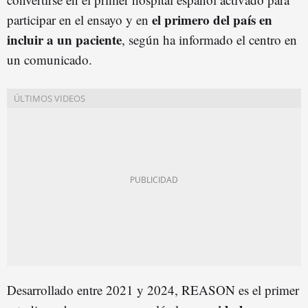
el primero del país en
participar en el ensayo y en
incluir a un paciente
, según ha informado el centro en
un comunicado.
Desarrollado entre 2021 y 2024, REASON es el primer