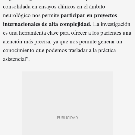
consolidada en ensayos clínicos en el ámbito
participar en proyectos
neurológico nos permite
internacionales de alta complejidad.
La investigación
es una herramienta clave para ofrecer a los pacientes una
atención más precisa, ya que nos permite generar un
conocimiento que podemos trasladar a la práctica
asistencial”.