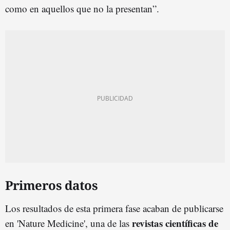
como en aquellos que no la presentan”.
Primeros datos
Los resultados de esta primera fase acaban de publicarse
revistas científicas de
en 'Nature Medicine', una de las