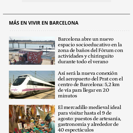
MÁS EN VIVIR EN BARCELONA
Barcelona abre un nuevo
espacio socioeducativo en la
zona de baños del Fòrum con
actividades y chiringuito
durante todo el verano
Así será la nueva conexión
del aeropuerto del Prat con el
centro de Barcelona: 5,2 km
de vía para llegar en 20
minutos
El mercadillo medieval ideal
para visitar hasta el 9 de
agosto: puestos de artesanía,
gastronomía y alrededor de
40 espectáculos