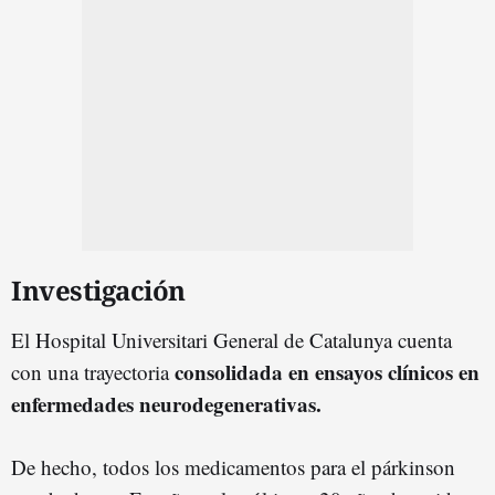
Investigación
El Hospital Universitari General de Catalunya cuenta
consolidada en ensayos clínicos en
con una trayectoria
enfermedades neurodegenerativas.
De hecho, todos los medicamentos para el párkinson