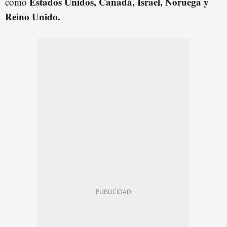
Estados Unidos, Canadá, Israel, Noruega y
como
Reino Unido.