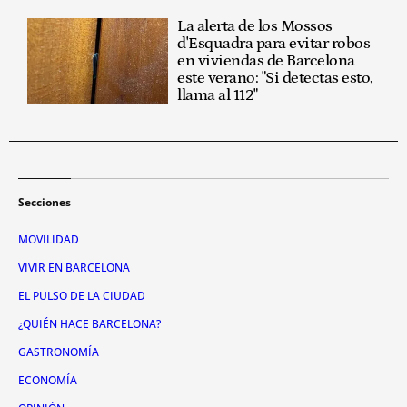
La alerta de los Mossos
d'Esquadra para evitar robos
en viviendas de Barcelona
este verano: "Si detectas esto,
llama al 112"
Secciones
MOVILIDAD
VIVIR EN BARCELONA
EL PULSO DE LA CIUDAD
¿QUIÉN HACE BARCELONA?
GASTRONOMÍA
ECONOMÍA