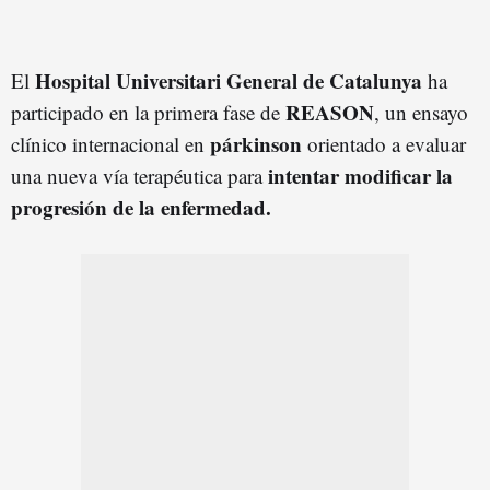
Hospital Universitari General de Catalunya
El
ha
REASON
participado en la primera fase de
, un ensayo
párkinson
clínico internacional en
orientado a evaluar
intentar modificar la
una nueva vía terapéutica para
progresión de la enfermedad.