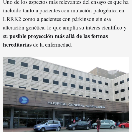
Uno de los aspectos más relevantes del ensayo es que ha
incluido tanto a pacientes con mutación patogénica en
LRRK2 como a pacientes con párkinson sin esa
alteración genética, lo que amplía su interés científico y
posible proyección más allá de las formas
su
hereditarias
de la enfermedad.