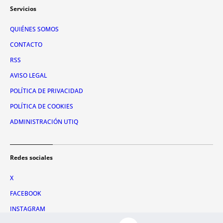
Servicios
QUIÉNES SOMOS
CONTACTO
RSS
AVISO LEGAL
POLÍTICA DE PRIVACIDAD
POLÍTICA DE COOKIES
ADMINISTRACIÓN UTIQ
Redes sociales
X
FACEBOOK
INSTAGRAM