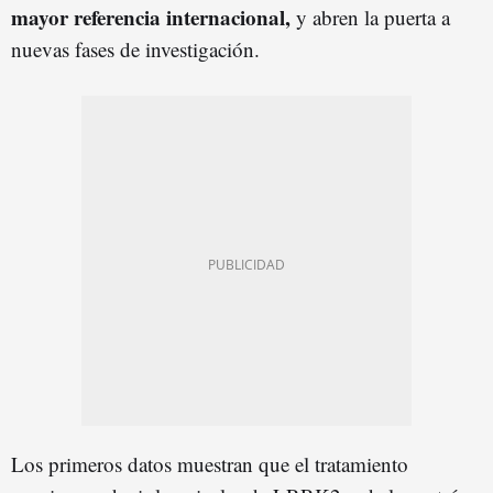
mayor referencia internacional,
y abren la puerta a
nuevas fases de investigación.
Los primeros datos muestran que el tratamiento