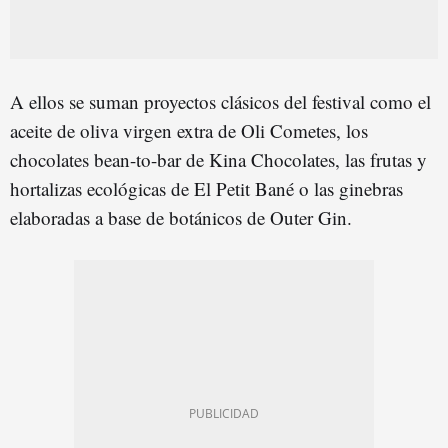
A ellos se suman proyectos clásicos del festival como el
aceite de oliva virgen extra de Oli Cometes, los
chocolates bean-to-bar de Kina Chocolates, las frutas y
hortalizas ecológicas de El Petit Bané o las ginebras
elaboradas a base de botánicos de Outer Gin.