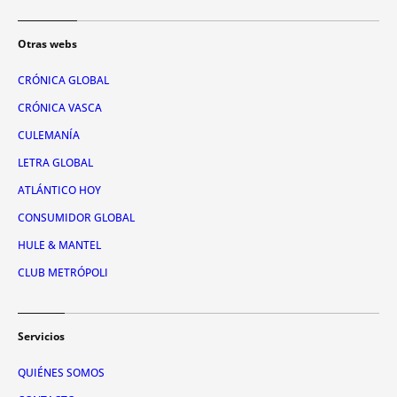
Otras webs
CRÓNICA GLOBAL
CRÓNICA VASCA
CULEMANÍA
LETRA GLOBAL
ATLÁNTICO HOY
CONSUMIDOR GLOBAL
HULE & MANTEL
CLUB METRÓPOLI
Servicios
QUIÉNES SOMOS