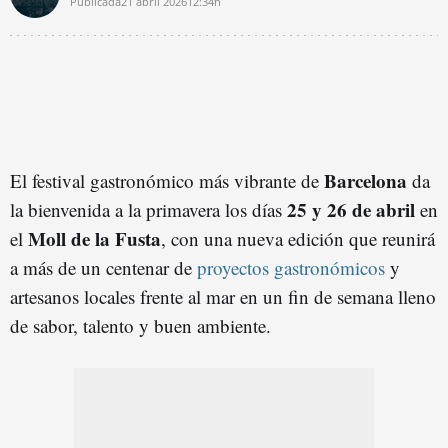
Publicada
21 abril 2026
12:34h
Barcelona
El festival gastronómico más vibrante de
da
25 y 26 de abril
la bienvenida a la primavera los días
en
Moll de la Fusta
el
, con una nueva edición que reunirá
a más de un centenar de
proyectos gastronómicos
y
artesanos locales frente al mar en un fin de semana lleno
de sabor, talento y buen ambiente.