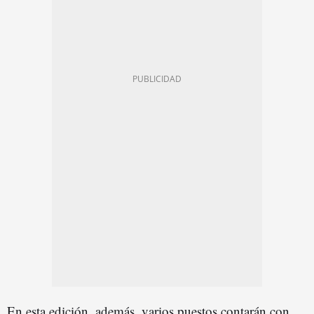
En esta edición, además, varios puestos contarán con