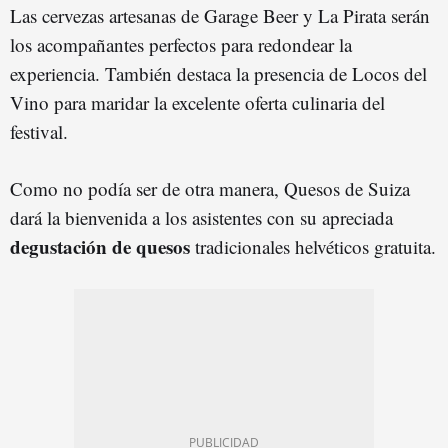
Las cervezas artesanas de Garage Beer y La Pirata serán
los acompañantes perfectos para redondear la
experiencia. También destaca la presencia de Locos del
Vino para maridar la excelente oferta culinaria del
festival.
Como no podía ser de otra manera, Quesos de Suiza
dará la bienvenida a los asistentes con su apreciada
degustación de quesos
tradicionales helvéticos gratuita.