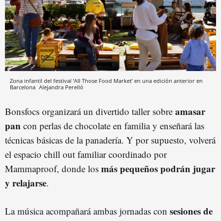
Zona infantil del festival ‘All Those Food Market’ en una edición anterior en
Barcelona
Alejandra Perelló
amasar
Bonsfocs organizará un divertido taller sobre
pan
con perlas de chocolate en familia y enseñará las
técnicas básicas de la panadería. Y por supuesto, volverá
el espacio chill out familiar coordinado por
más pequeños podrán jugar
Mammaproof, donde los
y relajarse
.
sesiones de
La música acompañará ambas jornadas con