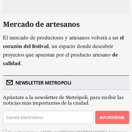
Mercado de artesanos
el
El mercado de productores y artesanos volverá a ser
corazón del festival
, un espacio donde descubrir
de
proyectos que apuestan por el producto artesano
calidad
.
NEWSLETTER METROPOLI
Apúntate a la newsletter de Metrópoli, para recibir las
noticias más importantes de la ciudad.
APUNTARME