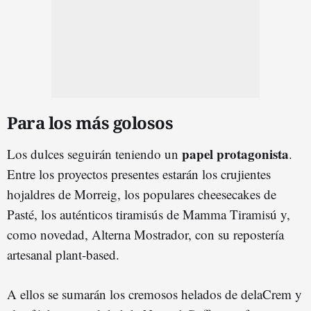
Para los más golosos
papel protagonista
Los dulces seguirán teniendo un
.
Entre los proyectos presentes estarán los crujientes
hojaldres de Morreig, los populares cheesecakes de
Pasté, los auténticos tiramisús de Mamma Tiramisú y,
como novedad, Alterna Mostrador, con su repostería
artesanal plant-based.
A ellos se sumarán los cremosos helados de delaCrem y