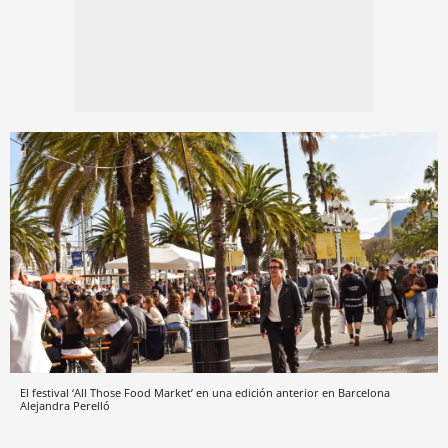
El festival ‘All Those Food Market’ en una edición anterior en Barcelona
Alejandra Perelló