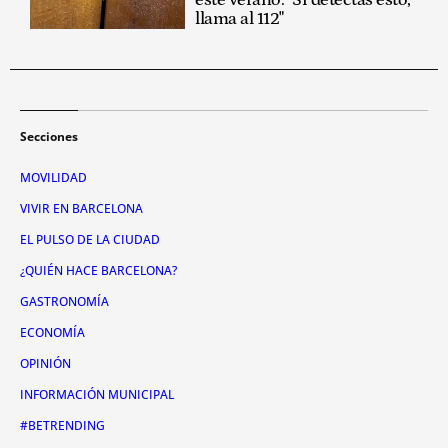
llama al 112"
Secciones
MOVILIDAD
VIVIR EN BARCELONA
EL PULSO DE LA CIUDAD
¿QUIÉN HACE BARCELONA?
GASTRONOMÍA
ECONOMÍA
OPINIÓN
INFORMACIÓN MUNICIPAL
#BETRENDING