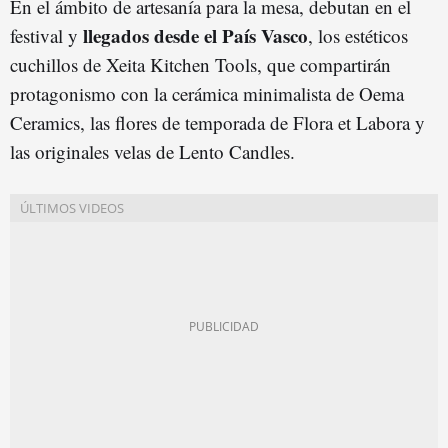
En el ámbito de artesanía para la mesa, debutan en el
llegados desde el País Vasco
festival y
, los estéticos
cuchillos de Xeita Kitchen Tools, que compartirán
protagonismo con la cerámica minimalista de Oema
Ceramics, las flores de temporada de Flora et Labora y
las originales velas de Lento Candles.