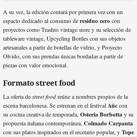
A su vez, la edición contará por primera vez con un
residuo cero
espacio dedicado al consumo de
con
proyectos como Trashto vintage store y su selección de
tableware vintage, Upcycling Bottles con sus objetos
artesanales a partir de botellas de vidrio, y Proyecto
Olvido, con sus prendas únicas bordadas a partir de
piezas con valor emocional.
Formato street food
La oferta de
street food
reúne a nombres propios de la
Aüc
escena barcelonesa. Se estrenan en el festival
con
Osteria Borbotta
su cocina creativa de temporada,
y su
Colmado Carpanta
propuesta italiana contemporánea,
Tope
con sus platos inspirados en el recetario popular, y