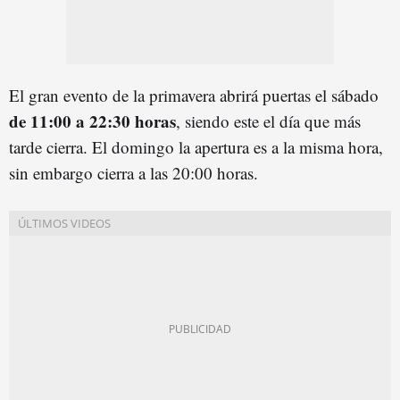
El gran evento de la primavera abrirá puertas el sábado
de 11:00 a 22:30 horas
, siendo este el día que más
tarde cierra. El domingo la apertura es a la misma hora,
sin embargo cierra a las 20:00 horas.