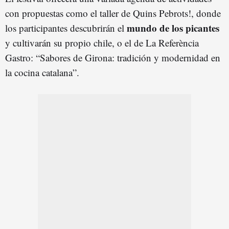
con propuestas como el taller de Quins Pebrots!, donde
mundo de los picantes
los participantes descubrirán el
y cultivarán su propio chile, o el de La Referència
Gastro: “Sabores de Girona: tradición y modernidad en
la cocina catalana”.