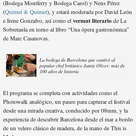
(Bodega Montferry y Bodega Carol) y Neus Pérez
(
Quimet & Quimet
), y estará moderada por David León
vermut literario
e Irene Gonzalvo, así como el
de La
Sobretaula en torno al libro “Una ópera gastronómica”
de Marc Casanovas.
La bodega de Barcelona que cautivó al
popular chef británico Jamie Oliver: más de
100 años de historia
El programa se completa con actividades como el
Photowalk analógico, un paseo para capturar el festival
desde una mirada creativa, conducido por 08mm, y la
experiencia de descubrir Barcelona desde el mar a bordo
de un velero clásico de madera, de la mano de This is