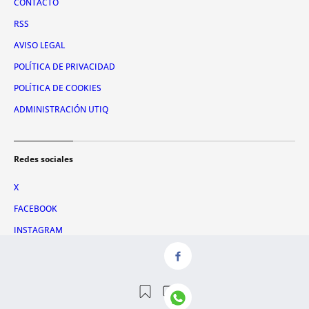
CONTACTO
RSS
AVISO LEGAL
POLÍTICA DE PRIVACIDAD
POLÍTICA DE COOKIES
ADMINISTRACIÓN UTIQ
Redes sociales
X
FACEBOOK
INSTAGRAM
TIKTOK
YOUTUBE
WHATSAPP