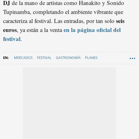
DJ
de la mano de artistas como Hanakito y Sonido
Tupinamba, completando el ambiente vibrante que
seis
caracteriza al festival. Las entradas, por tan solo
euros
en la página oficial del
, ya están a la venta
festival
.
MERCADOS
FESTIVAL
GASTRONOMÍA
PLANES
RECOMENDACIONES