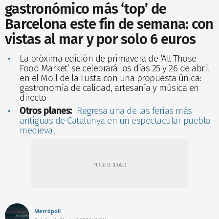
gastronómico más ‘top’ de
Barcelona este fin de semana: con
vistas al mar y por solo 6 euros
La próxima edición de primavera de ‘All Those
Food Market’ se celebrará los días 25 y 26 de abril
en el Moll de la Fusta con una propuesta única:
gastronomía de calidad, artesanía y música en
directo
Otros planes:
Regresa una de las ferias más
antiguas de Catalunya en un espectacular pueblo
medieval
Metrópoli