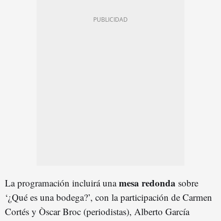
mesa redonda
La programación incluirá una
sobre
‘¿Qué es una bodega?’, con la participación de Carmen
Cortés y Òscar Broc (periodistas), Alberto García