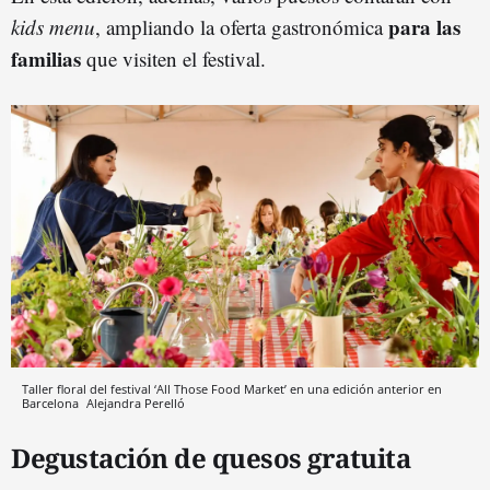
para las
kids menu
, ampliando la oferta gastronómica
familias
que visiten el festival.
Taller floral del festival ‘All Those Food Market’ en una edición anterior en
Barcelona
Alejandra Perelló
Degustación de quesos gratuita