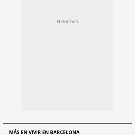
MÁS EN VIVIR EN BARCELONA