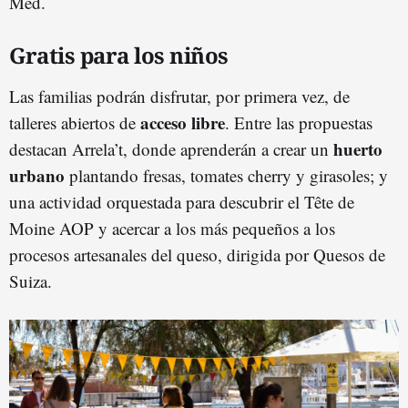
Med.
Gratis para los niños
Las familias podrán disfrutar, por primera vez, de
acceso libre
talleres abiertos de
. Entre las propuestas
huerto
destacan Arrela’t, donde aprenderán a crear un
urbano
plantando fresas, tomates cherry y girasoles; y
una actividad orquestada para descubrir el Tête de
Moine AOP y acercar a los más pequeños a los
procesos artesanales del queso, dirigida por Quesos de
Suiza.