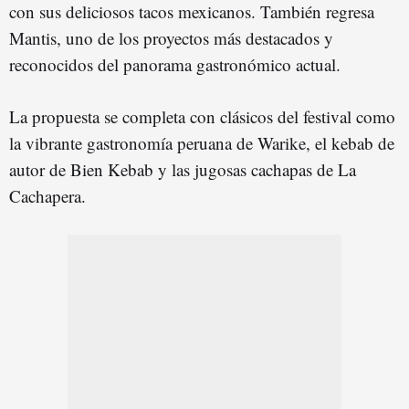
con sus deliciosos tacos mexicanos. También regresa
Mantis, uno de los proyectos más destacados y
reconocidos del panorama gastronómico actual.
La propuesta se completa con clásicos del festival como
la vibrante gastronomía peruana de Warike, el kebab de
autor de Bien Kebab y las jugosas cachapas de La
Cachapera.