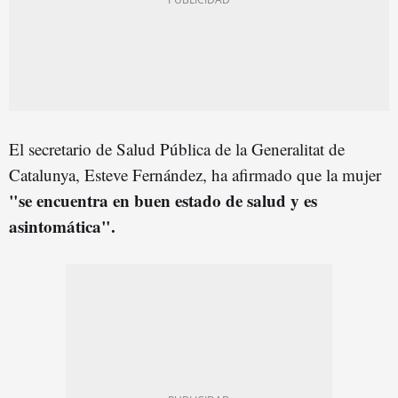
El secretario de Salud Pública de la Generalitat de
Catalunya, Esteve Fernández, ha afirmado que la mujer
"se encuentra en buen estado de salud y es
asintomática".