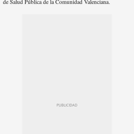
de Salud Pública de la Comunidad Valenciana.