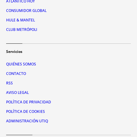
ATLÁNTICO HOY
CONSUMIDOR GLOBAL
HULE & MANTEL
CLUB METRÓPOLI
Servicios
QUIÉNES SOMOS
CONTACTO
RSS
AVISO LEGAL
POLÍTICA DE PRIVACIDAD
POLÍTICA DE COOKIES
ADMINISTRACIÓN UTIQ