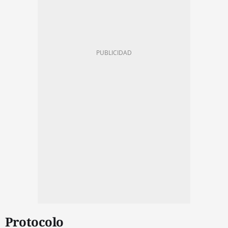
Protocolo