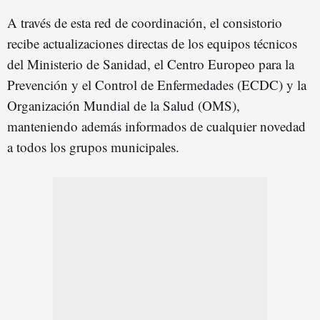
A través de esta red de coordinación, el consistorio
recibe actualizaciones directas de los equipos técnicos
del Ministerio de Sanidad, el Centro Europeo para la
Prevención y el Control de Enfermedades (ECDC) y la
Organización Mundial de la Salud (OMS),
manteniendo además informados de cualquier novedad
a todos los grupos municipales.