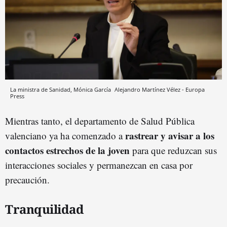
La ministra de Sanidad, Mónica García
Alejandro Martínez Vélez - Europa
Press
Mientras tanto, el departamento de Salud Pública
rastrear y avisar a los
valenciano ya ha comenzado a
contactos estrechos de la joven
para que reduzcan sus
interacciones sociales y permanezcan en casa por
precaución.
Tranquilidad