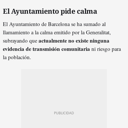
El Ayuntamiento pide calma
El Ayuntamiento de Barcelona se ha sumado al
llamamiento a la calma emitido por la Generalitat,
actualmente no existe ninguna
subrayando que
evidencia de transmisión comunitaria
ni riesgo para
la población.