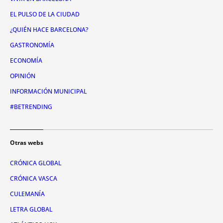
EL PULSO DE LA CIUDAD
¿QUIÉN HACE BARCELONA?
GASTRONOMÍA
ECONOMÍA
OPINIÓN
INFORMACIÓN MUNICIPAL
#BETRENDING
Otras webs
CRÓNICA GLOBAL
CRÓNICA VASCA
CULEMANÍA
LETRA GLOBAL