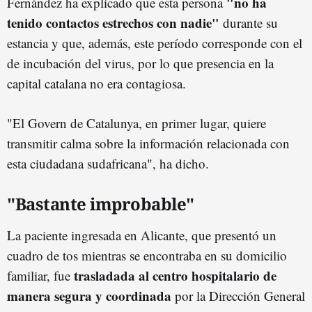
"no ha
Fernández ha explicado que esta persona
tenido contactos estrechos con nadie"
durante su
estancia y que, además, este período corresponde con el
de incubación del virus, por lo que presencia en la
capital catalana no era contagiosa.
"El Govern de Catalunya, en primer lugar, quiere
transmitir calma sobre la información relacionada con
esta ciudadana sudafricana", ha dicho.
"Bastante improbable"
La paciente ingresada en Alicante, que presentó un
cuadro de tos mientras se encontraba en su domicilio
trasladada al centro hospitalario de
familiar, fue
manera segura y coordinada
por la Dirección General