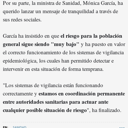
Por su parte, la ministra de Sanidad, Mónica García, ha
querido lanzar un mensaje de tranquilidad a través de
sus redes sociales.
el riesgo para la población
García ha insistido en que
general sigue siendo "muy bajo"
y ha puesto en valor
el correcto funcionamiento de los sistemas de vigilancia
epidemiológica, los cuales han permitido detectar e
intervenir en esta situación de forma temprana.
"Los sistemas de vigilancia están funcionando
estamos en coordinación permanente
correctamente y
entre autoridades sanitarias para actuar ante
cualquier posible situación de riesgo
", ha finalizado.
SANIDAD