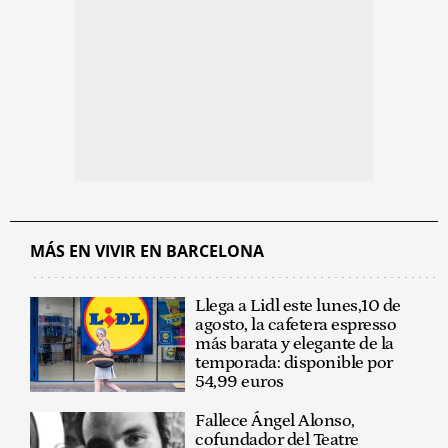
MÁS EN VIVIR EN BARCELONA
Llega a Lidl este lunes,10 de
agosto, la cafetera espresso
más barata y elegante de la
temporada: disponible por
54,99 euros
Fallece Ángel Alonso,
cofundador del Teatre