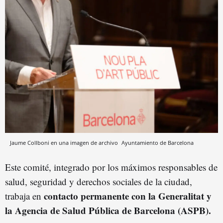
Jaume Collboni en una imagen de archivo
Ayuntamiento de Barcelona
Este comité, integrado por los máximos responsables de
salud, seguridad y derechos sociales de la ciudad,
contacto permanente con la Generalitat y
trabaja en
la Agencia de Salud Pública de Barcelona (ASPB).