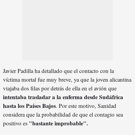
Javier Padilla ha detallado que el contacto con la
víctima mortal fue muy breve, ya que la joven alicantina
viajaba dos filas por detrás de ella en el avión que
intentaba trasladar a la enferma desde Sudáfrica
hasta los Países Bajos
. Por este motivo, Sanidad
considera que la probabilidad de que el contagio sea
"bastante improbable".
positivo es