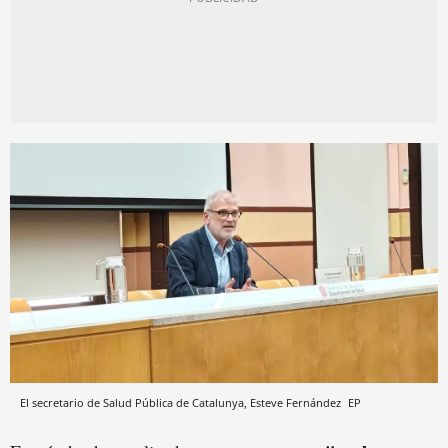
El secretario de Salud Pública de Catalunya, Esteve Fernández
EP