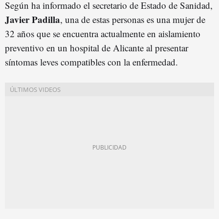
Según ha informado el secretario de Estado de Sanidad,
Javier Padilla
, una de estas personas es una mujer de
32 años que se encuentra actualmente en aislamiento
preventivo en un hospital de Alicante al presentar
síntomas leves compatibles con la enfermedad.