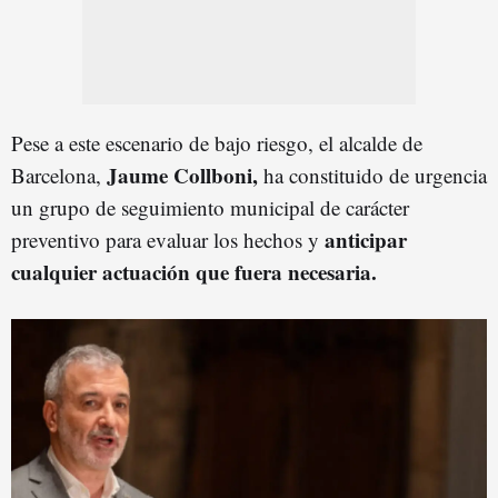
Pese a este escenario de bajo riesgo, el alcalde de
Jaume Collboni,
Barcelona,
ha constituido de urgencia
un grupo de seguimiento municipal de carácter
anticipar
preventivo para evaluar los hechos y
cualquier actuación que fuera necesaria.