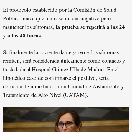
El protocolo establecido por la Comisión de Salud
Pública marca que, en caso de dar negativo pero
la prueba se repetirá a las 24
mantener los síntomas,
y a las 48 horas.
Si finalmente la paciente da negativo y los síntomas
remiten, será considerada únicamente como contacto y
trasladada al Hospital Gómez Ulla de Madrid. En el
hipotético caso de confirmarse el positivo, sería
derivada de inmediato a una Unidad de Aislamiento y
Tratamiento de Alto Nivel (UATAM).