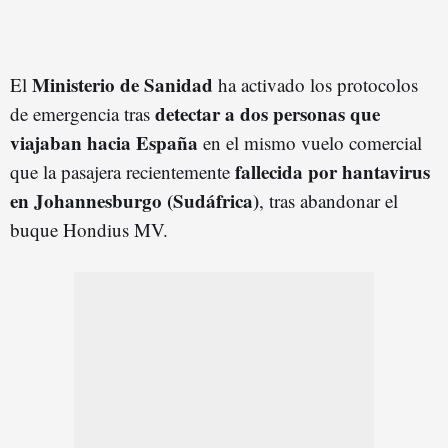
Ministerio de Sanidad
El
ha activado los protocolos
detectar a dos personas que
de emergencia tras
viajaban hacia España
en el mismo vuelo comercial
fallecida por hantavirus
que la pasajera recientemente
en Johannesburgo (Sudáfrica)
, tras abandonar el
buque Hondius MV.