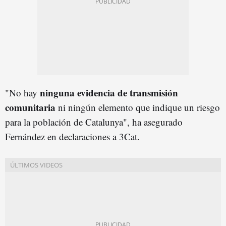
ninguna evidencia de transmisión
"No hay
comunitaria
ni ningún elemento que indique un riesgo
para la población de Catalunya", ha asegurado
Fernández en declaraciones a 3Cat.