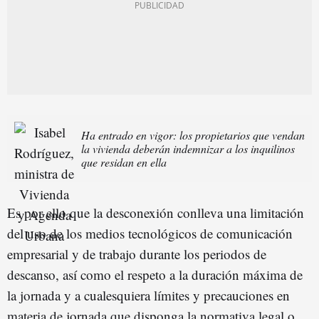
Ha entrado en vigor: los propietarios que vendan
la vivienda deberán indemnizar a los inquilinos
que residan en ella
Es por ello que la desconexión conlleva una limitación
del uso de los medios tecnológicos de comunicación
empresarial y de trabajo durante los periodos de
descanso, así como el respeto a la duración máxima de
la jornada y a cualesquiera límites y precauciones en
materia de jornada que disponga la normativa legal o