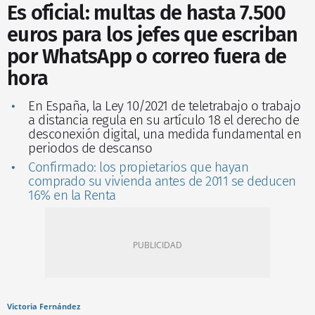
Es oficial: multas de hasta 7.500
euros para los jefes que escriban
por WhatsApp o correo fuera de
hora
En España, la Ley 10/2021 de teletrabajo o trabajo
a distancia regula en su artículo 18 el derecho de
desconexión digital, una medida fundamental en
periodos de descanso
Confirmado: los propietarios que hayan
comprado su vivienda antes de 2011 se deducen
16% en la Renta
Victoria Fernández