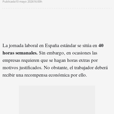
Publicada
10 mayo 2026
16:00h
40
La jornada laboral en España estándar se sitúa en
horas semanales.
Sin embargo, en ocasiones las
empresas requieren que se hagan horas extras por
motivos justificados. No obstante, el trabajador deberá
recibir una recompensa económica por ello.