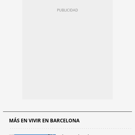
MÁS EN VIVIR EN BARCELONA