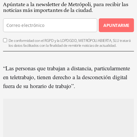
Apúntate a la newsletter de Metrópoli, para recibir las
noticias más importantes de la ciudad.
APUNTARME
De conformidad con el RGPD y la LOPDGDD, METRÓPOLI ABIERTA, SLU tratará
los datos facilitados con la finalidad de remitirle noticias de actualidad.
“Las personas que trabajan a distancia, particularmente
en teletrabajo, tienen derecho a la desconexión digital
fuera de su horario de trabajo”.