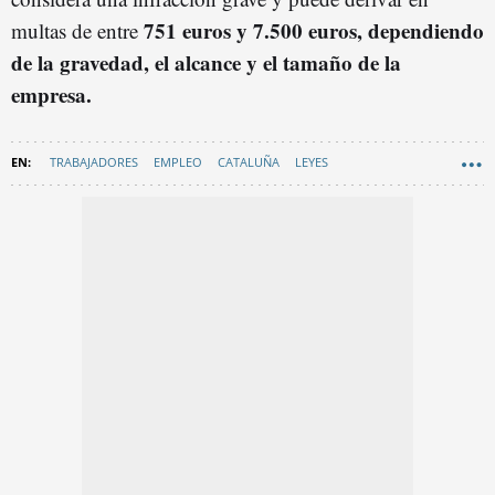
751 euros y 7.500 euros, dependiendo
multas de entre
de la gravedad, el alcance y el tamaño de la
empresa.
TRABAJADORES
EMPLEO
CATALUÑA
LEYES