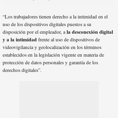
“Los trabajadores tienen derecho a la intimidad en el
uso de los dispositivos digitales puestos a su
la desconexión digital
disposición por el empleador, a
y a la intimidad
frente al uso de dispositivos de
videovigilancia y geolocalización en los términos
establecidos en la legislación vigente en materia de
protección de datos personales y garantía de los
derechos digitales”.