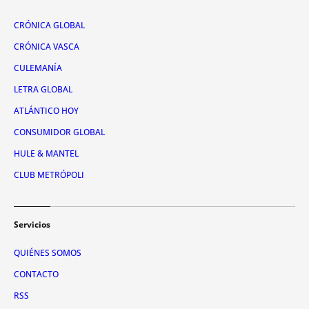
CRÓNICA GLOBAL
CRÓNICA VASCA
CULEMANÍA
LETRA GLOBAL
ATLÁNTICO HOY
CONSUMIDOR GLOBAL
HULE & MANTEL
CLUB METRÓPOLI
Servicios
QUIÉNES SOMOS
CONTACTO
RSS