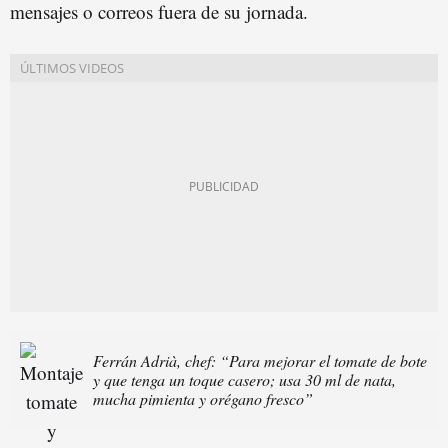
mensajes o correos fuera de su jornada.
Ferrán Adrià, chef: “Para mejorar el tomate de bote
y que tenga un toque casero; usa 30 ml de nata,
mucha pimienta y orégano fresco”