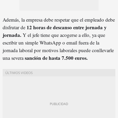
Además, la empresa debe respetar que el empleado debe
12 horas de descanso entre jornada y
disfrutar de
jornada.
Y el jefe tiene que acogerse a ello, ya que
escribir un simple WhatsApp o email fuera de la
jornada laboral por motivos laborales puede conllevarle
sanción de hasta 7.500 euros.
una severa