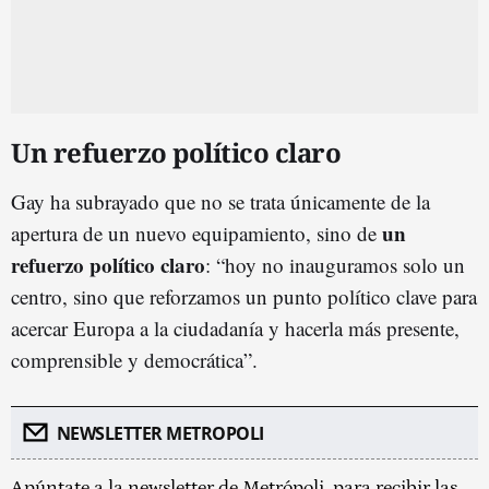
Un refuerzo político claro
Gay ha subrayado que no se trata únicamente de la
un
apertura de un nuevo equipamiento, sino de
refuerzo político claro
: “hoy no inauguramos solo un
centro, sino que reforzamos un punto político clave para
acercar Europa a la ciudadanía y hacerla más presente,
comprensible y democrática”.
NEWSLETTER METROPOLI
Apúntate a la newsletter de Metrópoli, para recibir las