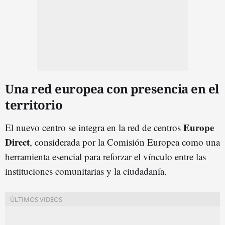
Una red europea con presencia en el
territorio
Europe
El nuevo centro se integra en la red de centros
Direct
, considerada por la Comisión Europea como una
herramienta esencial para reforzar el vínculo entre las
instituciones comunitarias y la ciudadanía.