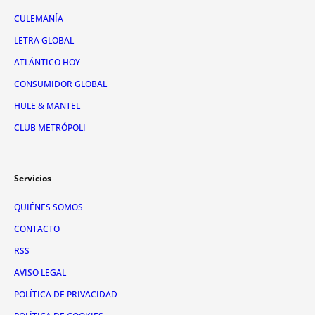
CULEMANÍA
LETRA GLOBAL
ATLÁNTICO HOY
CONSUMIDOR GLOBAL
HULE & MANTEL
CLUB METRÓPOLI
Servicios
QUIÉNES SOMOS
CONTACTO
RSS
AVISO LEGAL
POLÍTICA DE PRIVACIDAD