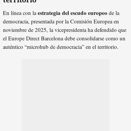
estrategia del escudo europeo
En línea con la
de la
democracia, presentada por la Comisión Europea en
noviembre de 2025, la vicepresidenta ha defendido que
el Europe Direct Barcelona debe consolidarse como un
auténtico “microhub de democracia” en el territorio.