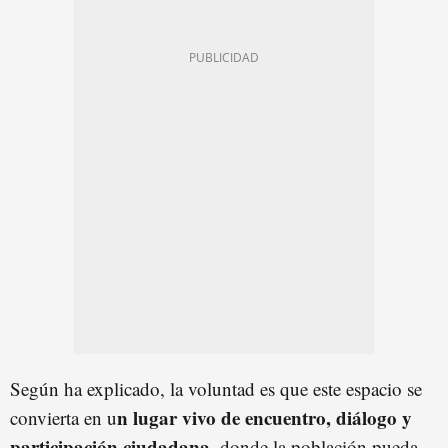
Según ha explicado, la voluntad es que este espacio se
n lugar vivo de encuentro, diálogo y
convierta en u
participación ciudadana
, donde la población pueda