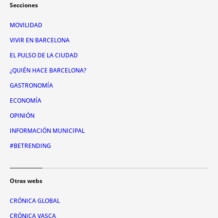
Secciones
MOVILIDAD
VIVIR EN BARCELONA
EL PULSO DE LA CIUDAD
¿QUIÉN HACE BARCELONA?
GASTRONOMÍA
ECONOMÍA
OPINIÓN
INFORMACIÓN MUNICIPAL
#BETRENDING
Otras webs
CRÓNICA GLOBAL
CRÓNICA VASCA