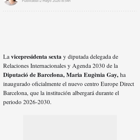
Publicada
12 mayo 2026
18:54h
vicepresidenta sexta
La
y diputada delegada de
Relaciones Internacionales y Agenda 2030 de la
Diputació de Barcelona, Maria Eugènia Gay,
ha
inaugurado oficialmente el nuevo centro Europe Direct
Barcelona, que la institución albergará durante el
periodo 2026-2030.