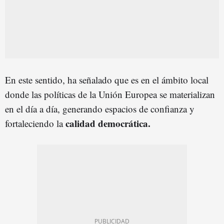
En este sentido, ha señalado que es en el ámbito local
donde las políticas de la Unión Europea se materializan
en el día a día, generando espacios de confianza y
calidad democrática.
fortaleciendo la