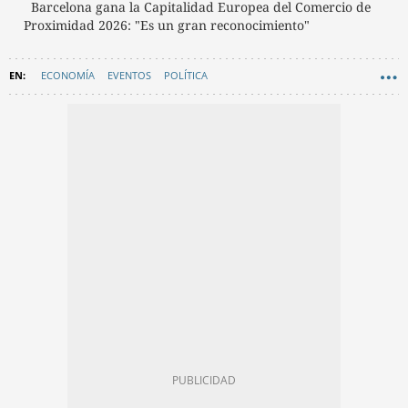
Barcelona gana la Capitalidad Europea del Comercio de
Proximidad 2026: "Es un gran reconocimiento"
ECONOMÍA
EVENTOS
POLÍTICA