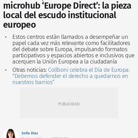
microhub ‘Europe Direct’: la pieza
local del escudo institucional
europeo
Estos centros están llamados a desempeñar un
papel cada vez más relevante como facilitadores
del debate sobre Europa, impulsando formatos
participativos y espacios abiertos e inclusivos que
acerquen la Unión Europea a la ciudadanía
Otras noticias:
Collboni celebra el Día de Europa:
"Debemos defender el derecho a quedarnos en
nuestros barrios”
Sofía Díaz