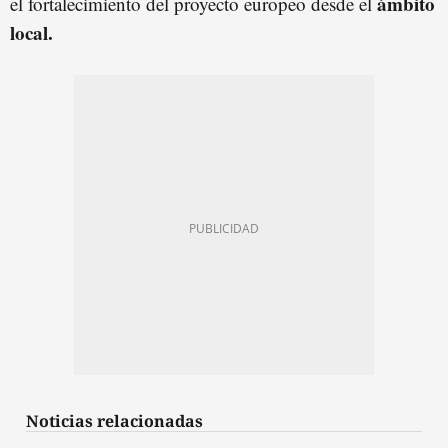
ámbito
el fortalecimiento del proyecto europeo desde el
local.
Noticias relacionadas