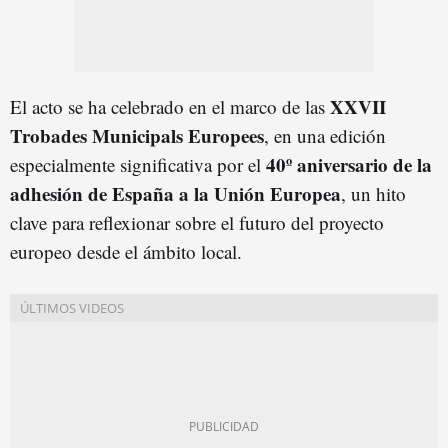
XXVII
El acto se ha celebrado en el marco de las
Trobades Municipals Europees
, en una edición
40º aniversario de la
especialmente significativa por el
adhesión de España a la Unión Europea
, un hito
clave para reflexionar sobre el futuro del proyecto
europeo desde el ámbito local.