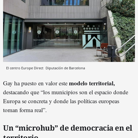
El centro Europe Direct
Diputación de Barcelona
modelo territorial,
Gay ha puesto en valor este
destacando que “los municipios son el espacio donde
Europa se concreta y donde las políticas europeas
toman forma real”.
Un “microhub” de democracia en el
territorio