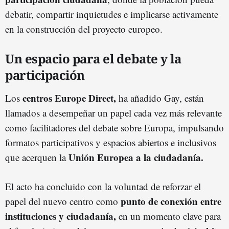
debatir, compartir inquietudes e implicarse activamente
en la construcción del proyecto europeo.
Un espacio para el debate y la
participación
centros Europe Direct,
Los
ha añadido Gay, están
llamados a desempeñar un papel cada vez más relevante
como facilitadores del debate sobre Europa, impulsando
formatos participativos y espacios abiertos e inclusivos
Unión Europea a la ciudadanía.
que acerquen la
El acto ha concluido con la voluntad de reforzar el
punto de conexión entre
papel del nuevo centro como
instituciones y ciudadanía,
en un momento clave para