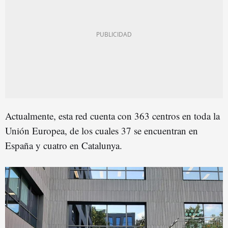
Actualmente, esta red cuenta con 363 centros en toda la
Unión Europea, de los cuales 37 se encuentran en
España y cuatro en Catalunya.