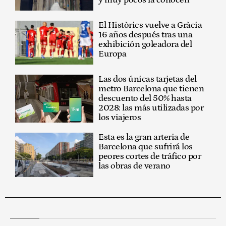
El Històrics vuelve a Gràcia
16 años después tras una
exhibición goleadora del
Europa
Las dos únicas tarjetas del
metro Barcelona que tienen
descuento del 50% hasta
2028: las más utilizadas por
los viajeros
Esta es la gran arteria de
Barcelona que sufrirá los
peores cortes de tráfico por
las obras de verano