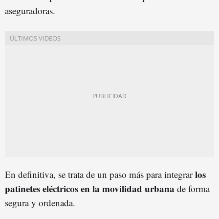
aseguradoras.
los
En definitiva, se trata de un paso más para integrar
patinetes eléctricos en la movilidad urbana
de forma
segura y ordenada.