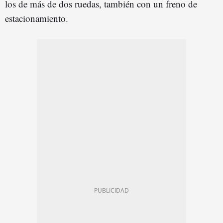
los de más de dos ruedas, también con un freno de
estacionamiento.