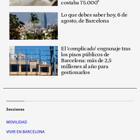
costaba 75.000"
Lo que debes saber hoy, 6 de
agosto, de Barcelona
El ‘complicado’ engranaje tras
los pisos públicos de
Barcelona: más de 2,5
millones al año para
gestionarlos
Secciones
MOVILIDAD
VIVIR EN BARCELONA