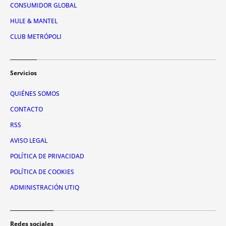
CONSUMIDOR GLOBAL
HULE & MANTEL
CLUB METRÓPOLI
Servicios
QUIÉNES SOMOS
CONTACTO
RSS
AVISO LEGAL
POLÍTICA DE PRIVACIDAD
POLÍTICA DE COOKIES
ADMINISTRACIÓN UTIQ
Redes sociales