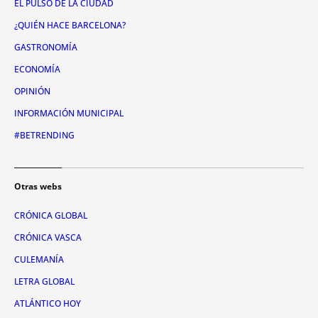
EL PULSO DE LA CIUDAD
¿QUIÉN HACE BARCELONA?
GASTRONOMÍA
ECONOMÍA
OPINIÓN
INFORMACIÓN MUNICIPAL
#BETRENDING
Otras webs
CRÓNICA GLOBAL
CRÓNICA VASCA
CULEMANÍA
LETRA GLOBAL
ATLÁNTICO HOY