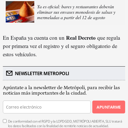
Ya es oficial: bares y restaurantes deberán
eliminar sus envases monodosis de salsas y
mermeladas a partir del 12 de agosto
Real Decreto
En España ya cuenta con un
que regula
por primera vez el registro y el seguro obligatorio de
estos vehículos.
NEWSLETTER METROPOLI
Apúntate a la newsletter de Metrópoli, para recibir las
noticias más importantes de la ciudad.
APUNTARME
De conformidad con el RGPD y la LOPDGDD, METRÓPOLI ABIERTA, SLU tratará
los datos facilitados con la finalidad de remitirle noticias de actualidad.