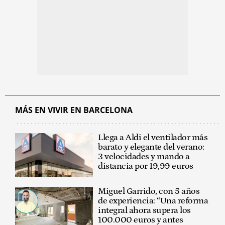
MÁS EN VIVIR EN BARCELONA
Llega a Aldi el ventilador más
barato y elegante del verano:
3 velocidades y mando a
distancia por 19,99 euros
Miguel Garrido, con 5 años
de experiencia: “Una reforma
integral ahora supera los
100.000 euros y antes