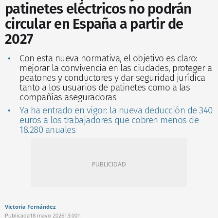
patinetes eléctricos no podrán
circular en España a partir de
2027
Con esta nueva normativa, el objetivo es claro:
mejorar la convivencia en las ciudades, proteger a
peatones y conductores y dar seguridad jurídica
tanto a los usuarios de patinetes como a las
compañías aseguradoras
Ya ha entrado en vigor: la nueva deducción de 340
euros a los trabajadores que cobren menos de
18.280 anuales
Victoria Fernández
Publicada
18 mayo 2026
13:00h