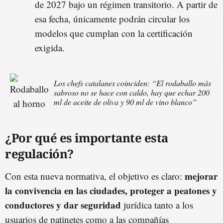
de 2027 bajo un régimen transitorio. A partir de
esa fecha, únicamente podrán circular los
modelos que cumplan con la certificación
exigida.
Los chefs catalanes coinciden: “El rodaballo más
sabroso no se hace con caldo, hay que echar 200
ml de aceite de oliva y 90 ml de vino blanco”
¿Por qué es importante esta
regulación?
mejorar
Con esta nueva normativa, el objetivo es claro:
la convivencia en las ciudades, proteger a peatones y
conductores y dar seguridad
jurídica tanto a los
usuarios de patinetes como a las compañías