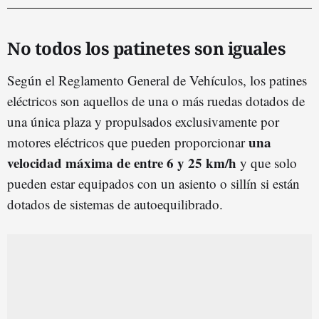
No todos los patinetes son iguales
Según el Reglamento General de Vehículos, los patines
eléctricos son aquellos de una o más ruedas dotados de
una única plaza y propulsados exclusivamente por
una
motores eléctricos que pueden proporcionar
velocidad máxima de entre 6 y 25 km/h
y que solo
pueden estar equipados con un asiento o sillín si están
dotados de sistemas de autoequilibrado.