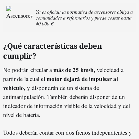
Ya es oficial: la normativa de ascensores obliga a
comunidades a reformarlos y puede costar hasta
40.000 €
¿Qué características deben
cumplir?
más de 25 km/h,
No podrán circular a
velocidad a
el motor dejará de impulsar al
partir de la cual
vehículo,
y dispondrán de un sistema de
antimanipulación. También deberán disponer de un
indicador de información visible de la velocidad y del
nivel de batería.
Todos deberán contar con dos frenos independientes y