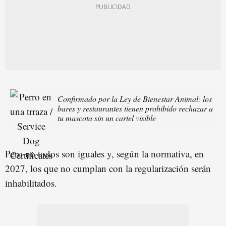
Confirmado por la Ley de Bienestar Animal: los
bares y restaurantes tienen prohibido rechazar a
tu mascota sin un cartel visible
Pero no todos son iguales y, según la normativa, en
2027, los que no cumplan con la regularización serán
inhabilitados.