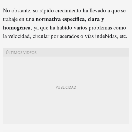
No obstante, su rápido crecimiento ha llevado a que se
normativa específica, clara y
trabaje en una
homogénea
, ya que ha habido varios problemas como
la velocidad, circular por acerados o vías indebidas, etc.