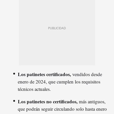
Los patinetes certificados,
vendidos desde
enero de 2024, que cumplen los requisitos
técnicos actuales.
Los patinetes no certificados,
más antiguos,
que podrán seguir circulando solo hasta enero