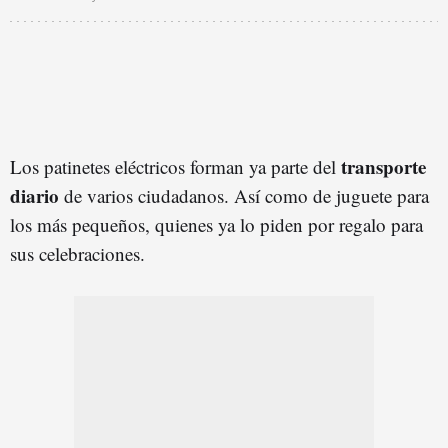
transporte
Los patinetes eléctricos forman ya parte del
diario
de varios ciudadanos. Así como de juguete para
los más pequeños, quienes ya lo piden por regalo para
sus celebraciones.