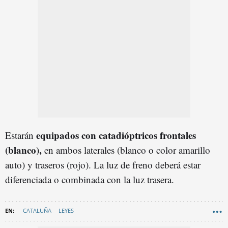
equipados con catadióptricos frontales
Estarán
(blanco),
en ambos laterales (blanco o color amarillo
auto) y traseros (rojo). La luz de freno deberá estar
diferenciada o combinada con la luz trasera.
CATALUÑA
LEYES