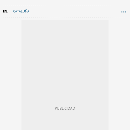
CATALUÑA