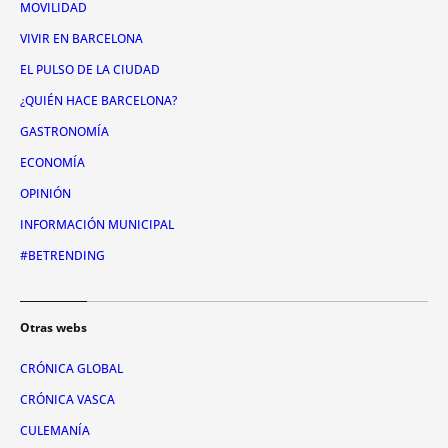
MOVILIDAD
VIVIR EN BARCELONA
EL PULSO DE LA CIUDAD
¿QUIÉN HACE BARCELONA?
GASTRONOMÍA
ECONOMÍA
OPINIÓN
INFORMACIÓN MUNICIPAL
#BETRENDING
Otras webs
CRÓNICA GLOBAL
CRÓNICA VASCA
CULEMANÍA