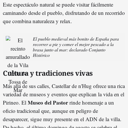
Este espectáculo natural se puede visitar fácilmente
caminando desde el pueblo, disfrutando de un recorrido
que combina naturaleza y relax.
El pueblo medieval más bonito de España para
recorrer a pie y comer el mejor pescado a la
brasa junto al mar: declarado Conjunto
Histórico
Cultura y tradiciones vivas
Más allá de sus calles, Castellar de n'Hug ofrece una rica
variedad de museos y eventos que explican la vida en el
Museo del Pastor
Pirineo. El
rinde homenaje a un
oficio tradicional que, aunque en peligro de
desaparecer, sigue muy presente en el ADN de la villa.
De hecho, el último domingo de agosto se celebra el