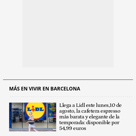
MÁS EN VIVIR EN BARCELONA
Llega a Lidl este lunes,10 de
agosto, la cafetera espresso
más barata y elegante de la
temporada: disponible por
54,99 euros