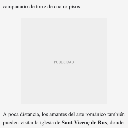
campanario de torre de cuatro pisos.
A poca distancia, los amantes del arte románico también
Sant Vicenç de Rus
pueden visitar la iglesia de
, donde