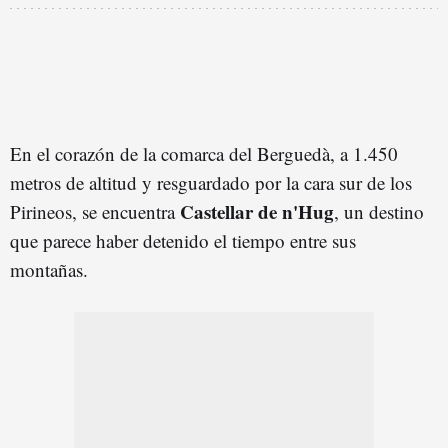
En el corazón de la comarca del Berguedà, a 1.450
metros de altitud y resguardado por la cara sur de los
Castellar de n'Hug
Pirineos, se encuentra
, un destino
que parece haber detenido el tiempo entre sus
montañas.