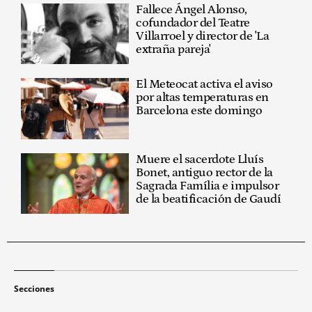
Fallece Ángel Alonso,
cofundador del Teatre
Villarroel y director de 'La
extraña pareja'
El Meteocat activa el aviso
por altas temperaturas en
Barcelona este domingo
Muere el sacerdote Lluís
Bonet, antiguo rector de la
Sagrada Família e impulsor
de la beatificación de Gaudí
Secciones