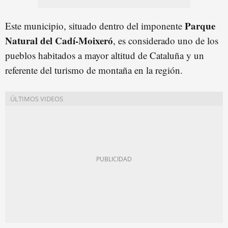
Parque
Este municipio, situado dentro del imponente
Natural del Cadí-Moixeró
, es considerado uno de los
pueblos habitados a mayor altitud de Cataluña y un
referente del turismo de montaña en la región.