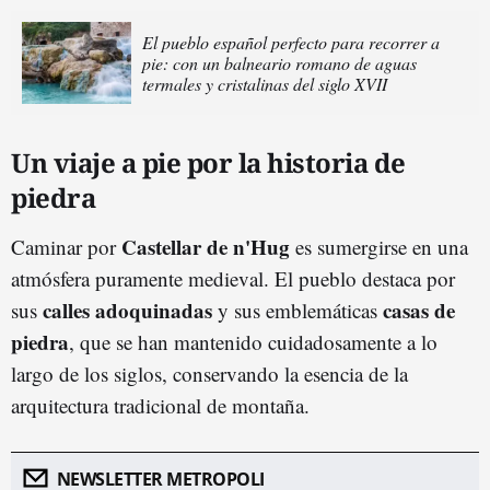
El pueblo español perfecto para recorrer a
pie: con un balneario romano de aguas
termales y cristalinas del siglo XVII
Un viaje a pie por la historia de
piedra
Castellar de n'Hug
Caminar por
es sumergirse en una
atmósfera puramente medieval. El pueblo destaca por
calles adoquinadas
casas de
sus
y sus emblemáticas
piedra
, que se han mantenido cuidadosamente a lo
largo de los siglos, conservando la esencia de la
arquitectura tradicional de montaña.
NEWSLETTER METROPOLI