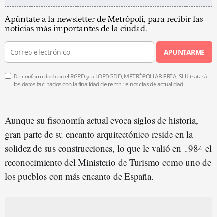
Apúntate a la newsletter de Metrópoli, para recibir las
noticias más importantes de la ciudad.
APUNTARME
De conformidad con el RGPD y la LOPDGDD, METRÓPOLI ABIERTA, SLU tratará
los datos facilitados con la finalidad de remitirle noticias de actualidad.
Aunque su fisonomía actual evoca siglos de historia,
gran parte de su encanto arquitectónico reside en la
solidez de sus construcciones, lo que le valió en 1984 el
reconocimiento del Ministerio de Turismo como uno de
los pueblos con más encanto de España.