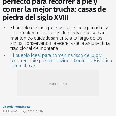
perfecto para recorrer a pie y
comer la mejor trucha: casas de
piedra del siglo XVIII
El pueblo destaca por sus calles adoquinadas y
sus emblemáticas casas de piedra, que se han
mantenido cuidadosamente a lo largo de los
siglos, conservando la esencia de la arquitectura
tradicional de montaña
El pueblo ideal para comer marisco de lujo y
recorrer a pie paisajes divinos: Conjunto Histórico
junto al mar
Victoria Fernández
Publicada
21 mayo 2026
17:17h