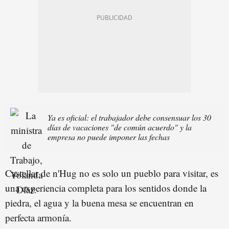
Ya es oficial: el trabajador debe consensuar los 30
días de vacaciones "de común acuerdo" y la
empresa no puede imponer las fechas
Castellar de n'Hug no es solo un pueblo para visitar, es
una experiencia completa para los sentidos donde la
piedra, el agua y la buena mesa se encuentran en
perfecta armonía.