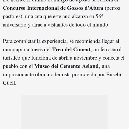
Concurso Internacional de Gossos d'Atura
(perros
pastores), una cita que este año alcanza su 56º
aniversario y atrae a visitantes de todo el mundo.
Para completar la experiencia, se recomienda llegar al
Tren del Ciment
municipio a través del
, un ferrocarril
turístico que funciona de abril a noviembre y conecta el
Museo del Cemento Asland
pueblo con el
, una
impresionante obra modernista promovida por Eusebi
Güell.