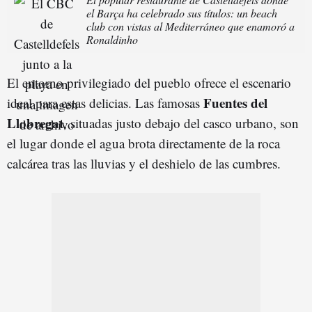
el Barça ha celebrado sus títulos: un beach
club con vistas al Mediterráneo que enamoró a
Ronaldinho
El entorno privilegiado del pueblo ofrece el escenario
Fuentes del
ideal para estas delicias. Las famosas
Llobregat
, situadas justo debajo del casco urbano, son
el lugar donde el agua brota directamente de la roca
calcárea tras las lluvias y el deshielo de las cumbres.