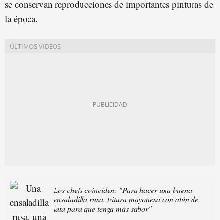
se conservan reproducciones de importantes pinturas de
la época.
Los chefs coinciden: "Para hacer una buena
ensaladilla rusa, tritura mayonesa con atún de
lata para que tenga más sabor"