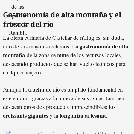
Gastronomía de alta montaña y el
frescor del río
La oferta culinaria de Castellar de n'Hug es, sin duda,
gastronomía de alta
uno de sus mayores reclamos. La
montaña
de la zona se nutre de los recursos locales,
destacando productos que se han vuelto icónicos para
cualquier viajero.
trucha de río
Aunque la
es un plato fundamental en
este entorno gracias a la pureza de sus aguas, también
destacan otros dos productos imprescindibles: los
croissants gigantes
longaniza artesana
y la
.
El popular restaurante de Castelldefels donde