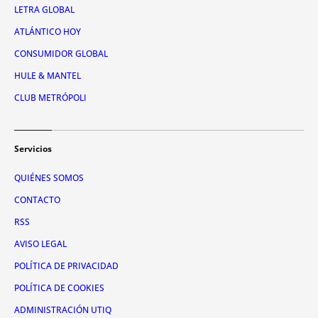
LETRA GLOBAL
ATLÁNTICO HOY
CONSUMIDOR GLOBAL
HULE & MANTEL
CLUB METRÓPOLI
Servicios
QUIÉNES SOMOS
CONTACTO
RSS
AVISO LEGAL
POLÍTICA DE PRIVACIDAD
POLÍTICA DE COOKIES
ADMINISTRACIÓN UTIQ