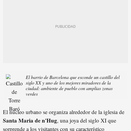
El barrio de Barcelona que esconde un castillo del
siglo XX y uno de los mejores miradores de la
ciudad: ambiente de pueblo con amplias zonas
verdes
El núcleo urbano se organiza alrededor de la iglesia de
Santa Maria de n'Hug
, una joya del siglo XI que
sorprende a los visitantes con su característico