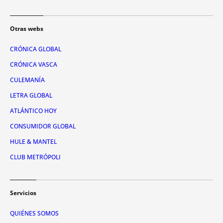
Otras webs
CRÓNICA GLOBAL
CRÓNICA VASCA
CULEMANÍA
LETRA GLOBAL
ATLÁNTICO HOY
CONSUMIDOR GLOBAL
HULE & MANTEL
CLUB METRÓPOLI
Servicios
QUIÉNES SOMOS