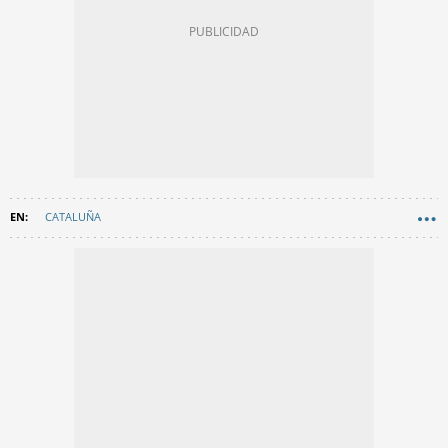
CATALUÑA