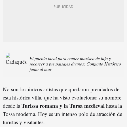
El pueblo ideal para comer marisco de lujo y
recorrer a pie paisajes divinos: Conjunto Histórico
junto al mar
No son los únicos artistas que quedaron prendados de
esta histórica villa, que ha visto evolucionar su nombre
Turissa romana y la Tursa medieval
desde la
hasta la
Tossa moderna. Hoy es un intenso polo de atracción de
turistas y visitantes.