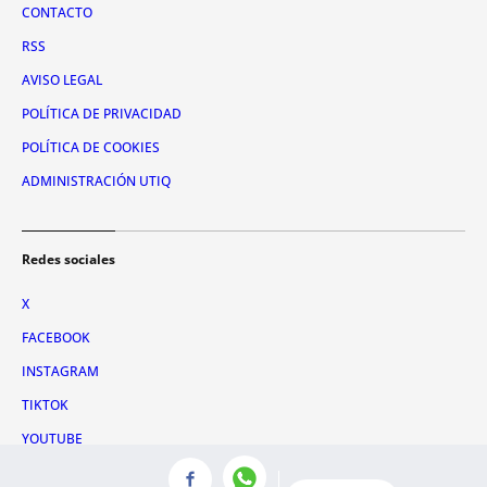
CONTACTO
RSS
AVISO LEGAL
POLÍTICA DE PRIVACIDAD
POLÍTICA DE COOKIES
ADMINISTRACIÓN UTIQ
Redes sociales
X
FACEBOOK
INSTAGRAM
TIKTOK
YOUTUBE
WHATSAPP