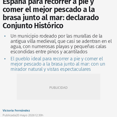
España para recorrer a pie y
comer el mejor pescado a la
brasa junto al mar: declarado
Conjunto Histórico
Un municipio rodeado por las murallas de la
antigua villa medieval, que casi se adentran en el
agua, con numerosas playas y pequeñas calas
escondidas entre pinos y acantilados
El pueblo ideal para recorrer a pie y comer el
mejor pescado a la brasa junto al mar: con un
mirador natural y vistas espectaculares
Victoria Fernández
Publicada
20 mayo 2026
12:30h