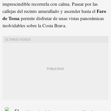
imprescindible recorrerla con calma. Pasear por las
Faro
callejas del recinto amurallado y ascender hasta el
de Tossa
permite disfrutar de unas vistas panorámicas
inolvidables sobre la Costa Brava.