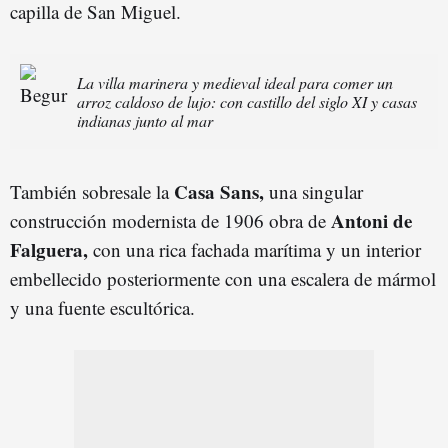
capilla de San Miguel.
La villa marinera y medieval ideal para comer un
arroz caldoso de lujo: con castillo del siglo XI y casas
indianas junto al mar
Casa Sans,
También sobresale la
una singular
Antoni de
construcción modernista de 1906 obra de
Falguera,
con una rica fachada marítima y un interior
embellecido posteriormente con una escalera de mármol
y una fuente escultórica.