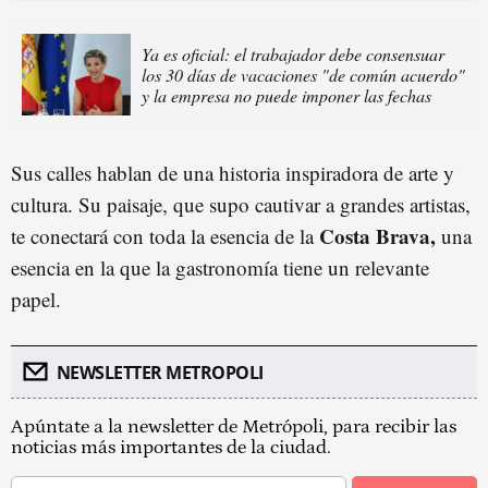
Ya es oficial: el trabajador debe consensuar
los 30 días de vacaciones "de común acuerdo"
y la empresa no puede imponer las fechas
Sus calles hablan de una historia inspiradora de arte y
cultura. Su paisaje, que supo cautivar a grandes artistas,
Costa Brava,
te conectará con toda la esencia de la
una
esencia en la que la gastronomía tiene un relevante
papel.
NEWSLETTER METROPOLI
Apúntate a la newsletter de Metrópoli, para recibir las
noticias más importantes de la ciudad.