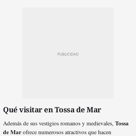
Qué visitar en Tossa de Mar
Tossa
Además de sus vestigios romanos y medievales,
de Mar
ofrece numerosos atractivos que hacen