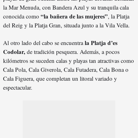
la Mar Menuda, con Bandera Azul y su tranquila cala
“la bañera de las mujeres”
conocida como
, la Platja
del Reig y la Platja Gran, situada junto a la Vila Vella.
la Platja d’es
Al otro lado del cabo se encuentra
Codolar,
de tradición pesquera. Además, a pocos
kilómetros se suceden calas y playas tan atractivas como
Cala Pola, Cala Giverola, Cala Futadera, Cala Bona o
Cala Figuera, que completan un litoral variado y
espectacular.