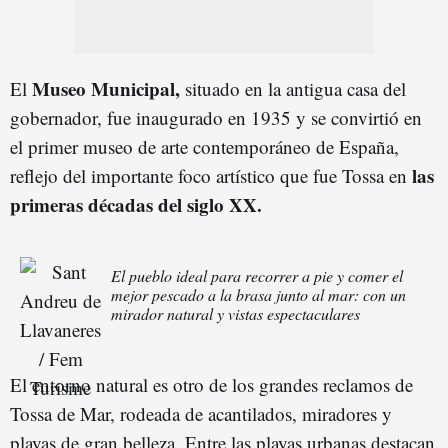
Museo Municipal,
El
situado en la antigua casa del
gobernador, fue inaugurado en 1935 y se convirtió en
el primer museo de arte contemporáneo de España,
las
reflejo del importante foco artístico que fue Tossa en
primeras décadas del siglo XX.
El pueblo ideal para recorrer a pie y comer el
mejor pescado a la brasa junto al mar: con un
mirador natural y vistas espectaculares
El entorno natural es otro de los grandes reclamos de
Tossa de Mar, rodeada de acantilados, miradores y
playas de gran belleza. Entre las playas urbanas destacan