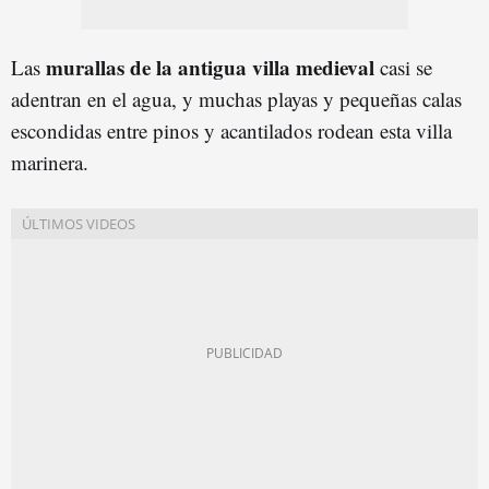
murallas de la antigua villa medieval
Las
casi se
adentran en el agua, y muchas playas y pequeñas calas
escondidas entre pinos y acantilados rodean esta villa
marinera.