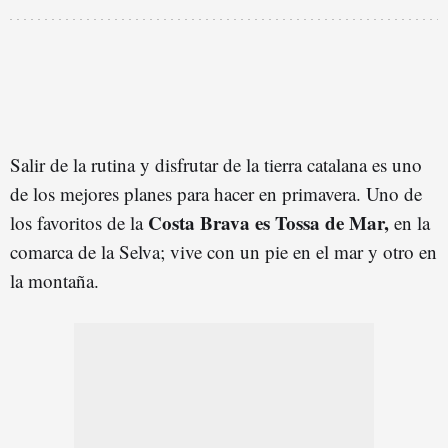
Salir de la rutina y disfrutar de la tierra catalana es uno
de los mejores planes para hacer en primavera. Uno de
Costa Brava es Tossa de Mar,
los favoritos de la
en la
comarca de la Selva; vive con un pie en el mar y otro en
la montaña.