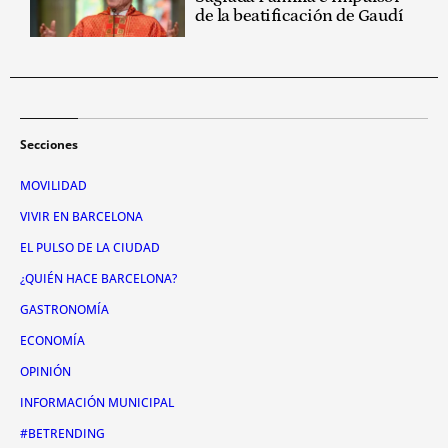
de la beatificación de Gaudí
Secciones
MOVILIDAD
VIVIR EN BARCELONA
EL PULSO DE LA CIUDAD
¿QUIÉN HACE BARCELONA?
GASTRONOMÍA
ECONOMÍA
OPINIÓN
INFORMACIÓN MUNICIPAL
#BETRENDING