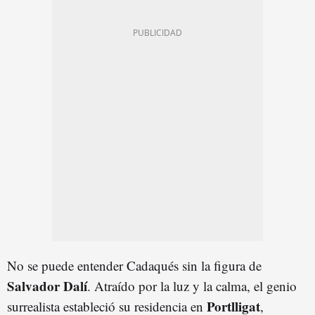
No se puede entender Cadaqués sin la figura de
Salvador Dalí
. Atraído por la luz y la calma, el genio
Portlligat
surrealista estableció su residencia en
,