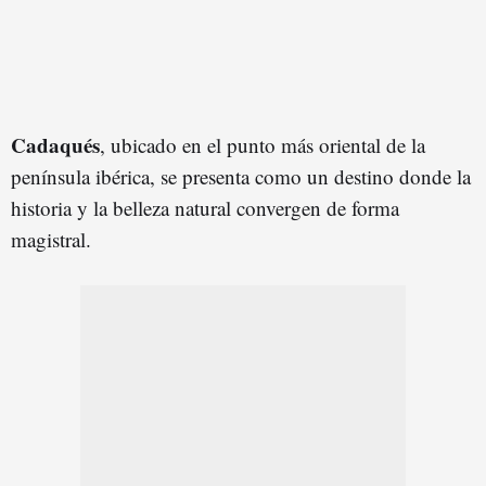
Cadaqués
, ubicado en el punto más oriental de la
península ibérica, se presenta como un destino donde la
historia y la belleza natural convergen de forma
magistral.