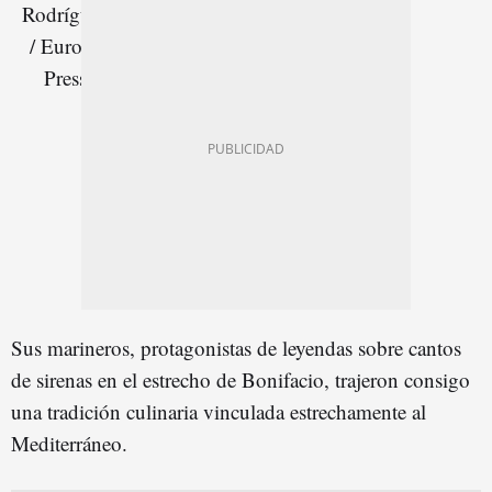
Sus marineros, protagonistas de leyendas sobre cantos
de sirenas en el estrecho de Bonifacio, trajeron consigo
una tradición culinaria vinculada estrechamente al
Mediterráneo.