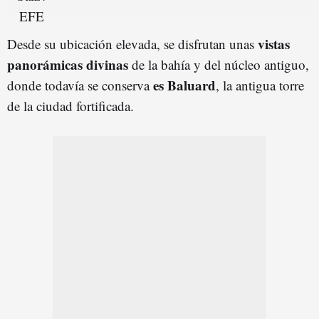
vistas
Desde su ubicación elevada, se disfrutan unas
panorámicas divinas
de la bahía y del núcleo antiguo,
es Baluard
donde todavía se conserva
, la antigua torre
de la ciudad fortificada.