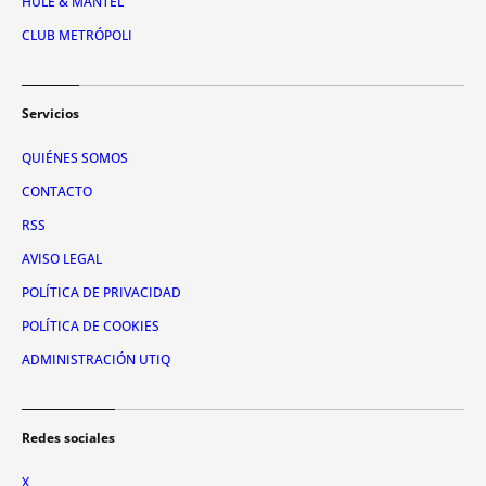
HULE & MANTEL
CLUB METRÓPOLI
Servicios
QUIÉNES SOMOS
CONTACTO
RSS
AVISO LEGAL
POLÍTICA DE PRIVACIDAD
POLÍTICA DE COOKIES
ADMINISTRACIÓN UTIQ
Redes sociales
X