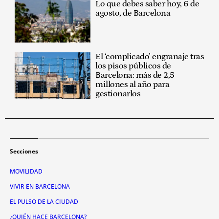
Lo que debes saber hoy, 6 de
agosto, de Barcelona
El ‘complicado’ engranaje tras
los pisos públicos de
Barcelona: más de 2,5
millones al año para
gestionarlos
Secciones
MOVILIDAD
VIVIR EN BARCELONA
EL PULSO DE LA CIUDAD
¿QUIÉN HACE BARCELONA?