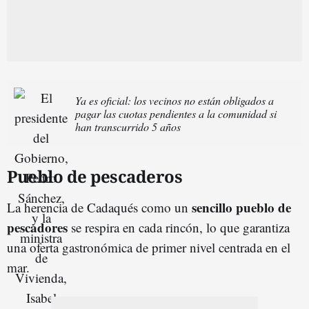
Ya es oficial: los vecinos no están obligados a
pagar las cuotas pendientes a la comunidad si
han transcurrido 5 años
Pueblo de pescaderos
sencillo pueblo de
La herencia de Cadaqués como un
pescadores
se respira en cada rincón, lo que garantiza
una oferta gastronómica de primer nivel centrada en el
mar.