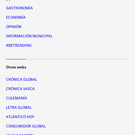
GASTRONOMÍA
ECONOMÍA
OPINIÓN
INFORMACIÓN MUNICIPAL
#BETRENDING
Otras webs
CRÓNICA GLOBAL
CRÓNICA VASCA
CULEMANÍA
LETRA GLOBAL
ATLÁNTICO HOY
CONSUMIDOR GLOBAL