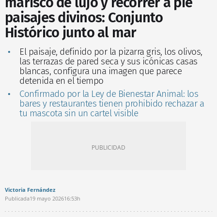
marisco de lujo y recorrer a pie
paisajes divinos: Conjunto
Histórico junto al mar
El paisaje, definido por la pizarra gris, los olivos,
las terrazas de pared seca y sus icónicas casas
blancas, configura una imagen que parece
detenida en el tiempo
Confirmado por la Ley de Bienestar Animal: los
bares y restaurantes tienen prohibido rechazar a
tu mascota sin un cartel visible
Victoria Fernández
Publicada
19 mayo 2026
16:53h