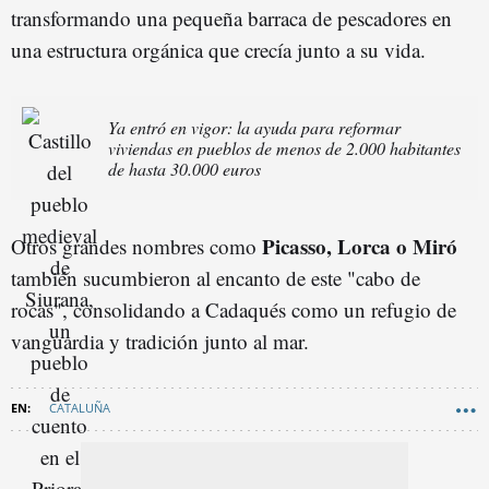
transformando una pequeña barraca de pescadores en
una estructura orgánica que crecía junto a su vida.
Ya entró en vigor: la ayuda para reformar
viviendas en pueblos de menos de 2.000 habitantes
de hasta 30.000 euros
Picasso, Lorca o Miró
Otros grandes nombres como
también sucumbieron al encanto de este "cabo de
rocas", consolidando a Cadaqués como un refugio de
vanguardia y tradición junto al mar.
CATALUÑA