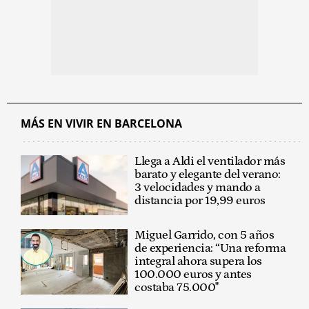
MÁS EN VIVIR EN BARCELONA
Llega a Aldi el ventilador más
barato y elegante del verano:
3 velocidades y mando a
distancia por 19,99 euros
Miguel Garrido, con 5 años
de experiencia: “Una reforma
integral ahora supera los
100.000 euros y antes
costaba 75.000"