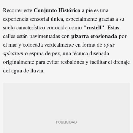
Conjunto Histórico
Recorrer este
a pie es una
experiencia sensorial única, especialmente gracias a su
"rastell"
suelo característico conocido como
. Estas
pizarra erosionada
calles están pavimentadas con
por
el mar y colocada verticalmente en forma de
opus
spicatum
o espina de pez, una técnica diseñada
originalmente para evitar resbalones y facilitar el drenaje
del agua de lluvia.