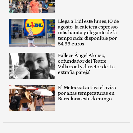
Llega a Lidl este lunes,10 de
agosto, la cafetera espresso
más barata y elegante de la
temporada: disponible por
54,99 euros
Fallece Ángel Alonso,
cofundador del Teatre
Villarroel y director de 'La
extraña pareja'
El Meteocat activa el aviso
por altas temperaturas en
Barcelona este domingo