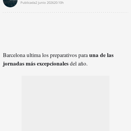
Publicada
2 junio 2026
20:10h
una de las
Barcelona ultima los preparativos para
jornadas más excepcionales
del año.