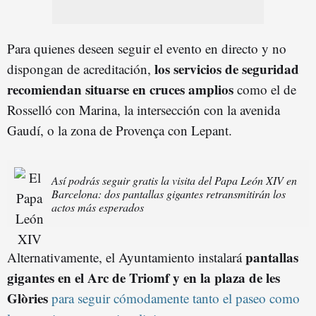
Para quienes deseen seguir el evento en directo y no
los servicios de seguridad
dispongan de acreditación,
recomiendan situarse en cruces amplios
como el de
Rosselló con Marina, la intersección con la avenida
Gaudí, o la zona de Provença con Lepant.
Así podrás seguir gratis la visita del Papa León XIV en
Barcelona: dos pantallas gigantes retransmitirán los
actos más esperados
pantallas
Alternativamente, el Ayuntamiento instalará
gigantes en el Arc de Triomf y en la plaza de les
Glòries
para seguir cómodamente tanto el paseo como