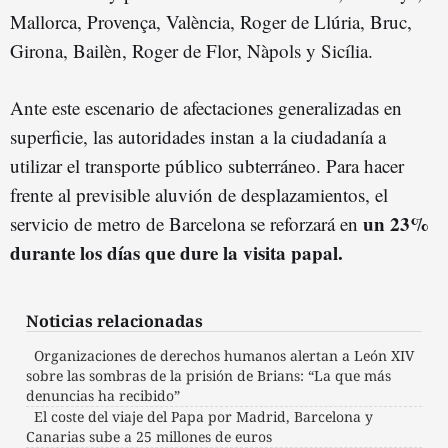
Mallorca, Provença, València, Roger de Llúria, Bruc,
Girona, Bailèn, Roger de Flor, Nàpols y Sicília.
Ante este escenario de afectaciones generalizadas en
superficie, las autoridades instan a la ciudadanía a
utilizar el transporte público subterráneo. Para hacer
frente al previsible aluvión de desplazamientos, el
un 23%
servicio de metro de Barcelona se reforzará en
durante los días que dure la visita papal.
Noticias relacionadas
Organizaciones de derechos humanos alertan a León XIV
sobre las sombras de la prisión de Brians: “La que más
denuncias ha recibido”
El coste del viaje del Papa por Madrid, Barcelona y
Canarias sube a 25 millones de euros