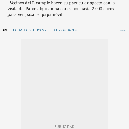
Vecinos del Eixample hacen su particular agosto con la
visita del Papa: alquilan balcones por hasta 2.000 euros
para ver pasar el papamóvil
LA DRETA DE L'EIXAMPLE
CURIOSIDADES