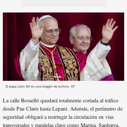
El papa León XIV en una imagen de archivo
EP
La calle Rosselló quedará totalmente cortada al tráfico
desde Pau Claris hasta Lepant. Además, el perímetro de
seguridad obligará a restringir la circulación en vías
transversales y paralelas clave como Marina, Sardenya,