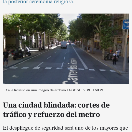
la posterior ceremonia religiosa.
Calle Roselló en una imagen de archivo / GOOGLE STREET VIEW
Una ciudad blindada: cortes de
tráfico y refuerzo del metro
El despliegue de seguridad será uno de los mayores que