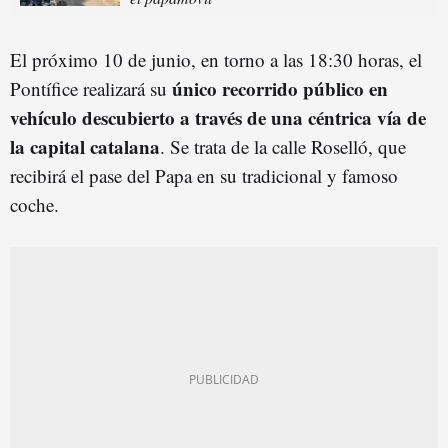
El próximo 10 de junio, en torno a las 18:30 horas, el
único recorrido público en
Pontífice realizará su
vehículo descubierto a través de una céntrica vía de
la capital catalana
. Se trata de la calle Roselló, que
recibirá el pase del Papa en su tradicional y famoso
coche.