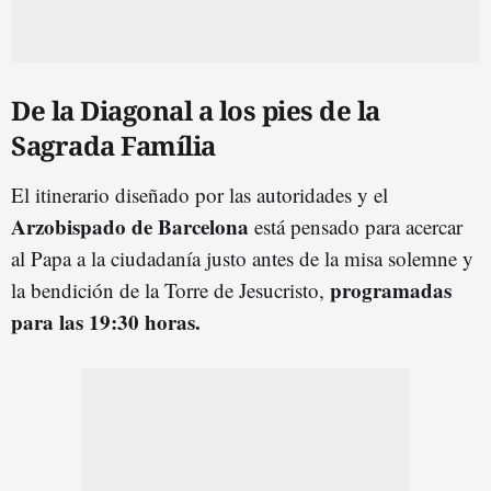
De la Diagonal a los pies de la
Sagrada Família
El itinerario diseñado por las autoridades y el
Arzobispado de Barcelona
está pensado para acercar
al Papa a la ciudadanía justo antes de la misa solemne y
programadas
la bendición de la Torre de Jesucristo,
para las 19:30 horas.