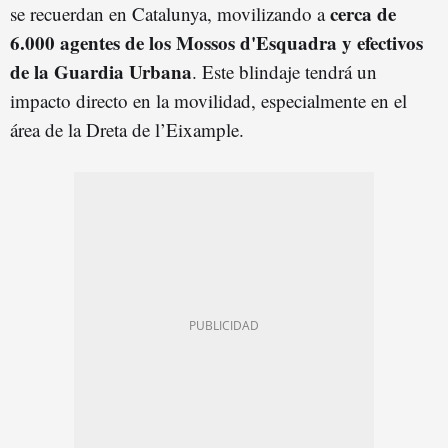
cerca de
se recuerdan en Catalunya, movilizando a
6.000 agentes de los Mossos d'Esquadra y efectivos
de la Guardia Urbana
. Este blindaje tendrá un
impacto directo en la movilidad, especialmente en el
área de la Dreta de l’Eixample.