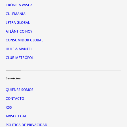
CRÓNICA VASCA
CULEMANÍA
LETRA GLOBAL
ATLÁNTICO HOY
CONSUMIDOR GLOBAL
HULE & MANTEL
CLUB METRÓPOLI
Servicios
QUIÉNES SOMOS
CONTACTO
RSS
AVISO LEGAL
POLÍTICA DE PRIVACIDAD