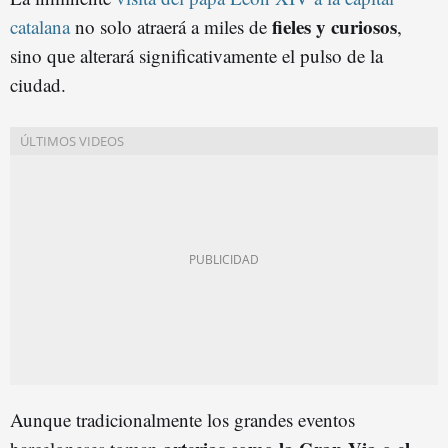
fieles y curiosos
catalana
no solo atraerá a miles de
,
sino que alterará significativamente el pulso de la
ciudad.
Aunque tradicionalmente los grandes eventos