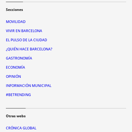
Secciones
MOVILIDAD
VIVIR EN BARCELONA
EL PULSO DE LA CIUDAD
¿QUIÉN HACE BARCELONA?
GASTRONOMÍA
ECONOMÍA
OPINIÓN
INFORMACIÓN MUNICIPAL
#BETRENDING
Otras webs
CRÓNICA GLOBAL