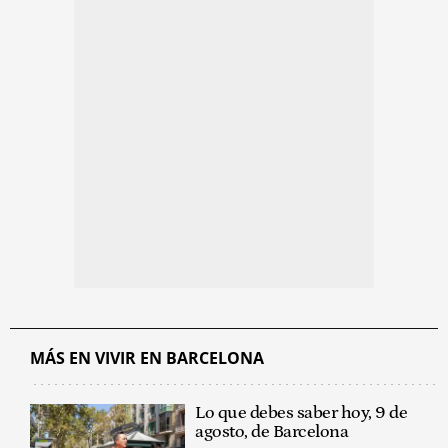
MÁS EN VIVIR EN BARCELONA
Lo que debes saber hoy, 9 de
agosto, de Barcelona