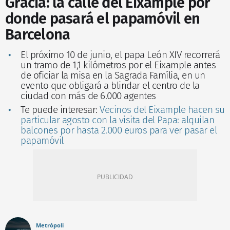
Gràcia: la calle del Eixample por
donde pasará el papamóvil en
Barcelona
El próximo 10 de junio, el papa León XIV recorrerá
un tramo de 1,1 kilómetros por el Eixample antes
de oficiar la misa en la Sagrada Família, en un
evento que obligará a blindar el centro de la
ciudad con más de 6.000 agentes
Te puede interesar:
Vecinos del Eixample hacen su
particular agosto con la visita del Papa: alquilan
balcones por hasta 2.000 euros para ver pasar el
papamóvil
Metrópoli