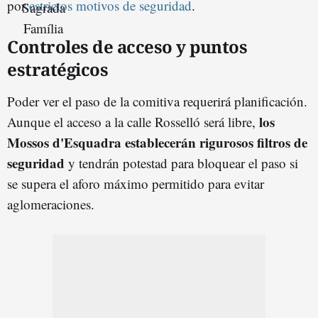
por
estrictos motivos de seguridad
.
Controles de acceso y puntos
estratégicos
Poder ver el paso de la comitiva requerirá planificación.
los
Aunque el acceso a la calle Rosselló será libre,
Mossos d'Esquadra establecerán rigurosos filtros de
seguridad
y tendrán potestad para bloquear el paso si
se supera el aforo máximo permitido para evitar
aglomeraciones.