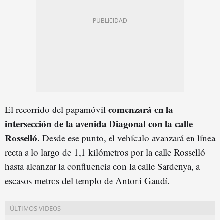
comenzará en la
El recorrido del papamóvil
intersección de la avenida Diagonal con la calle
Rosselló
. Desde ese punto, el vehículo avanzará en línea
recta a lo largo de 1,1 kilómetros por la calle Rosselló
hasta alcanzar la confluencia con la calle Sardenya, a
escasos metros del templo de Antoni Gaudí.