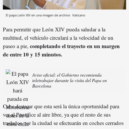
El papa León XIV en una imagen de archivo
Vaticano
Para permitir que León XIV pueda saludar a la
multitud, el vehículo circulará a la velocidad de un
completando el trayecto en un margen
paseo a pie,
de entre 10 y 15 minutos.
Aviso oficial: el Gobierno recomienda
teletrabajar durante la visita del Papa en
Barcelona
Cabe destacar que esta será la única oportunidad para
ver al Pontífice al aire libre, ya que el resto de sus
traslados por la ciudad se efectuarán en coches cerrados