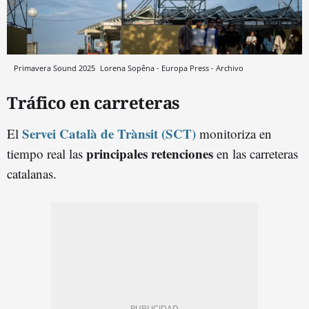
Primavera Sound 2025
Lorena Sopêna - Europa Press - Archivo
Tráfico en carreteras
Servei Català de Trànsit (SCT)
El
monitoriza en
principales retenciones
tiempo real las
en las carreteras
catalanas.