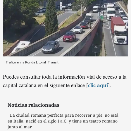
Tráfico en la Ronda Litoral
Trànsit
Puedes consultar toda la información vial de acceso a la
clic aquí
capital catalana en el siguiente enlace [
].
Noticias relacionadas
La ciudad romana perfecta para recorrer a pie: no está
en Italia, nació en el siglo I a.C. y tiene un teatro romano
junto al mar