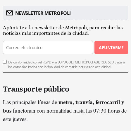
NEWSLETTER METROPOLI
Apúntate a la newsletter de Metrópoli, para recibir las
noticias más importantes de la ciudad.
APUNTARME
De conformidad con el RGPD y la LOPDGDD, METRÓPOLI ABIERTA, SLU tratará
los datos facilitados con la finalidad de remitirle noticias de actualidad.
Transporte público
metro, tranvía, ferrocarril y
Las principales líneas de
bus
funcionan con normalidad hasta las 07:30 horas de
este jueves.