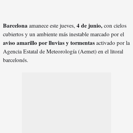
Barcelona
4 de junio,
amanece este jueves,
con cielos
cubiertos y un ambiente más inestable marcado por el
aviso amarillo por lluvias y tormentas
activado por la
Agencia Estatal de Meteorología (Aemet) en el litoral
barcelonés.