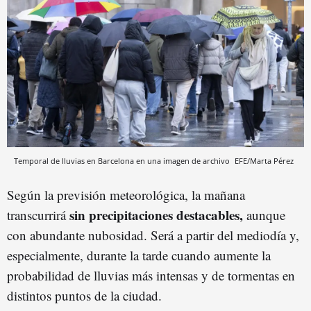
Temporal de lluvias en Barcelona en una imagen de archivo
EFE/Marta Pérez
Según la previsión meteorológica, la mañana
sin precipitaciones destacables,
transcurrirá
aunque
con abundante nubosidad. Será a partir del mediodía y,
especialmente, durante la tarde cuando aumente la
probabilidad de lluvias más intensas y de tormentas en
distintos puntos de la ciudad.