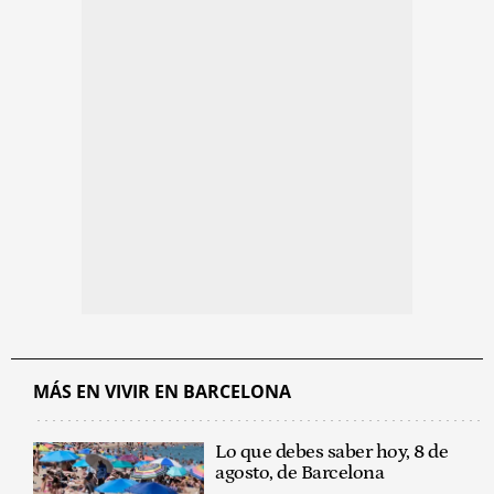
MÁS EN VIVIR EN BARCELONA
Lo que debes saber hoy, 8 de
agosto, de Barcelona