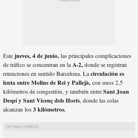
jueves, 4 de junio,
Este
las principales complicaciones
A-2,
de tráfico se concentran en la
donde se registran
circulación es
retenciones en sentido Barcelona. La
lenta entre Molins de Rei y Pallejà,
con unos 2,5
Sant Joan
kilómetros de congestión, y también entre
Despí y Sant Vicenç dels Horts
, donde las colas
3 kilómetros.
alcanzan los