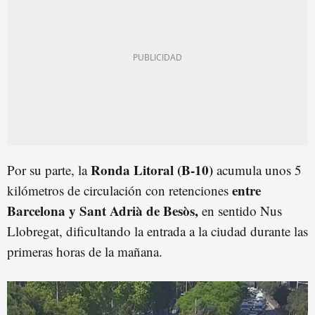
Ronda Litoral (B-10)
Por su parte, la
acumula unos 5
entre
kilómetros de circulación con retenciones
Barcelona y Sant Adrià de Besòs,
en sentido Nus
Llobregat, dificultando la entrada a la ciudad durante las
primeras horas de la mañana.