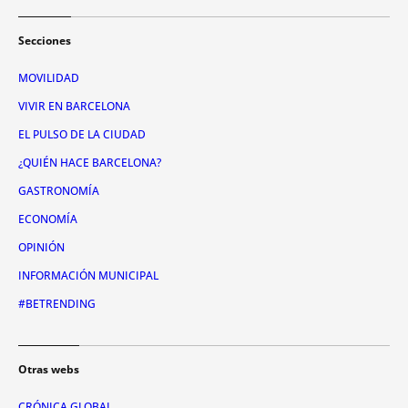
Secciones
MOVILIDAD
VIVIR EN BARCELONA
EL PULSO DE LA CIUDAD
¿QUIÉN HACE BARCELONA?
GASTRONOMÍA
ECONOMÍA
OPINIÓN
INFORMACIÓN MUNICIPAL
#BETRENDING
Otras webs
CRÓNICA GLOBAL