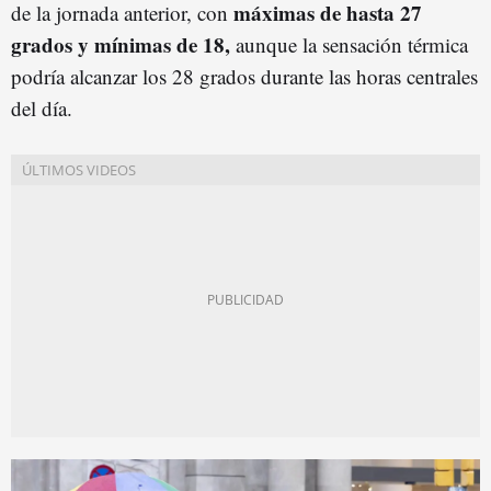
máximas de hasta 27
de la jornada anterior, con
grados y mínimas de 18,
aunque la sensación térmica
podría alcanzar los 28 grados durante las horas centrales
del día.