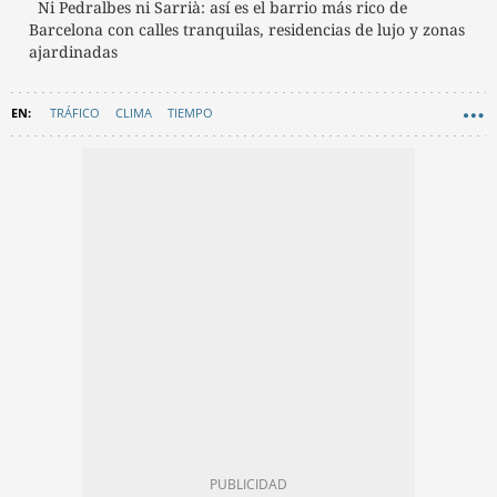
Ni Pedralbes ni Sarrià: así es el barrio más rico de
Barcelona con calles tranquilas, residencias de lujo y zonas
ajardinadas
TRÁFICO
CLIMA
TIEMPO