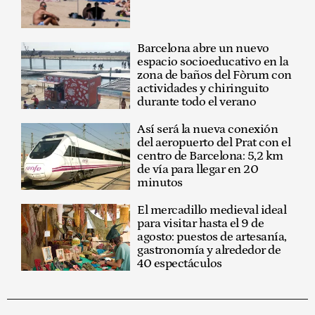
Barcelona abre un nuevo
espacio socioeducativo en la
zona de baños del Fòrum con
actividades y chiringuito
durante todo el verano
Así será la nueva conexión
del aeropuerto del Prat con el
centro de Barcelona: 5,2 km
de vía para llegar en 20
minutos
El mercadillo medieval ideal
para visitar hasta el 9 de
agosto: puestos de artesanía,
gastronomía y alrededor de
40 espectáculos