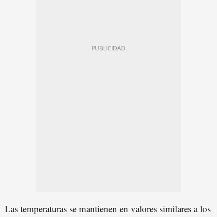
Las temperaturas se mantienen en valores similares a los