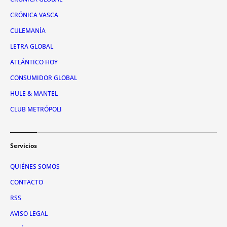
CRÓNICA VASCA
CULEMANÍA
LETRA GLOBAL
ATLÁNTICO HOY
CONSUMIDOR GLOBAL
HULE & MANTEL
CLUB METRÓPOLI
Servicios
QUIÉNES SOMOS
CONTACTO
RSS
AVISO LEGAL