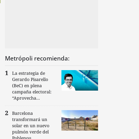
Metrópoli recomienda:
La estrategia de
Gerardo Pisarello
(BeC) en plena
campaña electoral:
“Aprovecha...
Barcelona
transformará un
solar en un nuevo
pulmón verde del
Poblenou