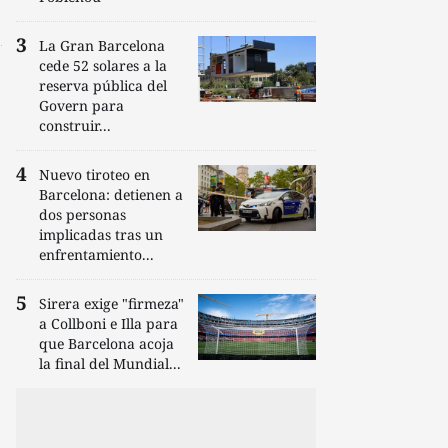
La Gran Barcelona
cede 52 solares a la
reserva pública del
Govern para
construir...
Nuevo tiroteo en
Barcelona: detienen a
dos personas
implicadas tras un
enfrentamiento...
Sirera exige "firmeza"
a Collboni e Illa para
que Barcelona acoja
la final del Mundial...