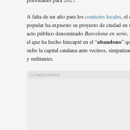
A falta de un año para los
comicios locales
, el
popular ha expuesto su proyecto de ciudad en
acto público denominado
Barcelona en serio
,
abandono
el que ha hecho hincapié en el “
” q
sufre la capital catalana ante vecinos, simpatiza
y militantes.