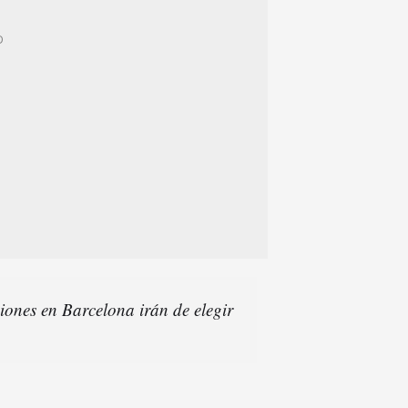
iones en Barcelona irán de elegir