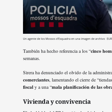
Un agente de los Mossos d'Esquadra en una imagen de archivo
EUR
cinco homi
También ha hecho referencia a los “
semanas.
Sirera ha denunciado el olvido de la administr
comerciantes
, lamentando el cierre de “tienda
fiscal
mala planificación de las
obr
y a una “
Vivienda y convivencia