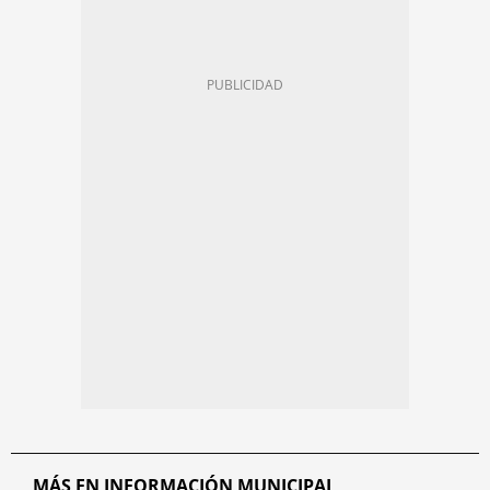
MÁS EN INFORMACIÓN MUNICIPAL