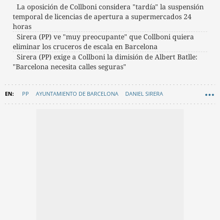
La oposición de Collboni considera "tardía" la suspensión
temporal de licencias de apertura a supermercados 24
horas
Sirera (PP) ve "muy preocupante" que Collboni quiera
eliminar los cruceros de escala en Barcelona
Sirera (PP) exige a Collboni la dimisión de Albert Batlle:
"Barcelona necesita calles seguras"
PP
AYUNTAMIENTO DE BARCELONA
DANIEL SIRERA