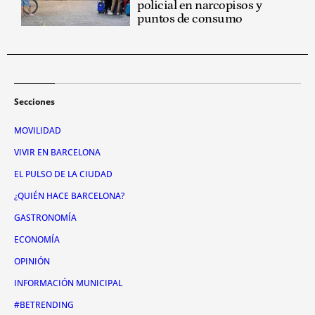
policial en narcopisos y
puntos de consumo
Secciones
MOVILIDAD
VIVIR EN BARCELONA
EL PULSO DE LA CIUDAD
¿QUIÉN HACE BARCELONA?
GASTRONOMÍA
ECONOMÍA
OPINIÓN
INFORMACIÓN MUNICIPAL
#BETRENDING