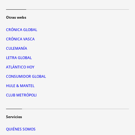
Otras webs
CRÓNICA GLOBAL
CRÓNICA VASCA
CULEMANÍA
LETRA GLOBAL
ATLÁNTICO HOY
CONSUMIDOR GLOBAL
HULE & MANTEL
CLUB METRÓPOLI
Servicios
QUIÉNES SOMOS