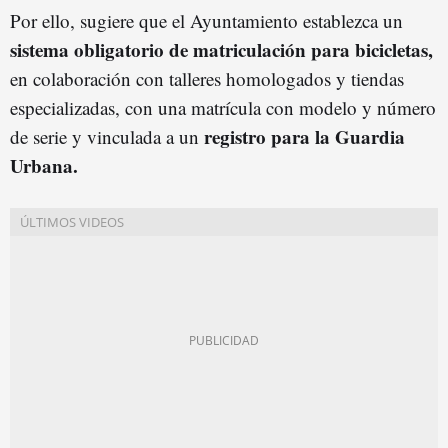
Por ello, sugiere que el Ayuntamiento establezca un
sistema obligatorio de matriculación para bicicletas,
en colaboración con talleres homologados y tiendas
especializadas, con una matrícula con modelo y número
registro para la Guardia
de serie y vinculada a un
Urbana.