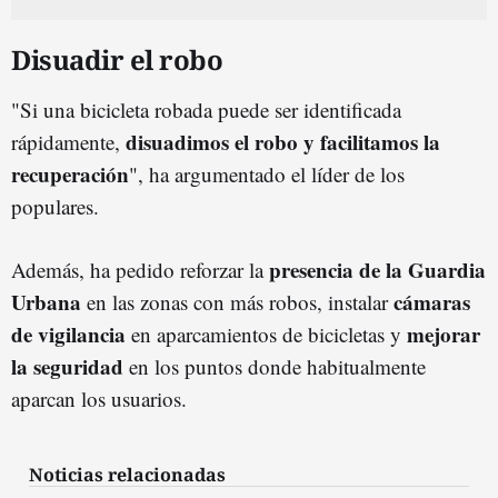
Disuadir el robo
"Si una bicicleta robada puede ser identificada
disuadimos el robo y facilitamos la
rápidamente,
recuperación
", ha argumentado el líder de los
populares.
presencia de la Guardia
Además, ha pedido reforzar la
Urbana
cámaras
en las zonas con más robos, instalar
de vigilancia
mejorar
en aparcamientos de bicicletas y
la seguridad
en los puntos donde habitualmente
aparcan los usuarios.
Noticias relacionadas