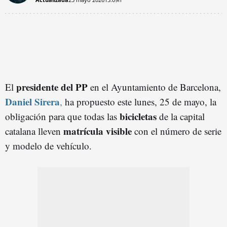
presidente del PP
El
en el Ayuntamiento de Barcelona,
Daniel Sirera
,
ha propuesto este lunes, 25 de mayo, la
bicicletas
obligación para que todas las
de la capital
matrícula visible
catalana lleven
con el número de serie
y modelo de vehículo.