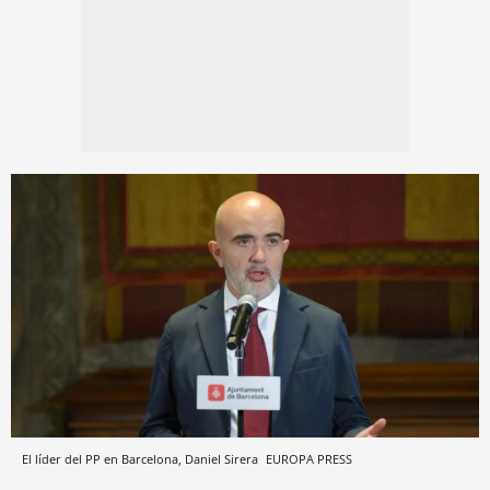
El líder del PP en Barcelona, Daniel Sirera
EUROPA PRESS