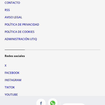
CONTACTO
RSS
AVISO LEGAL
POLÍTICA DE PRIVACIDAD
POLÍTICA DE COOKIES
ADMINISTRACIÓN UTIQ
Redes sociales
X
FACEBOOK
INSTAGRAM
TIKTOK
YOUTUBE
WHATSAPP