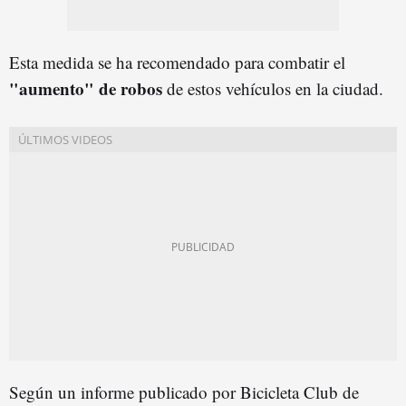
Esta medida se ha recomendado para combatir el
"aumento" de robos
de estos vehículos en la ciudad.
Según un informe publicado por Bicicleta Club de