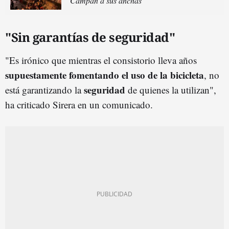
"Campan a sus anchas"
"Sin garantías de seguridad"
"Es irónico que mientras el consistorio lleva años
supuestamente fomentando el uso de la bicicleta
, no
seguridad
está garantizando la
de quienes la utilizan",
ha criticado Sirera en un comunicado.