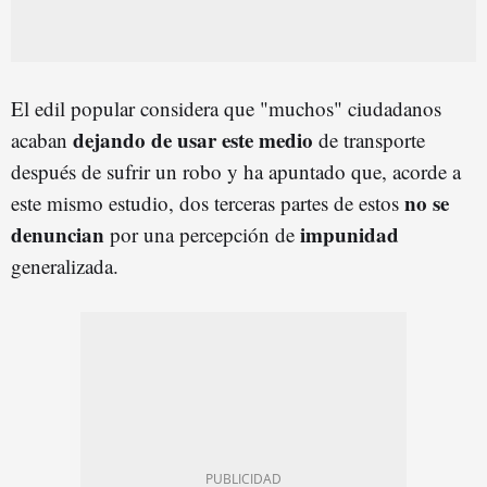
El edil popular considera que "muchos" ciudadanos
dejando de usar este medio
acaban
de transporte
después de sufrir un robo y ha apuntado que, acorde a
no se
este mismo estudio, dos terceras partes de estos
denuncian
impunidad
por una percepción de
generalizada.