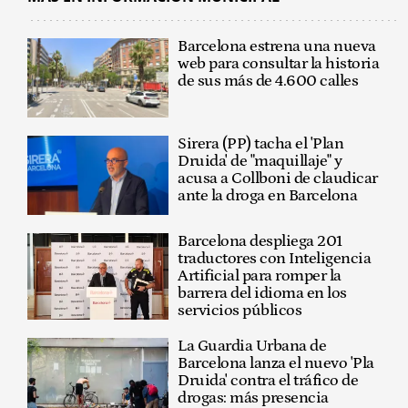
Barcelona estrena una nueva
web para consultar la historia
de sus más de 4.600 calles
Sirera (PP) tacha el 'Plan
Druida' de "maquillaje" y
acusa a Collboni de claudicar
ante la droga en Barcelona
Barcelona despliega 201
traductores con Inteligencia
Artificial para romper la
barrera del idioma en los
servicios públicos
La Guardia Urbana de
Barcelona lanza el nuevo 'Pla
Druida' contra el tráfico de
drogas: más presencia