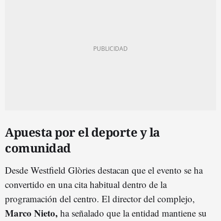
Apuesta por el deporte y la
comunidad
Desde Westfield Glòries destacan que el evento se ha
convertido en una cita habitual dentro de la
programación del centro. El director del complejo,
Marco Nieto,
ha señalado que la entidad mantiene su