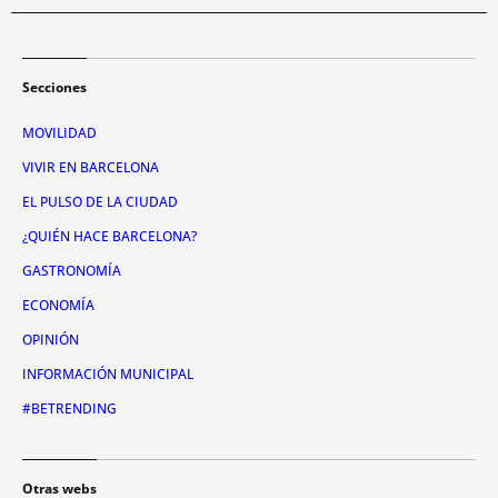
Secciones
MOVILIDAD
VIVIR EN BARCELONA
EL PULSO DE LA CIUDAD
¿QUIÉN HACE BARCELONA?
GASTRONOMÍA
ECONOMÍA
OPINIÓN
INFORMACIÓN MUNICIPAL
#BETRENDING
Otras webs