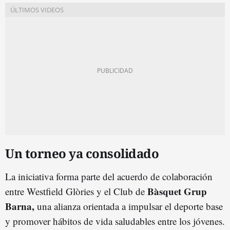
Un torneo ya consolidado
La iniciativa forma parte del acuerdo de colaboración
Bàsquet Grup
entre Westfield Glòries y el Club de
Barna,
una alianza orientada a impulsar el deporte base
y promover hábitos de vida saludables entre los jóvenes.