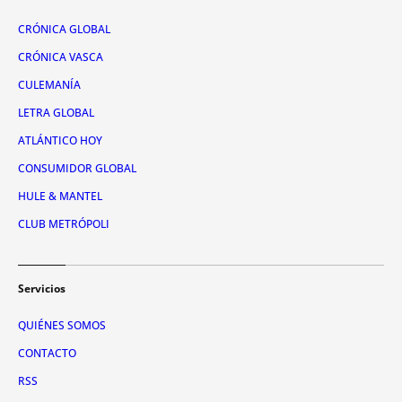
CRÓNICA GLOBAL
CRÓNICA VASCA
CULEMANÍA
LETRA GLOBAL
ATLÁNTICO HOY
CONSUMIDOR GLOBAL
HULE & MANTEL
CLUB METRÓPOLI
Servicios
QUIÉNES SOMOS
CONTACTO
RSS