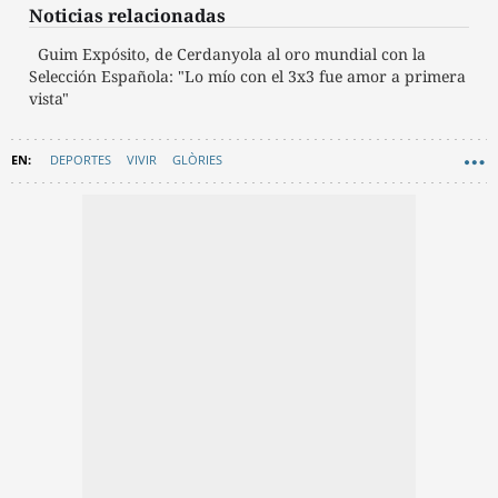
Noticias relacionadas
Guim Expósito, de Cerdanyola al oro mundial con la
Selección Española: "Lo mío con el 3x3 fue amor a primera
vista"
DEPORTES
VIVIR
GLÒRIES