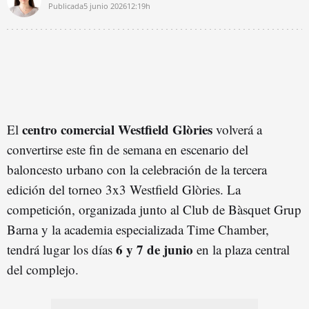
Publicada
5 junio 2026
12:19h
centro comercial Westfield Glòries
El
volverá a
convertirse este fin de semana en escenario del
baloncesto urbano con la celebración de la tercera
edición del torneo 3x3 Westfield Glòries. La
competición, organizada junto al Club de Bàsquet Grup
Barna y la academia especializada Time Chamber,
6 y 7 de junio
tendrá lugar los días
en la plaza central
del complejo.