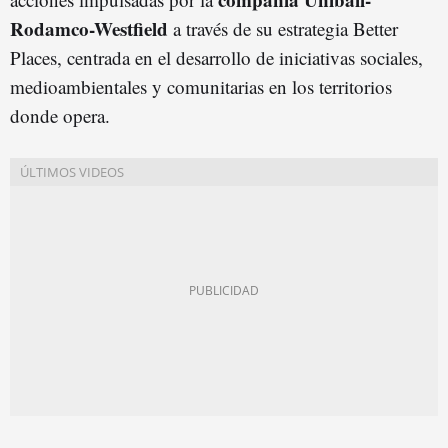
Rodamco-Westfield
a través de su estrategia Better
Places, centrada en el desarrollo de iniciativas sociales,
medioambientales y comunitarias en los territorios
donde opera.