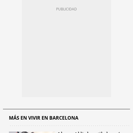
MÁS EN VIVIR EN BARCELONA