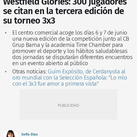
Westfield Glòries: 300 jugadores
se citan en la tercera edición de
su torneo 3x3
El centro comercial acoge los días 6 y 7 de junio
una nueva edición de la competición junto al CB
Grup Barna y la academia Time Chamber para
promover el deporte y los hábitos saludablesas
dos jornadas se disputarán diferentes encuentros
en un evento abierto al público
Otras noticias:
Guim Expósito, de Cerdanyola al
oro mundial con la Selección Española: "Lo mío
con el 3x3 fue amor a primera vista"
Sofía Díaz