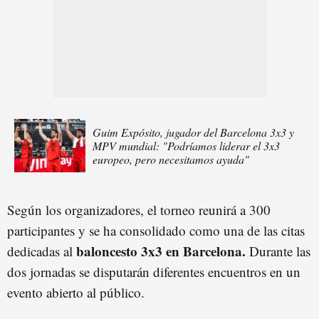
Guim Expósito, jugador del Barcelona 3x3 y
MPV mundial: "Podríamos liderar el 3x3
europeo, pero necesitamos ayuda"
Según los organizadores, el torneo reunirá a 300
participantes y se ha consolidado como una de las citas
baloncesto 3x3 en Barcelona.
dedicadas al
Durante las
dos jornadas se disputarán diferentes encuentros en un
evento abierto al público.