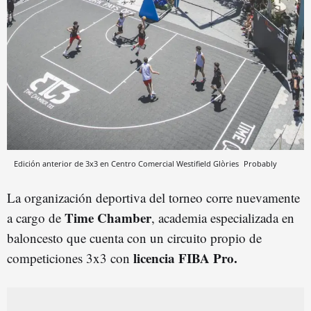
Edición anterior de 3x3 en Centro Comercial Westifield Glòries
Probably
La organización deportiva del torneo corre nuevamente
Time Chamber
a cargo de
, academia especializada en
baloncesto que cuenta con un circuito propio de
licencia FIBA Pro.
competiciones 3x3 con