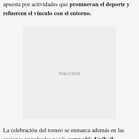
promuevan el deporte y
apuesta por actividades que
refuercen el vínculo con el entorno.
La celebración del torneo se enmarca además en las
compañía Unibail-
acciones impulsadas por la