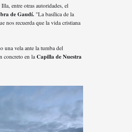
Illa, entre otras autoridades, el
obra de Gaudí.
"La basílica de la
e nos recuerda que la vida cristiana
 una vela ante la tumba del
Capilla de Nuestra
 en concreto en la