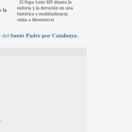
El Papa León XIV desata la
euforia y la devoción en una
 la
histórica y multitudinaria
visita a Montserrat
Santo Padre por Catalunya.
o del