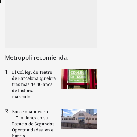
Metrópoli recomienda:
El Col·legi de Teatre
de Barcelona quiebra
tras más de 40 años
de historia
marcado...
Barcelona invierte
1,7 millones en su
Escuela de Segundas
Oportunidades: en el
barrio...