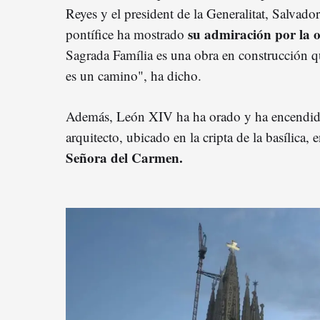
Reyes y el president de la Generalitat, Salvador 
su admiración por la 
pontífice ha mostrado
Sagrada Família es una obra en construcción qu
es un camino", ha dicho.
Además, León XIV ha ha orado y ha encendido
arquitecto, ubicado en la cripta de la basílica,
Señora del Carmen.