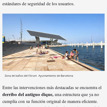
estándares de seguridad de los usuarios.
Zona de baños del Fórum
Ayuntamiento de Barcelona
Entre las intervenciones más destacadas se encuentra el
derribo del antiguo dique,
una estructura que ya no
cumplía con su función original de manera eficiente.