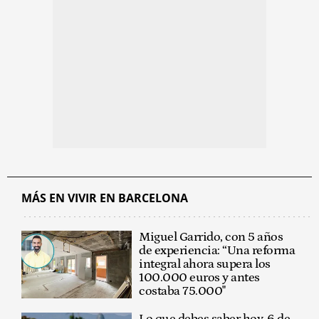
MÁS EN VIVIR EN BARCELONA
Miguel Garrido, con 5 años
de experiencia: “Una reforma
integral ahora supera los
100.000 euros y antes
costaba 75.000"