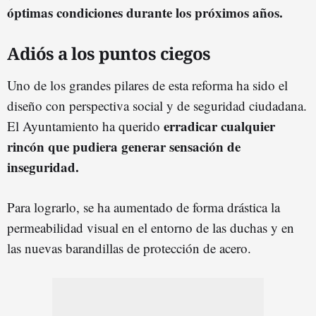
óptimas condiciones durante los próximos años.
Adiós a los puntos ciegos
Uno de los grandes pilares de esta reforma ha sido el
diseño con perspectiva social y de seguridad ciudadana.
erradicar cualquier
El Ayuntamiento ha querido
rincón que pudiera generar sensación de
inseguridad.
Para lograrlo, se ha aumentado de forma drástica la
permeabilidad visual en el entorno de las duchas y en
las nuevas barandillas de protección de acero.