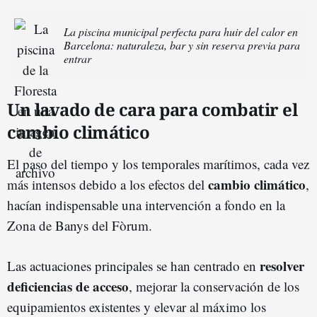
La piscina municipal perfecta para huir del calor en
Barcelona: naturaleza, bar y sin reserva previa para
entrar
Un lavado de cara para combatir el
cambio climático
El paso del tiempo y los temporales marítimos, cada vez
cambio climático
más intensos debido a los efectos del
,
hacían indispensable una intervención a fondo en la
Zona de Banys del Fòrum.
resolver
Las actuaciones principales se han centrado en
deficiencias de acceso
, mejorar la conservación de los
equipamientos existentes y elevar al máximo los