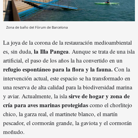
Zona de baño del Fòrum de Barcelona
La joya de la corona de la restauración medioambiental
la Illa Pangea
es, sin duda,
. Aunque se trata de una isla
artificial, el paso de los años la ha convertido en un
refugio espontáneo para la flora y la fauna.
Con la
intervención actual, este espacio se ha transformado en
una reserva de alta calidad para la biodiversidad marina
sirve de hogar y zona de
y aviar. Actualmente, la isla
cría para aves marinas protegidas
como el chorlitejo
chico, la garza real, el martinete blanco, el martín
pescador, el cormorán grande, la gaviota y el cormorán
moñudo.