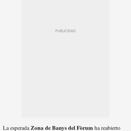
Zona de Banys del Fòrum
La esperada
ha reabierto