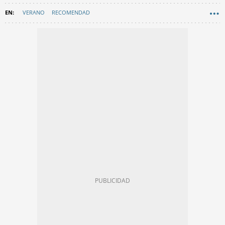
VERANO
RECOMENDAD