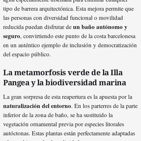
tipo de barrera arquitectónica. Esta mejora permite que
las personas con diversidad funcional o movilidad
un baño autónomo y
reducida puedan disfrutar de
seguro
, convirtiendo este punto de la costa barcelonesa
en un auténtico ejemplo de inclusión y democratización
del espacio público.
La metamorfosis verde de la Illa
Pangea y la biodiversidad marina
La gran sorpresa de esta reapertura es la apuesta por la
naturalización del entorno
. En los parterres de la parte
inferior de la zona de baño, se ha sustituido la
vegetación ornamental previa por especies litorales
autóctonas. Estas plantas están perfectamente adaptadas