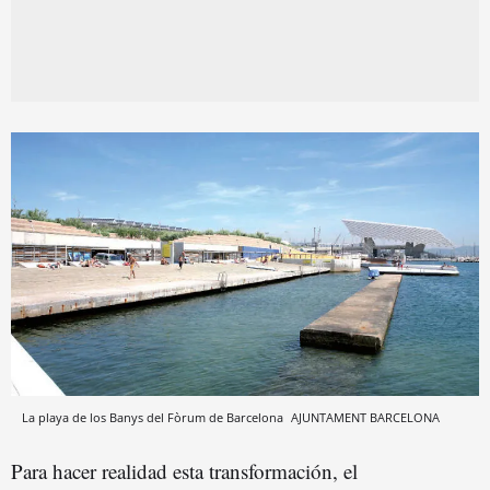
La playa de los Banys del Fòrum de Barcelona
AJUNTAMENT BARCELONA
Para hacer realidad esta transformación, el