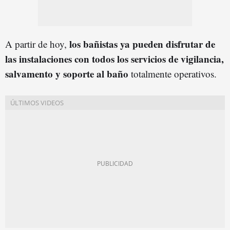
los bañistas ya pueden disfrutar de
A partir de hoy,
las instalaciones con todos los servicios de vigilancia,
salvamento y soporte al baño
totalmente operativos.