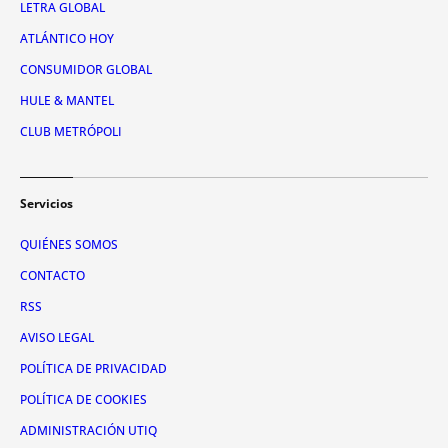
LETRA GLOBAL
ATLÁNTICO HOY
CONSUMIDOR GLOBAL
HULE & MANTEL
CLUB METRÓPOLI
Servicios
QUIÉNES SOMOS
CONTACTO
RSS
AVISO LEGAL
POLÍTICA DE PRIVACIDAD
POLÍTICA DE COOKIES
ADMINISTRACIÓN UTIQ