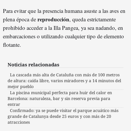
Para evitar que la presencia humana asuste a las aves en
reproducción
plena época de
, queda estrictamente
prohibido acceder a la Illa Pangea, ya sea nadando, en
embarcaciones o utilizando cualquier tipo de elemento
flotante.
Noticias relacionadas
La cascada más alta de Cataluña con más de 100 metros
de altura: caída libre, varios miradores y a 14 minutos del
mejor pueblo
La piscina municipal perfecta para huir del calor en
Barcelona: naturaleza, bar y sin reserva previa para
entrar
Confirmado: ya se puede visitar el parque acuático más
grande de Catalunya desde 25 euros y con más de 20
atracciones