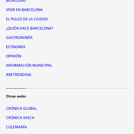
MOVILIDAD
VIVIR EN BARCELONA
EL PULSO DE LA CIUDAD
¿QUIÉN HACE BARCELONA?
GASTRONOMÍA
ECONOMÍA
OPINIÓN
INFORMACIÓN MUNICIPAL
#BETRENDING
Otras webs
CRÓNICA GLOBAL
CRÓNICA VASCA
CULEMANÍA