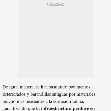
De igual manera, se han sustituido pavimentos
deteriorados y barandillas antiguas por materiales
mucho más resistentes a la corrosión salina,
la infraestructura perdure en
garantizando que