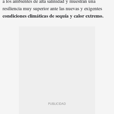
a los ambientes de alta salinidad y muestran una
resiliencia muy superior ante las nuevas y exigentes
condiciones climáticas de sequía y calor extremo.