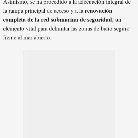
Asimismo, se ha procedido a la adecuación integral de
renovación
la rampa principal de acceso y a la
completa de la red submarina de seguridad,
un
elemento vital para delimitar las zonas de baño seguro
frente al mar abierto.