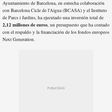
Ayuntamiento de Barcelona, en estrecha colaboración
con Barcelona Cicle de l'Aigua (BCASA) y el Instituto
de Parcs i Jardins, ha ejecutado una inversión total de
2,12 millones de euros
, un presupuesto que ha contado
con el respaldo y la financiación de los fondos europeos
Next Generation.