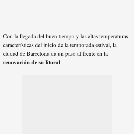
Con la llegada del buen tiempo y las altas temperaturas
características del inicio de la temporada estival, la
ciudad de Barcelona da un paso al frente en la
renovación de su litoral
.