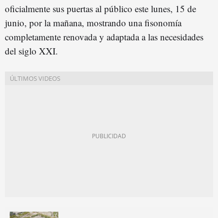
oficialmente sus puertas al público este lunes, 15 de
junio, por la mañana, mostrando una fisonomía
completamente renovada y adaptada a las necesidades
del siglo XXI.