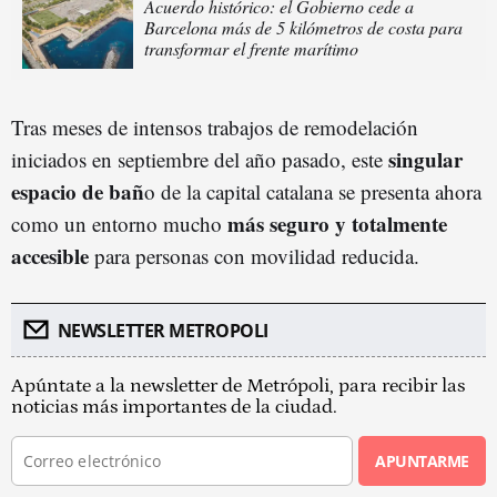
Acuerdo histórico: el Gobierno cede a
Barcelona más de 5 kilómetros de costa para
transformar el frente marítimo
Tras meses de intensos trabajos de remodelación
singular
iniciados en septiembre del año pasado, este
espacio de bañ
o de la capital catalana se presenta ahora
más seguro y totalmente
como un entorno mucho
accesible
para personas con movilidad reducida.
NEWSLETTER METROPOLI
Apúntate a la newsletter de Metrópoli, para recibir las
noticias más importantes de la ciudad.
APUNTARME