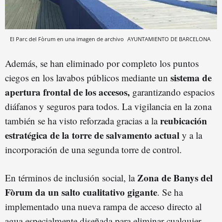
El Parc del Fòrum en una imagen de archivo
AYUNTAMIENTO DE BARCELONA
Además, se han eliminado por completo los puntos
sistema de
ciegos en los lavabos públicos mediante un
apertura frontal de los accesos,
garantizando espacios
diáfanos y seguros para todos. La vigilancia en la zona
reubicación
también se ha visto reforzada gracias a la
estratégica de la torre de salvamento actual
y a la
incorporación de una segunda torre de control.
Zona de Banys del
En términos de inclusión social, la
Fòrum da un salto cualitativo gigante
. Se ha
implementado una nueva rampa de acceso directo al
agua especialmente diseñada para eliminar cualquier